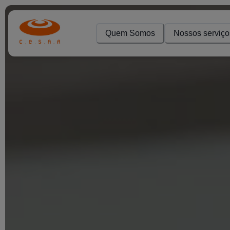
Quem Somos
Nossos serviço