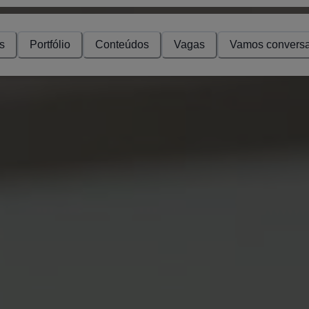
s
Portfólio
Conteúdos
Vagas
Vamos conversa