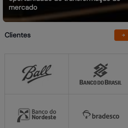
mercado
Clientes