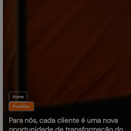
Home
Portfólio
Para nós, cada cliente é uma nova
oportunidade de transformação do