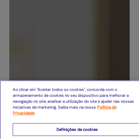
Ao clicar em "Aceitar todos os cookies", concorda com o
armazenamento de cookies no seu dispositivo para melhorar a
navegação no site, analisar a utilização do site e ajudar nas nossas
iniciativas de marketing. Saiba mais na nossa
Política de
Privacidade
Definições de cookies