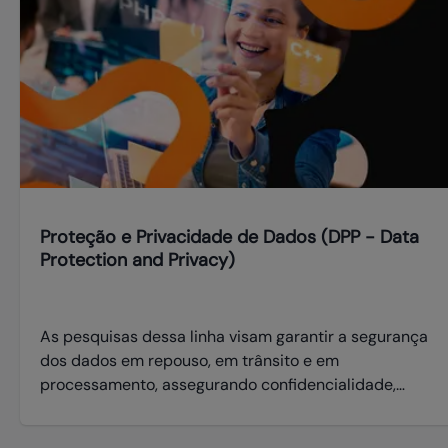
Proteção e Privacidade de Dados (DPP - Data
Protection and Privacy)
As pesquisas dessa linha visam garantir a segurança
dos dados em repouso, em trânsito e em
processamento, assegurando confidencialidade,
integridade e disponibilidade das informações no
sistema. Aplicam-se a sistemas como IoT, ambientes