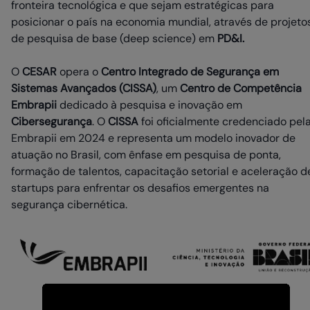
fronteira tecnológica e que sejam estratégicas para
posicionar o país na economia mundial, através de projeto
de pesquisa de base (deep science) em
PD&I.
O
CESAR
opera o
Centro Integrado de Segurança em
Sistemas Avançados (CISSA)
, um
Centro de Competência
Embrapii
dedicado à pesquisa e inovação em
Cibersegurança
. O
CISSA
foi oficialmente credenciado pel
Embrapii em 2024 e representa um modelo inovador de
atuação no Brasil, com ênfase em pesquisa de ponta,
formação de talentos, capacitação setorial e aceleração d
startups para enfrentar os desafios emergentes na
segurança cibernética.