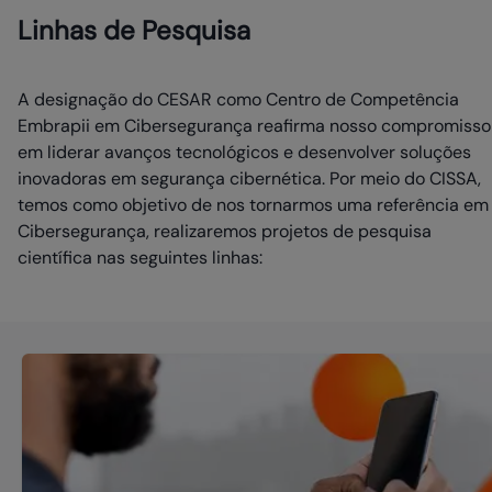
Linhas de Pesquisa
A designação do CESAR como Centro de Competência
Embrapii em Cibersegurança reafirma nosso compromisso
em liderar avanços tecnológicos e desenvolver soluções
inovadoras em segurança cibernética. Por meio do CISSA,
temos como objetivo de nos tornarmos uma referência em
Cibersegurança, realizaremos projetos de pesquisa
científica nas seguintes linhas: