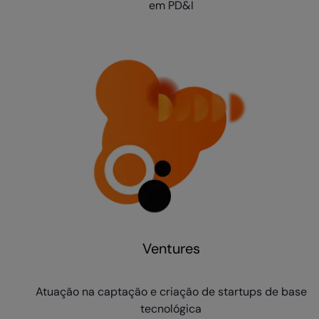
em PD&I
Ventures
Atuação na captação e criação de startups de base
tecnológica