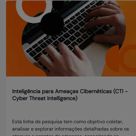
imersivos, descentralizados, de IA, redes e nuvem.
Inteligência para Ameaças Cibernéticas (CTI -
Cyber Threat Intelligence)
Esta linha de pesquisa tem como objetivo coletar,
analisar e explorar informações detalhadas sobre os