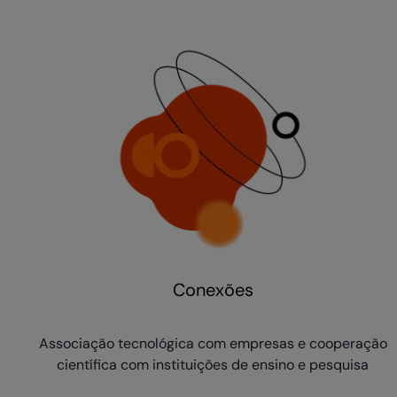
Conexões
Associação tecnológica com empresas e cooperação
científica com instituições de ensino e pesquisa