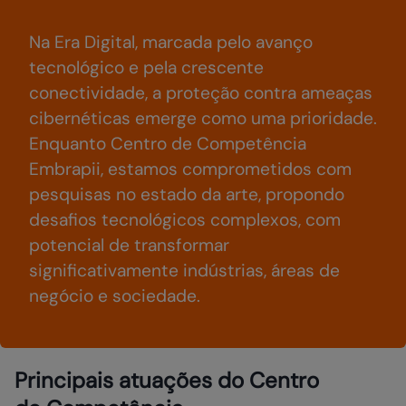
Na Era Digital, marcada pelo avanço
tecnológico e pela crescente
conectividade, a proteção contra ameaças
cibernéticas emerge como uma prioridade.
Enquanto Centro de Competência
Embrapii, estamos comprometidos com
pesquisas no estado da arte, propondo
desafios tecnológicos complexos, com
potencial de transformar
significativamente indústrias, áreas de
negócio e sociedade.
Principais atuações do Centro