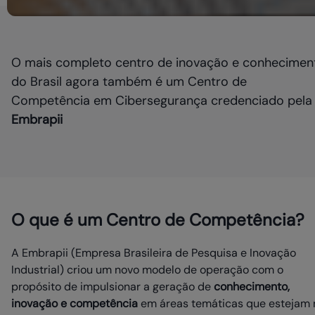
O mais completo centro de inovação e conhecimen
do Brasil agora também é um Centro de
Competência em Cibersegurança credenciado pela
Embrapii
O que é um Centro de Competência?
A Embrapii (Empresa Brasileira de Pesquisa e Inovação
Industrial) criou um novo modelo de operação com o
propósito de impulsionar a geração de
conhecimento,
inovação e competência
em áreas temáticas que estejam 