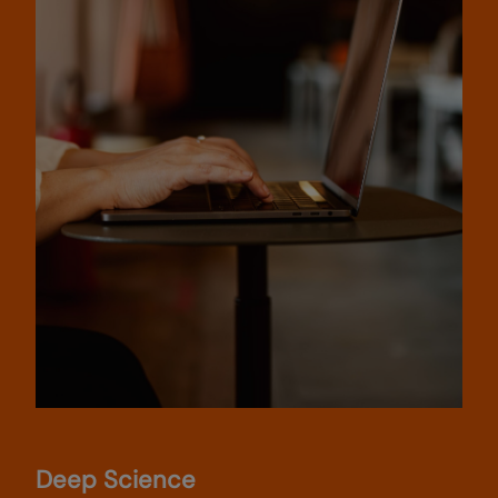
Deep Science