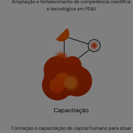
Ampliação e fortalecimento de competência científica
e tecnológica em PD&I
Capacitação
Formação e capacitação de capital humano para atuar