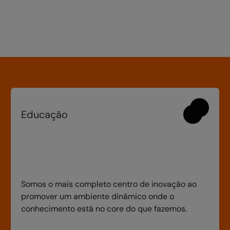
Educação
Somos o mais completo centro de inovação ao
promover um ambiente dinâmico onde o
conhecimento está no core do que fazemos.