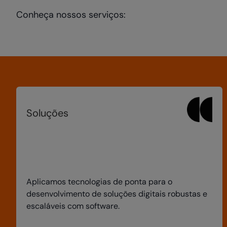
Conheça nossos serviços:
Soluções
Aplicamos tecnologias de ponta para o
desenvolvimento de soluções digitais robustas e
escaláveis com software.