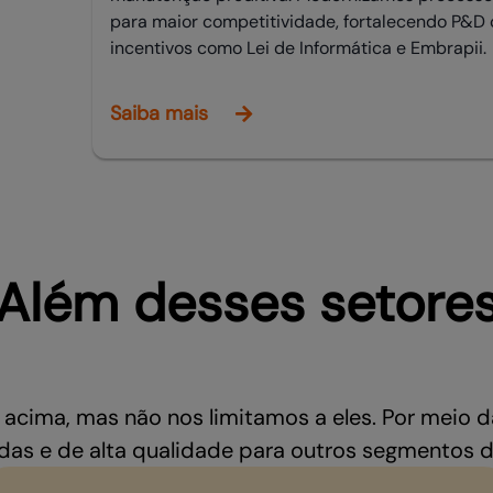
para maior competitividade, fortalecendo P&D
incentivos como Lei de Informática e Embrapii.
Saiba mais
Além desses setore
acima, mas não nos limitamos a eles. Por meio 
das e de alta qualidade para outros segmentos 