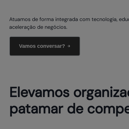
Atuamos de forma integrada com tecnologia, edu
aceleração de negócios.
Vamos conversar?
Elevamos organiza
patamar de compet