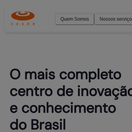
Quem Somos
Nossos serviço
O mais completo
centro de inovaçã
e conhecimento
do Brasil