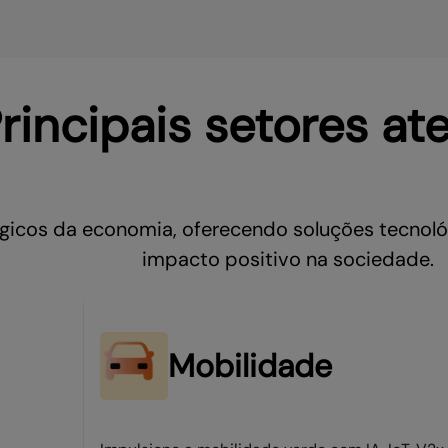
rincipais setores at
gicos da economia, oferecendo soluções tecnol
impacto positivo na sociedade.
Mobilidade