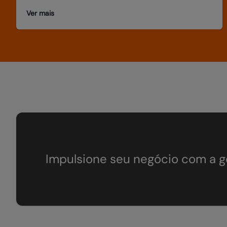
Ver mais
Impulsione seu negócio com a g