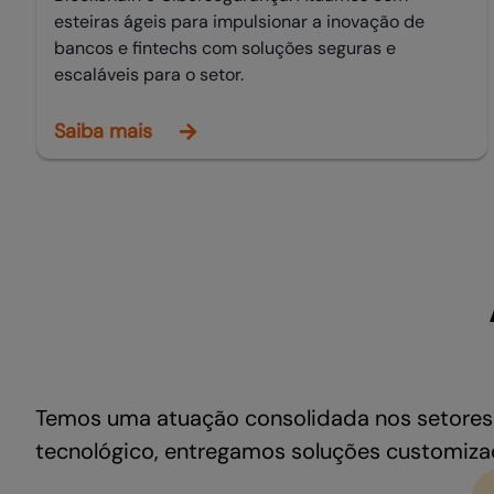
esteiras ágeis para impulsionar a inovação de
bancos e fintechs com soluções seguras e
escaláveis para o setor.
Saiba mais
Temos uma atuação consolidada nos setores 
tecnológico, entregamos soluções customiza