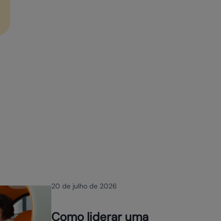
20 de julho de 2026
Como liderar uma