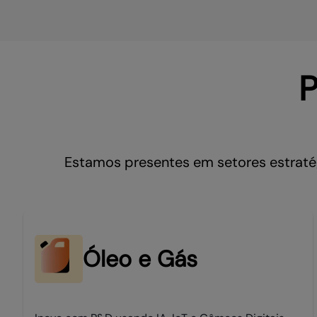
P
Estamos presentes em setores estraté
Óleo e Gás