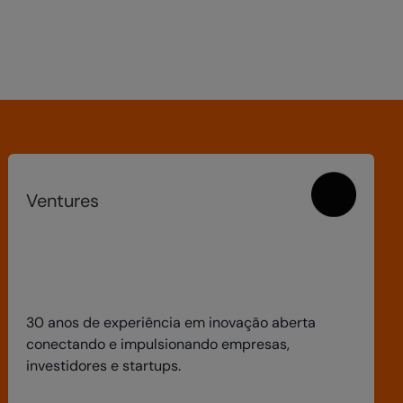
Ventures
30 anos de experiência em inovação aberta
conectando e impulsionando empresas,
investidores e startups.