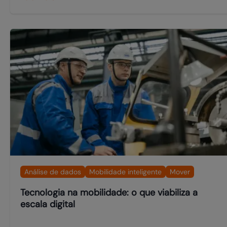
Análise de dados
Mobilidade inteligente
Mover
Tecnologia na mobilidade: o que viabiliza a
escala digital