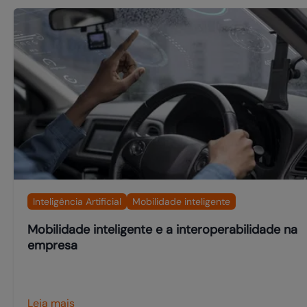
Inteligência Artificial
Mobilidade inteligente
Mobilidade inteligente e a interoperabilidade na
empresa
Leia mais