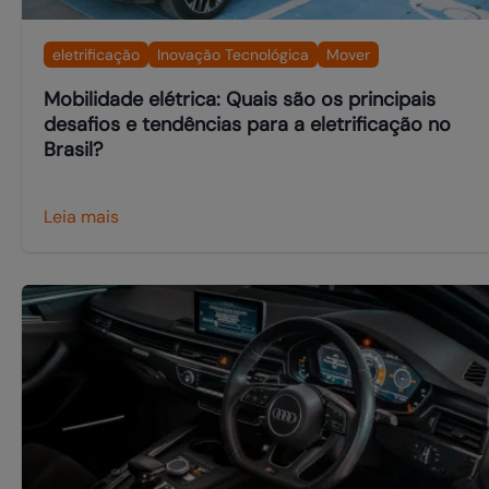
eletrificação
Inovação Tecnológica
Mover
Mobilidade elétrica: Quais são os principais
desafios e tendências para a eletrificação no
Brasil?
Leia mais