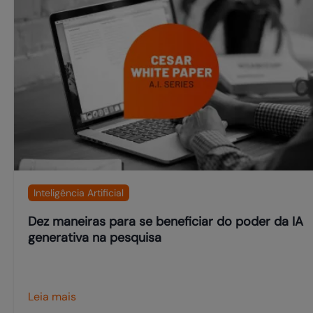
Inteligência Artificial
Dez maneiras para se beneficiar do poder da IA
generativa na pesquisa
Leia mais