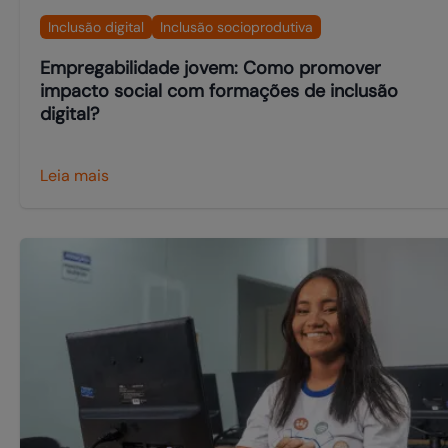
Inclusão digital
Inclusão socioprodutiva
Empregabilidade jovem: Como promover
impacto social com formações de inclusão
digital?
Leia mais