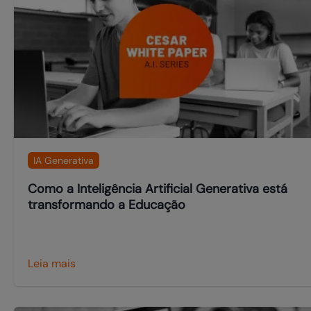
IA Generativa
Como a Inteligência Artificial Generativa está
transformando a Educação
Leia mais