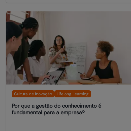
Cultura de Inovação
Lifelong Learning
Por que a gestão do conhecimento é
fundamental para a empresa?