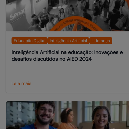
Educação Digital
Inteligência Artificial
Liderança
Inteligência Artificial na educação: Inovações e
desafios discutidos no AIED 2024
Leia mais