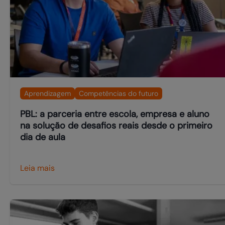
Aprendizagem
Competências do futuro
PBL: a parceria entre escola, empresa e aluno
na solução de desafios reais desde o primeiro
dia de aula
Leia mais