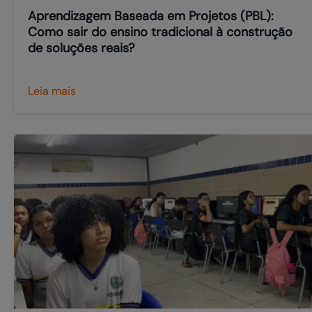
Aprendizagem Baseada em Projetos (PBL):
Como sair do ensino tradicional à construção
de soluções reais?
Leia mais