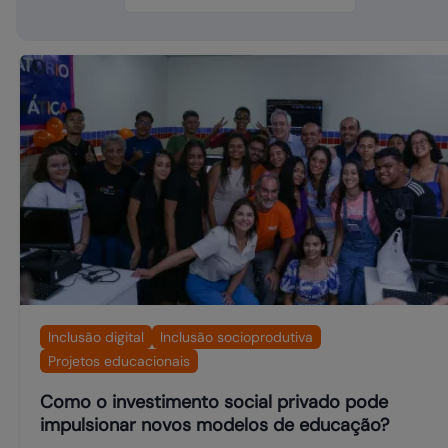
Inclusão digital
Inclusão socioprodutiva
Projetos educacionais
Como o investimento social privado pode
impulsionar novos modelos de educação?