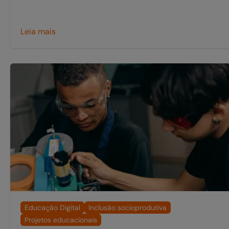
Leia mais
Educação Digital
Inclusão socioprodutiva
Projetos educacionais