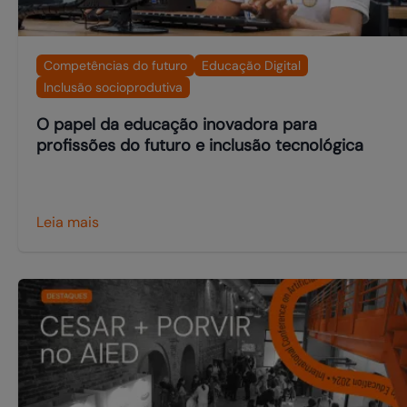
Competências do futuro
Educação Digital
Inclusão socioprodutiva
O papel da educação inovadora para
profissões do futuro e inclusão tecnológica
Leia mais