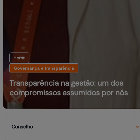
Home
Governança e transparência
Transparência na gestão: um dos
compromissos assumidos por nós
Conselho