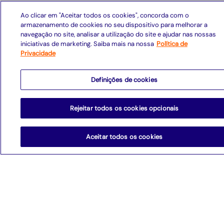
Ao clicar em "Aceitar todos os cookies", concorda com o
armazenamento de cookies no seu dispositivo para melhorar a
navegação no site, analisar a utilização do site e ajudar nas nossas
iniciativas de marketing. Saiba mais na nossa
Política de
Privacidade
Definições de cookies
Rejeitar todos os cookies opcionais
Aceitar todos os cookies