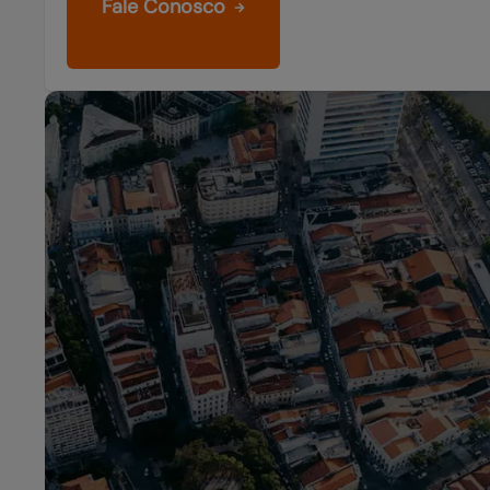
Fale Conosco