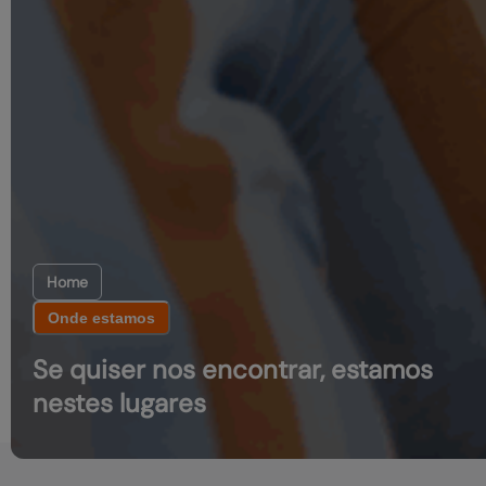
Home
Onde estamos
Se quiser nos encontrar, estamos
nestes lugares