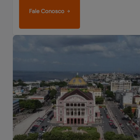
Fale Conosco