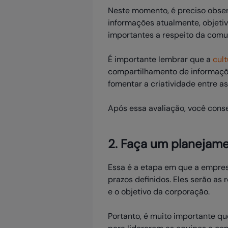
Neste momento, é preciso observ
informações atualmente, objetiv
importantes a respeito da comu
É importante lembrar que a
cul
compartilhamento de informaçõe
fomentar a criatividade entre as
Após essa avaliação, você cons
2. Faça um planejam
Essa é a etapa em que a empres
prazos definidos. Eles serão as
e o objetivo da corporação.
Portanto, é muito importante q