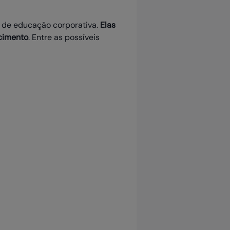
s de educação corporativa.
Elas
ecimento
. Entre as possíveis