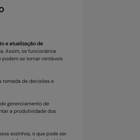
o
to e atualização de
. Assim, os funcionários
 podem se tornar rentáveis
na tomada de decisões e
 de gerenciamento de
tar a produtividade dos
sos sozinhos, o que pode ser