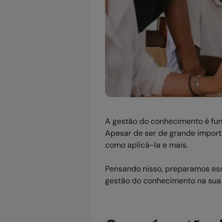
A gestão do conhecimento é fun
Apesar de ser de grande importâ
como aplicá-la e mais.
Pensando nisso, preparamos ess
gestão do conhecimento na sua 