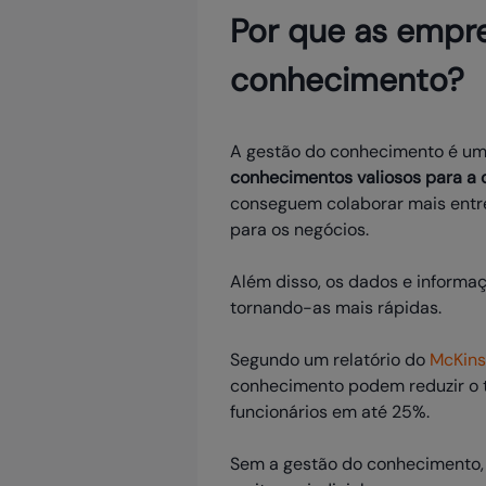
Por que as empr
conhecimento?
A gestão do conhecimento é u
conhecimentos valiosos para a 
conseguem colaborar mais entre
para os negócios.
Além disso, os dados e informa
tornando-as mais rápidas.
Segundo um relatório do
McKins
conhecimento podem reduzir o 
funcionários em até 25%.
Sem a gestão do conhecimento, 