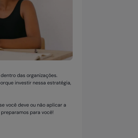
dentro das organizações.
rque investir nessa estratégia,
e você deve ou não aplicar a
e preparamos para você!