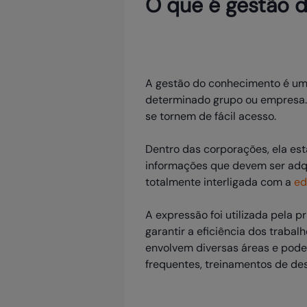
O que é gestão 
A gestão do conhecimento é um 
determinado grupo ou empresa. 
se tornem de fácil acesso.
Dentro das corporações, ela est
informações que devem ser adqu
totalmente interligada com a
ed
A expressão foi utilizada pela 
garantir a eficiência dos traba
envolvem diversas áreas e pode
frequentes, treinamentos de des