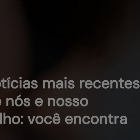
tícias mais recentes
 nós e nosso
lho: você encontra