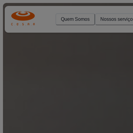
Quem Somos
Nossos serviço