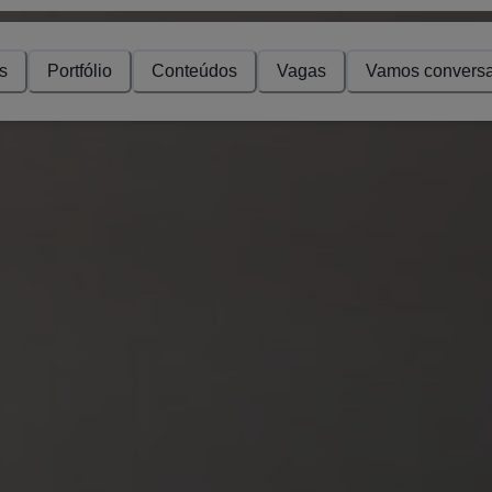
s
Portfólio
Conteúdos
Vagas
Vamos conversa