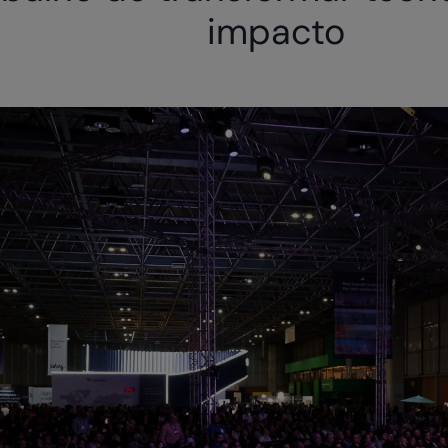
impacto