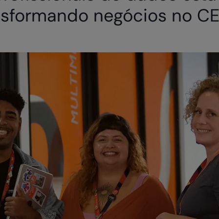
nsformando negócios no C