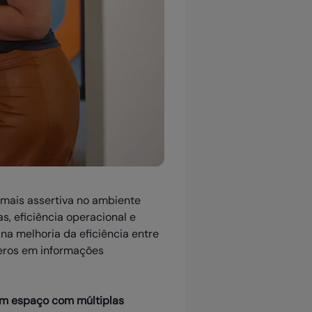
mais assertiva no ambiente
, eficiência operacional e
a melhoria da eficiência entre
meros em informações
m espaço com múltiplas