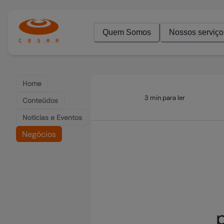
Quem Somos
Nossos serviço
Home
3 min para ler
Conteúdos
Noticias e Eventos
Negócios