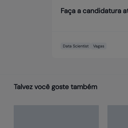
Faça a candidatura a
Data Scientist
Vagas
Talvez você goste também