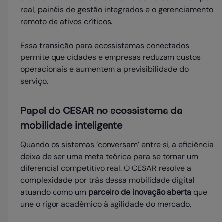
real, painéis de gestão integrados e o gerenciamento
remoto de ativos críticos.
Essa transição para ecossistemas conectados
permite que cidades e empresas reduzam custos
operacionais e aumentem a previsibilidade do
serviço.
Papel do CESAR no ecossistema da
mobilidade inteligente
Quando os sistemas ‘conversam’ entre si, a eficiência
deixa de ser uma meta teórica para se tornar um
diferencial competitivo real. O CESAR resolve a
complexidade por trás dessa mobilidade digital
atuando como um
parceiro de inovação aberta
que
une o rigor acadêmico à agilidade do mercado.