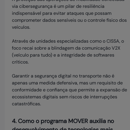
via cibersegurança é um pilar de resiliência
indispensável para evitar ataques que possam
comprometer dados sensíveis ou o controle físico dos
veículos.
Através de unidades especializadas como o CISSA, o
foco recai sobre a blindagem da comunicação V2X
(veículo para tudo) e a integridade de softwares
críticos.
Garantir a segurança digital no transporte não é
apenas uma medida defensiva, mas um requisito de
conformidade e confiança que permite a expansão de
ecossistemas digitais sem riscos de interrupções
catastróficas.
4. Como o programa MOVER auxilia no
desenvolvimento de tecnologias mais