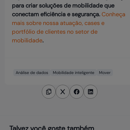
para criar soluções de mobilidade que
conectam eficiência e segurança.
Conheça
mais sobre nossa atuação, cases e
portfólio de clientes
no setor de
mobilidade
.
Análise de dados
Mobilidade inteligente
Mover
Talvez você goste também