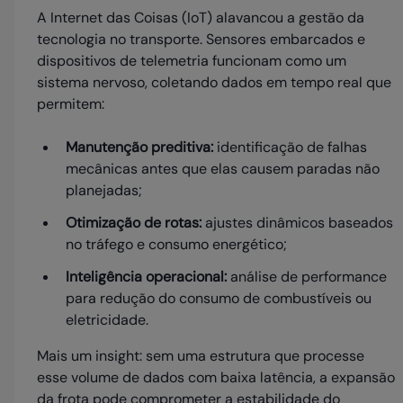
A Internet das Coisas (IoT) alavancou a gestão da
tecnologia no transporte. Sensores embarcados e
dispositivos de telemetria funcionam como um
sistema nervoso, coletando dados em tempo real que
permitem:
Manutenção preditiva:
identificação de falhas
mecânicas antes que elas causem paradas não
planejadas;
Otimização de rotas:
ajustes dinâmicos baseados
no tráfego e consumo energético;
Inteligência operacional:
análise de performance
para redução do consumo de combustíveis ou
eletricidade.
Mais um insight: sem uma estrutura que processe
esse volume de dados com baixa latência, a expansão
da frota pode comprometer a estabilidade do