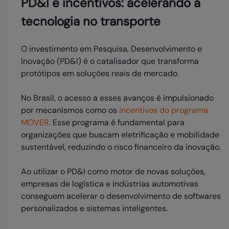
PD&I e incentivos: acelerando a
tecnologia no transporte
O investimento em Pesquisa, Desenvolvimento e
Inovação (PD&I) é o catalisador que transforma
protótipos em soluções reais de mercado.
No Brasil, o acesso a esses avanços é impulsionado
por mecanismos como os
incentivos do programa
MOVER
. Esse programa é fundamental para
organizações que buscam eletrificação e mobilidade
sustentável, reduzindo o risco financeiro da inovação.
Ao utilizar o PD&I como motor de novas soluções,
empresas de logística e indústrias automotivas
conseguem acelerar o desenvolvimento de softwares
personalizados e sistemas inteligentes.