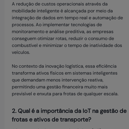
A redução de custos operacionais através da
mobilidade inteligente é alcançada por meio da
integração de dados em tempo real e automação de
processos. Ao implementar tecnologias de
monitoramento e análise preditiva, as empresas
conseguem otimizar rotas, reduzir o consumo de
combustível e minimizar o tempo de inatividade dos
veículos.
No contexto da inovação logística, essa eficiência
transforma ativos físicos em sistemas inteligentes
que demandam menos intervenção reativa,
permitindo uma gestão financeira muito mais
previsível e enxuta para frotas de qualquer escala.
2. Qual é a importância da IoT na gestão de
frotas e ativos de transporte?