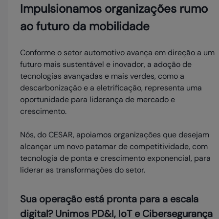
Impulsionamos organizações rumo
ao futuro da mobilidade
Conforme o setor automotivo avança em direção a um
futuro mais sustentável e inovador, a adoção de
tecnologias avançadas e mais verdes, como a
descarbonização e a eletrificação, representa uma
oportunidade para liderança de mercado e
crescimento.
Nós, do CESAR, apoiamos organizações que desejam
alcançar um novo patamar de competitividade, com
tecnologia de ponta e crescimento exponencial, para
liderar as transformações do setor.
Sua operação está pronta para a escala
digital?
Unimos PD&I, IoT e Cibersegurança