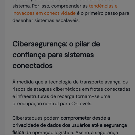
sistema. Por isso, compreender as
tendências e
inovações em conectividade
é o primeiro passo para
desenhar sistemas escaláveis.
Cibersegurança: o pilar de
confiança para sistemas
conectados
À medida que a tecnologia de transporte avança, os
riscos de ataques cibernéticos em frotas conectadas
e infraestruturas de recarga tornam-se uma
preocupação central para C-Levels.
Ciberataques podem
comprometer desde a
privacidade de dados dos usuários até a segurança
física
da operação logística. Assim, a segurança