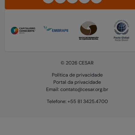
© 2026 CESAR
Política de privacidade
Portal da privacidade
Email: contato@cesar.org.br
Telefone: +55 81 3425.4700