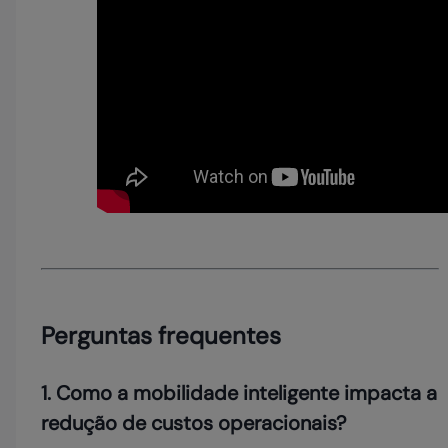
Perguntas frequentes
1. Como a mobilidade inteligente impacta a
redução de custos operacionais?