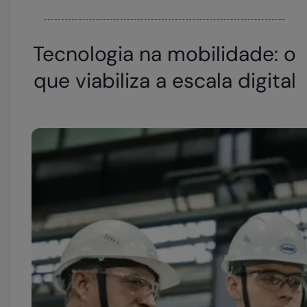
Tecnologia na mobilidade: o
que viabiliza a escala digital