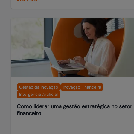
Gestão da Inovação
Inovação Financeira
Inteligência Artificial
Como liderar uma gestão estratégica no setor
financeiro