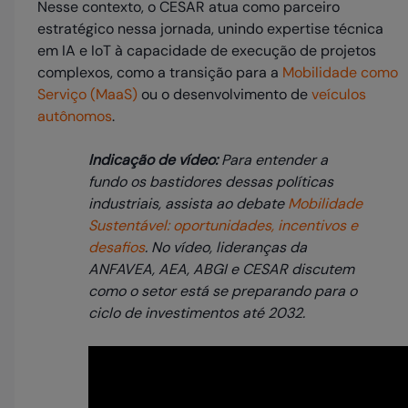
Nesse contexto, o CESAR atua como parceiro
estratégico nessa jornada, unindo expertise técnica
em IA e IoT à capacidade de execução de projetos
complexos, como a transição para a
Mobilidade como
Serviço (MaaS)
ou o desenvolvimento de
veículos
autônomos
.
Indicação de vídeo:
Para entender a
fundo os bastidores dessas políticas
industriais, assista ao debate
Mobilidade
Sustentável: oportunidades, incentivos e
desafios
. No vídeo, lideranças da
ANFAVEA, AEA, ABGI e CESAR discutem
como o setor está se preparando para o
ciclo de investimentos até 2032.