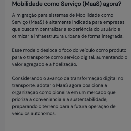
Mobilidade como Serviço (MaaS) agora?
A migração para sistemas de Mobilidade como
Serviço (MaaS) é altamente indicada para empresas
que buscam centralizar a experiência do usuário e
otimizar a infraestrutura urbana de forma integrada.
Esse modelo desloca o foco do veículo como produto
para o transporte como serviço digital, aumentando o
valor agregado e a fidelização.
Considerando o avanço da transformação digital no
transporte, adotar o MaaS agora posiciona a
organização como pioneira em um mercado que
prioriza a conveniência e a sustentabilidade,
preparando o terreno para a futura operação de
veículos autônomos.