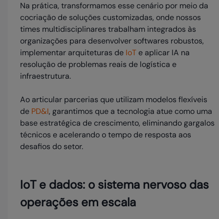
Na prática, transformamos esse cenário por meio da
cocriação de soluções customizadas, onde nossos
times multidisciplinares trabalham integrados às
organizações para desenvolver softwares robustos,
implementar arquiteturas de
IoT
e aplicar IA na
resolução de problemas reais de logística e
infraestrutura.
Ao articular parcerias que utilizam modelos flexíveis
de
PD&I
, garantimos que a tecnologia atue como uma
base estratégica de crescimento, eliminando gargalos
técnicos e acelerando o tempo de resposta aos
desafios do setor.
IoT e dados: o sistema nervoso das
operações em escala