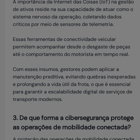
A importância da Internet das Coisas (IoT) na gestão
de ativos reside na sua capacidade de atuar como o
sistema nervoso da operação, coletando dados
críticos por meio de sensores de telemetria.
Essas ferramentas de conectividade veicular
permitem acompanhar desde o desgaste de peças
até o comportamento do motorista em tempo real.
Com esses insumos, gestores podem aplicar a
manutenção preditiva, evitando quebras inesperadas
e prolongando a vida útil da frota, o que é essencial
para garantir a escalabilidade digital de serviços de
transporte modernos.
3. De que forma a cibersegurança protege
as operações de mobilidade conectada?
A proteção das operações de mobilidade conectada