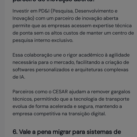
Investir em PD&I (Pesquisa, Desenvolvimento e
Inovação) com um parceiro de inovação aberta
permite que as empresas acessem expertise técnica
de ponta sem os altos custos de manter um centro de
pesquisa interno exclusivo.
Essa colaboração une o rigor acadêmico à agilidade
necessária para o mercado, facilitando a criação de
softwares personalizados e arquiteturas complexas
de IA.
Parceiros como o CESAR ajudam a remover gargalos
técnicos, permitindo que a tecnologia de transporte
evolua de forma acelerada e segura, mantendo a
empresa competitiva na transição digital.
6. Vale a pena migrar para sistemas de