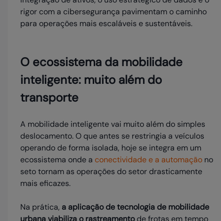
rigor com a cibersegurança pavimentam o caminho
para operações mais escaláveis e sustentáveis.
O ecossistema da mobilidade
inteligente: muito além do
transporte
A mobilidade inteligente vai muito além do simples
deslocamento. O que antes se restringia a veículos
operando de forma isolada, hoje se integra em um
ecossistema onde a
conectividade e a automação
no
seto tornam as operações do setor drasticamente
mais eficazes.
Na prática,
a aplicação de tecnologia de mobilidade
urbana viabiliza o rastreamento
de frotas em tempo