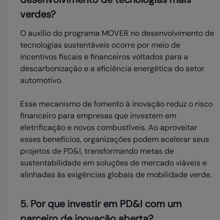
verdes?
O auxílio do programa MOVER no desenvolvimento de
tecnologias sustentáveis ocorre por meio de
incentivos fiscais e financeiros voltados para a
descarbonização e a eficiência energética do setor
automotivo.
Esse mecanismo de fomento à inovação reduz o risco
financeiro para empresas que investem em
eletrificação e novos combustíveis. Ao aproveitar
esses benefícios, organizações podem acelerar seus
projetos de PD&I, transformando metas de
sustentabilidade em soluções de mercado viáveis e
alinhadas às exigências globais de mobilidade verde.
5. Por que investir em PD&I com um
parceiro de inovação aberta?