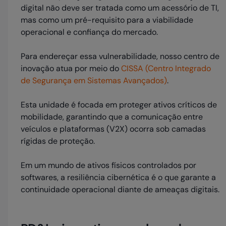
digital não deve ser tratada como um acessório de TI,
mas como um pré-requisito para a viabilidade
operacional e confiança do mercado.
Para endereçar essa vulnerabilidade, nosso centro de
inovação atua por meio do
CISSA (Centro Integrado
de Segurança em Sistemas Avançados)
.
Esta unidade é focada em proteger ativos críticos de
mobilidade, garantindo que a comunicação entre
veículos e plataformas (V2X) ocorra sob camadas
rígidas de proteção.
Em um mundo de ativos físicos controlados por
softwares, a resiliência cibernética é o que garante a
continuidade operacional diante de ameaças digitais.