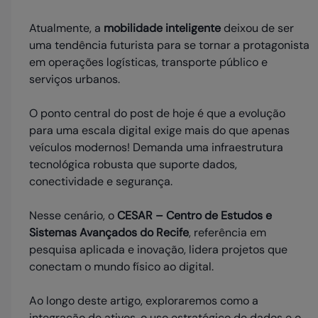
Atualmente, a
mobilidade inteligente
deixou de ser
uma tendência futurista para se tornar a protagonista
em operações logísticas, transporte público e
serviços urbanos.
O ponto central do post de hoje é que a evolução
para uma escala digital exige mais do que apenas
veículos modernos! Demanda uma infraestrutura
tecnológica robusta que suporte dados,
conectividade e segurança.
Nesse cenário, o
CESAR – Centro de Estudos e
Sistemas Avançados do Recife
, referência em
pesquisa aplicada e inovação, lidera projetos que
conectam o mundo físico ao digital.
Ao longo deste artigo, exploraremos como a
integração de ativos, o uso estratégico de dados e o