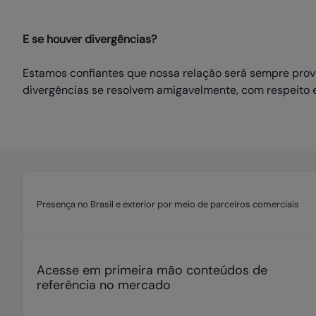
E se houver divergências?
Estamos confiantes que nossa relação será sempre provei
divergências se resolvem amigavelmente, com respeito e 
Presença no Brasil e exterior por meio de parceiros comerciais
Acesse em primeira mão conteúdos de
referência no mercado