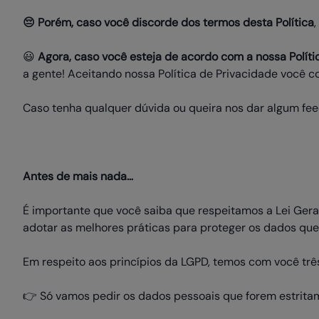
😔 Porém, caso você discorde dos termos desta Política
😃
Agora, caso você esteja de acordo com a nossa Políti
a gente! Aceitando nossa Política de Privacidade você 
Caso tenha qualquer dúvida ou queira nos dar algum fe
Antes de mais nada…
É importante que você saiba que respeitamos a Lei Gera
adotar as melhores práticas para proteger os dados qu
Em respeito aos princípios da LGPD, temos com você tr
👉 Só vamos pedir os dados pessoais que forem estritam