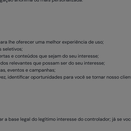
ara lhe oferecer uma melhor experiência de uso;
 seletivos;
fertas e conteúdos que sejam do seu interesse;
dos relevantes que possam ser do seu interesse;
tas, eventos e campanhas;
z, identificar oportunidades para você se tornar nosso clien
r a base legal do legítimo interesse do controlador; já se v