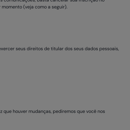
r momento (veja como a seguir).
xercer seus direitos de titular dos seus dados pessoais,
ez que houver mudanças, pediremos que você nos