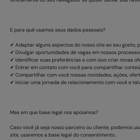
E para quê usamos seus dados pessoais?
✔ Adaptar alguns aspectos do nosso site ao seu gosto, p
✔ Divulgar oportunidades de vagas em nossos processos
✔ Identificar suas preferências e com isso criar novas o
✔ Entrar em contato com você para compartilhar conteú
✔ Compartilhar com você nossas novidades, ações, ofer
✔ Iniciar uma jornada de relacionamento com você e talve
Mas em que base legal nos apoiamos?
Caso você já seja nosso parceiro ou cliente, podemos usa
site, usaremos a base legal do consentimento.