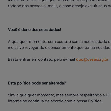
rodapé dos nossos e-mails, e caso deseje excluir seus d
Você é dono dos seus dados!
A qualquer momento, sem custo, e sem a necessidade de j
inclusive revogando o consentimento que tenha nos dad
Basta entrar em contato, pelo e-mail
dpo@cesar.org.br
.
Esta política pode ser alterada?
Sim, a qualquer momento, mas sempre respeitando a L
informe se continua de acordo com a nossa Política.