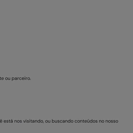
te ou parceiro.
ocê está nos visitando, ou buscando conteúdos no nosso