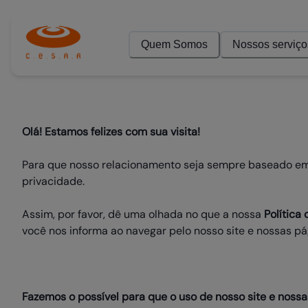
Quem Somos
Nossos serviço
Olá! Estamos felizes com sua visita!
Para que nosso relacionamento seja sempre baseado em 
privacidade.
Assim, por favor, dê uma olhada no que a nossa
Política
você nos informa ao navegar pelo nosso site e nossas pág
Fazemos o possível para que o uso de nosso site e nossa