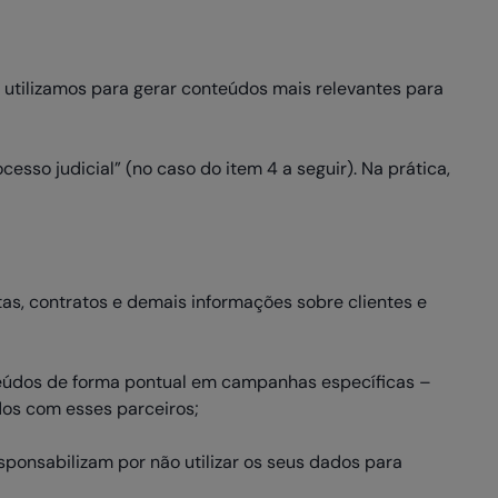
utilizamos para gerar conteúdos mais relevantes para
sso judicial” (no caso do item 4 a seguir). Na prática,
as, contratos e demais informações sobre clientes e
teúdos de forma pontual em campanhas específicas –
os com esses parceiros;
ponsabilizam por não utilizar os seus dados para