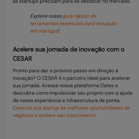
as startups precisam para se destacar no mercado.
Explore nosso
guia rápido de
ferramentas essenciais para inovação
em startups
!
Acelere sua jornada de inovação com o
CESAR
Pronto para dar o próximo passo em direção à
inovação? O CESAR é o parceiro ideal para acelerar
sua jornada. Acesse nossa plataforma Dates e
descubra como impulsionar seu projeto com a ajuda
de nossa experiência e infraestrutura de ponta.
Conecte sua startup às melhores oportunidades de
negócios e acelere seu crescimento!