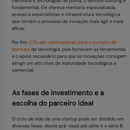
científica e tecnologias de ponta, o venture building é
fundamental. Ele oferece mentoria especializada,
acesso a especialistas e infraestrutura tecnológica
que tornam o processo de inovação mais ágil e mais
eficaz.
Por fim,
ICTs são catalisadoras para o sucesso de
startups
de tecnologia, pois fornecem as ferramentas
e o apoio necessário para que as inovações consigam
atingir um alto nível de maturidade tecnológica e
comercial.
As fases de investimento e a
escolha do parceiro ideal
O ciclo de vida de uma startup pode ser dividido em
diversas fases, desde pré-seed até série A e série B.