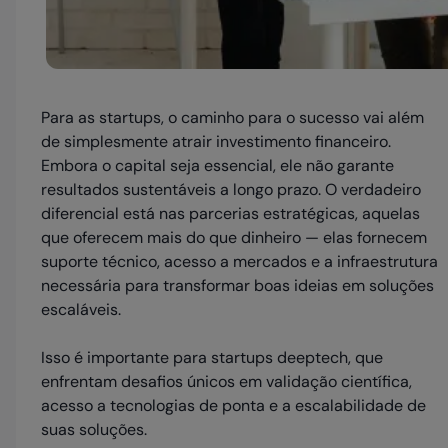
Para as startups, o caminho para o sucesso vai além
de simplesmente atrair investimento financeiro.
Embora o capital seja essencial, ele não garante
resultados sustentáveis a longo prazo. O verdadeiro
diferencial está nas parcerias estratégicas, aquelas
que oferecem mais do que dinheiro — elas fornecem
suporte técnico, acesso a mercados e a infraestrutura
necessária para transformar boas ideias em soluções
escaláveis.
Isso é importante para startups deeptech, que
enfrentam desafios únicos em validação científica,
acesso a tecnologias de ponta e a escalabilidade de
suas soluções.