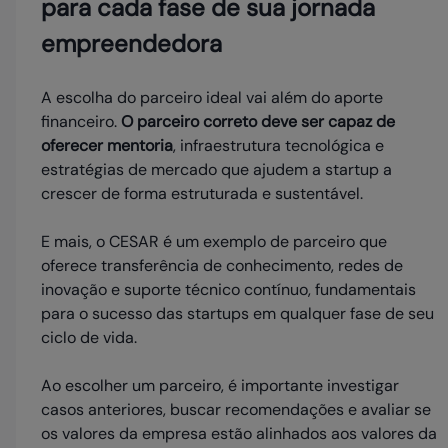
para cada fase de sua jornada
empreendedora
A escolha do parceiro ideal vai além do aporte
financeiro.
O parceiro correto deve ser capaz de
oferecer mentoria
, infraestrutura tecnológica e
estratégias de mercado que ajudem a startup a
crescer de forma estruturada e sustentável.
E mais, o CESAR é um exemplo de parceiro que
oferece transferência de conhecimento, redes de
inovação e suporte técnico contínuo, fundamentais
para o sucesso das startups em qualquer fase de seu
ciclo de vida.
Ao escolher um parceiro, é importante investigar
casos anteriores, buscar recomendações e avaliar se
os valores da empresa estão alinhados aos valores da