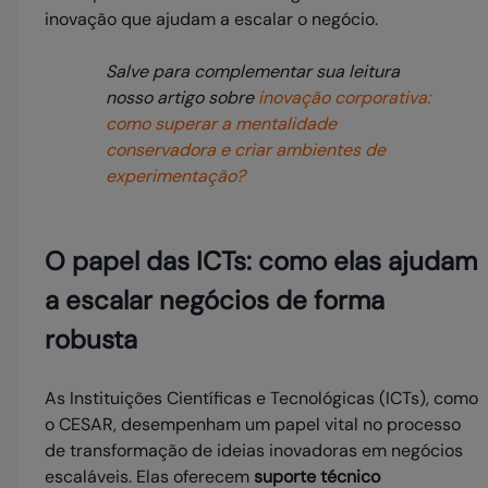
inovação que ajudam a escalar o negócio.
Salve para complementar sua leitura
nosso artigo sobre
inovação corporativa:
como superar a mentalidade
conservadora e criar ambientes de
experimentação?
O papel das ICTs: como elas ajudam
a escalar negócios de forma
robusta
As Instituições Científicas e Tecnológicas (ICTs), como
o CESAR, desempenham um papel vital no processo
de transformação de ideias inovadoras em negócios
escaláveis. Elas oferecem
suporte técnico