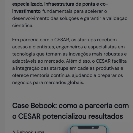
especializado, infraestrutura de ponta e co-
investimento
, fundamentais para acelerar o
desenvolvimento das soluções e garantir a validação
científica.
Em parceria com o CESAR, as startups recebem
acesso a cientistas, engenheiros e especialistas em
tecnologia que tornam as inovações mais robustas e
adaptáveis ao mercado. Além disso, o CESAR facilita
a integração das startups em cadeias produtivas e
oferece mentoria contínua, ajudando a preparar os
negócios para mercados globais.
Case Bebook: como a parceria com
o CESAR potencializou resultados
A Bebook, uma