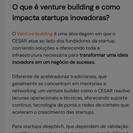
O que é venture building e como
impacta startups inovadoras?
O
Venture building
é uma abordagem em que o
CESAR atua ao lado dos fundadores da startup,
cocriando soluções e oferecendo toda a
infraestrutura necessária para
transformar uma ideia
inovadora em um negócio de sucesso.
Diferente de aceleradoras tradicionais, que
geralmente se concentram em mentorias e
networking, um venture builder como o CESAR resolve
lacunas operacionais e técnicas, oferecendo suporte
contínuo, tecnologia de ponta e redes de contato que
aceleram o crescimento das startups.
Para startups deeptech, que dependem de validação