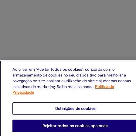
Ao clicar em "Aceitar todos os cookies", concorda com o
armazenamento de cookies no seu dispositivo para melhorar a
navegação no site, analisar a utilização do site e ajudar nas nossas
iniciativas de marketing. Saiba mais na nossa
Política de
Privacidade
Definições de cookies
Rejeitar todos os cookies opcionais