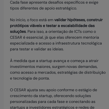
Cada fase apresenta desafios específicos e exige
tipos diferentes de apoio estratégico.
No início, o foco está em
validar hipóteses, construir
protótipos viáveis e testar a escalabilidade das
soluções
. Para isso, a orientação de ICTs como o
CESAR é essencial, já que elas oferecem mentoria
especializada e acesso a infraestrutura tecnológica
para testar e validar as ideias.
À medida que a startup avança e começa a atrair
investimentos maiores, surgem novas demandas,
como acesso a mercados, estratégias de distribuição
e tecnologia de ponta.
O CESAR ajusta seu apoio conforme o estágio de
crescimento da startup, oferecendo soluções
personalizadas para cada fase e conectando as
startups a investidores estratégicos e redes de