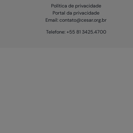
Política de privacidade
Portal da privacidade
Email: contato@cesar.org.br
Telefone: +55 81 3425.4700