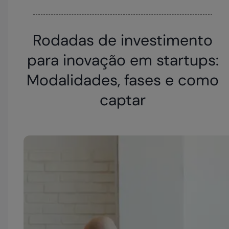
Rodadas de investimento
para inovação em startups:
Modalidades, fases e como
captar