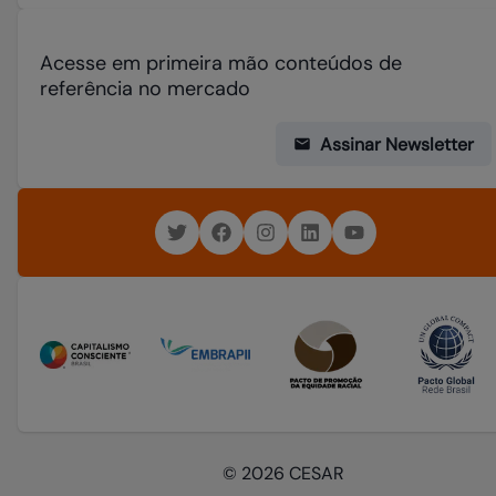
Acesse em primeira mão conteúdos de
referência no mercado
Assinar Newsletter
© 2026 CESAR