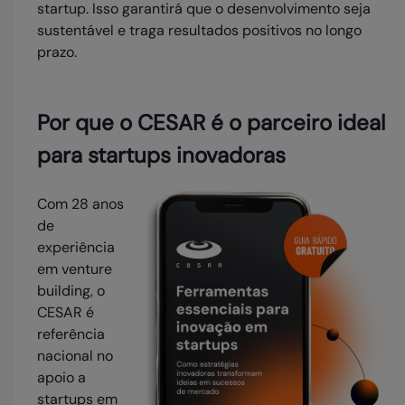
startup. Isso garantirá que o desenvolvimento seja
sustentável e traga resultados positivos no longo
prazo.
Por que o CESAR é o parceiro ideal
para startups inovadoras
Com 28 anos
de
experiência
em venture
building, o
CESAR é
referência
nacional no
apoio a
startups em