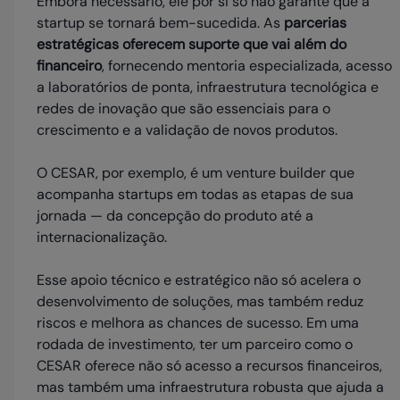
Embora necessário, ele por si só não garante que a
startup se tornará bem-sucedida. As
parcerias
estratégicas oferecem suporte que vai além do
financeiro
, fornecendo mentoria especializada, acesso
a laboratórios de ponta, infraestrutura tecnológica e
redes de inovação que são essenciais para o
crescimento e a validação de novos produtos.
O CESAR, por exemplo, é um venture builder que
acompanha startups em todas as etapas de sua
jornada — da concepção do produto até a
internacionalização.
Esse apoio técnico e estratégico não só acelera o
desenvolvimento de soluções, mas também reduz
riscos e melhora as chances de sucesso. Em uma
rodada de investimento, ter um parceiro como o
CESAR oferece não só acesso a recursos financeiros,
mas também uma infraestrutura robusta que ajuda a