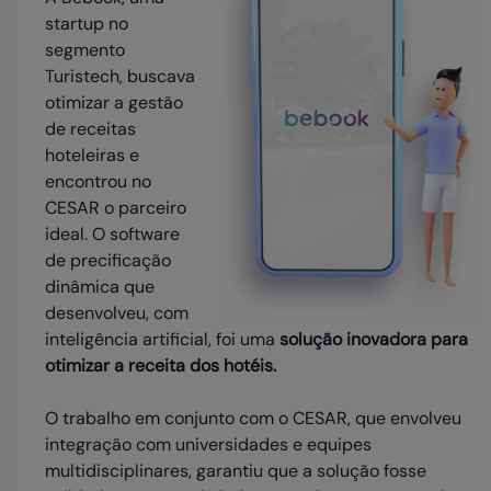
startup no
segmento
Turistech, buscava
otimizar a gestão
de receitas
hoteleiras e
encontrou no
CESAR o parceiro
ideal. O software
de precificação
dinâmica que
desenvolveu, com
inteligência artificial, foi uma
solução inovadora para
otimizar a receita dos hotéis.
O trabalho em conjunto com o CESAR, que envolveu
integração com universidades e equipes
multidisciplinares, garantiu que a solução fosse