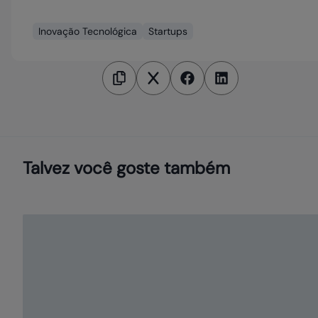
Inovação Tecnológica
Startups
Talvez você goste também