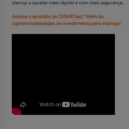
startup a escalar mais rápido e com mais segurança.
Assista o episódio do CESARCast: “Além do
capital:modalidades de investimento para startups”