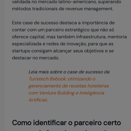
validada no mercado latino-americano, superando
métodos tradicionais de revenue management.
Este case de sucesso destaca a importância de
contar com um parceiro estratégico que não só
oferece capital, mas também infraestrutura, mentoria
especializada e redes de inovação, para que as
startups consigam alcançar seus objetivos e se
destacar no mercado.
Leia mais sobre o case de sucesso da
Turistech Bebook: otimizando o
gerenciamento de receitas hoteleiras
com Venture Building e Inteligência
Artificial
.
Como identificar o parceiro certo