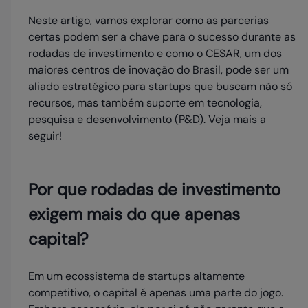
Neste artigo, vamos explorar como as parcerias
certas podem ser a chave para o sucesso durante as
rodadas de investimento e como o CESAR, um dos
maiores centros de inovação do Brasil, pode ser um
aliado estratégico para startups que buscam não só
recursos, mas também suporte em tecnologia,
pesquisa e desenvolvimento (P&D). Veja mais a
seguir!
Por que rodadas de investimento
exigem mais do que apenas
capital?
Em um ecossistema de startups altamente
competitivo, o capital é apenas uma parte do jogo.