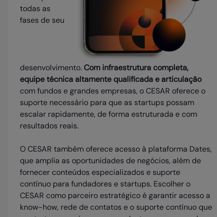
todas as
fases de seu
desenvolvimento.
Com infraestrutura completa,
equipe técnica altamente qualificada e articulação
com fundos e grandes empresas, o CESAR oferece o
suporte necessário para que as startups possam
escalar rapidamente, de forma estruturada e com
resultados reais.
O CESAR também oferece acesso à plataforma Dates,
que amplia as oportunidades de negócios, além de
fornecer conteúdos especializados e suporte
contínuo para fundadores e startups. Escolher o
CESAR como parceiro estratégico é garantir acesso a
know-how, rede de contatos e o suporte contínuo que