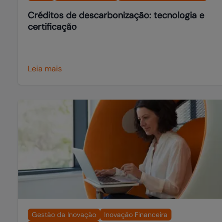
Créditos de descarbonização: tecnologia e
certificação
Leia mais
Gestão da Inovação
Inovação Financeira