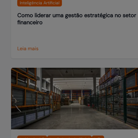
Inteligência Artificial
Como liderar uma gestão estratégica no setor
financeiro
Leia mais