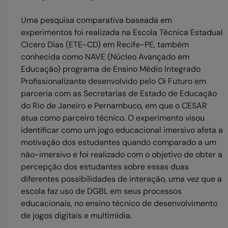
Uma pesquisa comparativa baseada em
experimentos foi realizada na Escola Técnica Estadual
Cícero Dias (ETE-CD) em Recife-PE, também
conhecida como NAVE (Núcleo Avançado em
Educação) programa de Ensino Médio Integrado
Profissionalizante desenvolvido pelo Oi Futuro em
parceria com as Secretarias de Estado de Educação
do Rio de Janeiro e Pernambuco, em que o CESAR
atua como parceiro técnico. O experimento visou
identificar como um jogo educacional imersivo afeta a
motivação dos estudantes quando comparado a um
não-imersivo e foi realizado com o objetivo de obter a
percepção dos estudantes sobre essas duas
diferentes possibilidades de interação, uma vez que a
escola faz uso de DGBL em seus processos
educacionais, no ensino técnico de desenvolvimento
de jogos digitais e multimídia.