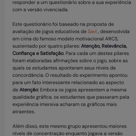
responder a um questionário sobre a sua experiência
com a versão vivenciada.
Este questionário foi baseado na proposta de
avaliação de jogos educativos de
Savi
, desenvolvida
em cima do famoso modelo motivacional ARCS,
sustentado por quatro pilares:
Atenção, Relevância,
Confiança e Satisfação
. Para cada um destes pilares
foram elaboradas afirmações sobre o jogo, sobre as
quais os estudantes apontaram seus níveis de
concordância. O resultado do experimento apontou
para um fato interessante relacionado ao aspecto
de
Atenção
: Embora os jogos apresentem a mesma
qualidade gráfica, os estudantes que passaram pela
experiência imersiva acharam os gráficos mais
atraentes.
Além disso, este mesmo grupo apresentou maiores
níveis de concentração enquanto jogava a versão