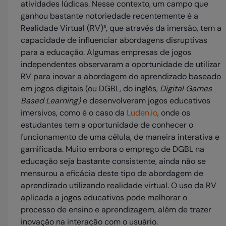
atividades lúdicas. Nesse contexto, um campo que
ganhou bastante notoriedade recentemente é a
Realidade Virtual (RV)³, que através da imersão, tem a
capacidade de influenciar abordagens disruptivas
para a educação. Algumas empresas de jogos
independentes observaram a oportunidade de utilizar
RV para inovar a abordagem do aprendizado baseado
em jogos digitais (ou DGBL, do inglês,
Digital Games
Based Learning)
e desenvolveram jogos educativos
imersivos, como é o caso da
Luden.io
, onde os
estudantes tem a oportunidade de conhecer o
funcionamento de uma célula, de maneira interativa e
gamificada. Muito embora o emprego de DGBL na
educação seja bastante consistente, ainda não se
mensurou a eficácia deste tipo de abordagem de
aprendizado utilizando realidade virtual. O uso da RV
aplicada a jogos educativos pode melhorar o
processo de ensino e aprendizagem, além de trazer
inovação na interação com o usuário.