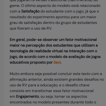
game. O último aspecto do modelo está relacionado
com a
Satisfação
do estudante com o jogo, já que o
resultado do experimento apontou para um maior
grau de satisfação dentro do grupo de estudantes
que fizeram o uso de RV.
Em geral, pode-se observar um fator motivacional
maior na percepção dos estudantes que utilizam a
tecnologia de realidade virtual na interação com o
jogo, de acordo com o modelo de avaliação de jogos
educativos proposto por
Savi
.
Muito embora seja possível concluir este texto com a
afirmação anterior, ainda existem grandes desafios no
uso de RV para a educação, e o desafio chave
consiste em transformar esse fator motivacional
em
Engajamento
, ou seja, tornar os aspectos
encontrados no modelo presentes durante todo o