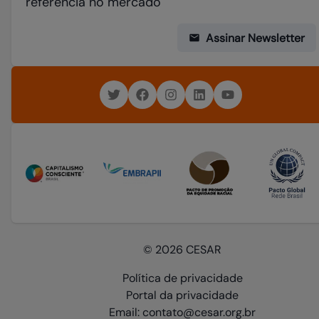
referência no mercado
Assinar Newsletter
© 2026 CESAR
Política de privacidade
Portal da privacidade
Email: contato@cesar.org.br