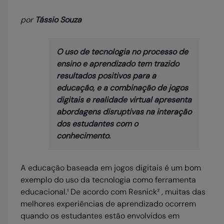
por
Tássio Souza
O uso de tecnologia no processo de
ensino e aprendizado tem trazido
resultados positivos para a
educação, e a combinação de jogos
digitais e realidade virtual apresenta
abordagens disruptivas na interação
dos estudantes com o
conhecimento.
A educação baseada em jogos digitais é um bom
exemplo do uso da tecnologia como ferramenta
educacional.¹ De acordo com Resnick² , muitas das
melhores experiências de aprendizado ocorrem
quando os estudantes estão envolvidos em