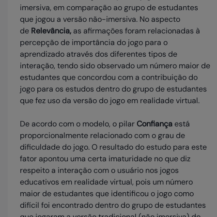
imersiva, em comparação ao grupo de estudantes
que jogou a versão não-imersiva. No aspecto
de
Relevância,
as afirmações foram relacionadas à
percepção de importância do jogo para o
aprendizado através dos diferentes tipos de
interação, tendo sido observado um número maior de
estudantes que concordou com a contribuição do
jogo para os estudos dentro do grupo de estudantes
que fez uso da versão do jogo em realidade virtual.
De acordo com o modelo, o pilar
Confiança
está
proporcionalmente relacionado com o grau de
dificuldade do jogo. O resultado do estudo para este
fator apontou uma certa imaturidade no que diz
respeito a interação com o usuário nos jogos
educativos em realidade virtual, pois um número
maior de estudantes que identificou o jogo como
difícil foi encontrado dentro do grupo de estudantes
que jogaram a versão tradicional (não imersiva) do