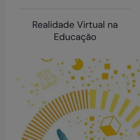
Realidade Virtual na
Educação