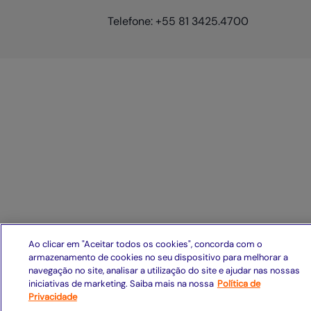
Telefone: +55 81 3425.4700
Ao clicar em "Aceitar todos os cookies", concorda com o
armazenamento de cookies no seu dispositivo para melhorar a
navegação no site, analisar a utilização do site e ajudar nas nossas
iniciativas de marketing. Saiba mais na nossa
Política de
Privacidade