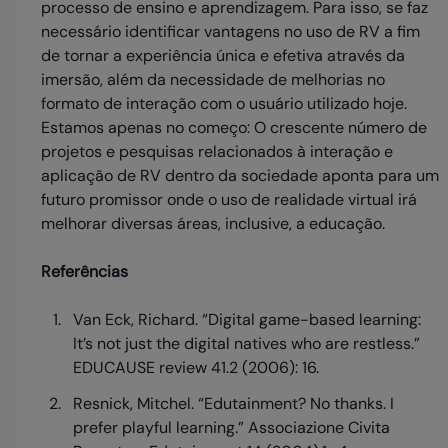
processo de ensino e aprendizagem. Para isso, se faz
necessário identificar vantagens no uso de RV a fim
de tornar a experiência única e efetiva através da
imersão, além da necessidade de melhorias no
formato de interação com o usuário utilizado hoje.
Estamos apenas no começo: O crescente número de
projetos e pesquisas relacionados à interação e
aplicação de RV dentro da sociedade aponta para um
futuro promissor onde o uso de realidade virtual irá
melhorar diversas áreas, inclusive, a educação.
Referências
Van Eck, Richard. “Digital game-based learning:
It’s not just the digital natives who are restless.”
EDUCAUSE review 41.2 (2006): 16.
Resnick, Mitchel. “Edutainment? No thanks. I
prefer playful learning.” Associazione Civita