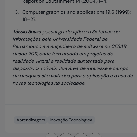
Report on Edutainment 14 (2004):1–4.
Computer graphics and applications 19.6 (1999):
16–27.
Tássio Souza
possui graduação em Sistemas de
Informações pela Universidade Federal de
Pernambuco e é engenheiro de software no CESAR
desde 2011, onde tem atuado em projetos de
realidade virtual e realidade aumentada para
dispositivos móveis. Sua área de interesse e campo
de pesquisa são voltados para a aplicação e o uso de
novas tecnologias na sociedade.
Aprendizagem
Inovação Tecnológica