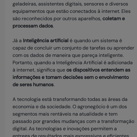
geladeiras, assistentes digitais, sensores e diversos
equipamentos que estão conectados à internet. Eles
são reconhecidos por outros aparelhos,
coletam e
processam dados
.
Já a
Inteligência artificial
é quando um sistema é
capaz de concluir um conjunto de tarefas ou aprender
com os dados de maneira que pareça inteligente.
Portanto, quando a Inteligência Artificial é adicionada
à internet, significa que
os dispositivos entendem as
informações e tomam decisões sem o envolvimento
de seres humanos
.
A tecnologia está transformando todas as áreas da
economia e da sociedade. O agronegócio é um dos
segmentos mais rentáveis na atualidade e tem
passado por grandes mudanças com a transformação
digital. As tecnologias e inovações permitem a
entrega de resultados mais expressivos e eficientes.