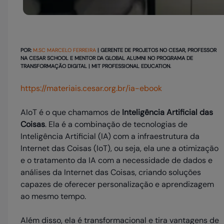
POR:
M.SC MARCELO FERREIRA
| GERENTE DE PROJETOS NO CESAR, PROFESSOR
NA CESAR SCHOOL E MENTOR DA GLOBAL ALUMNI NO PROGRAMA DE
TRANSFORMAÇÃO DIGITAL | MIT PROFESSIONAL EDUCATION.
https://materiais.cesar.org.br/ia-ebook
AIoT é o que chamamos de
Inteligência Artificial das
Coisas
. Ela é a combinação de tecnologias de
Inteligência Artificial (IA) com a infraestrutura da
Internet das Coisas (IoT), ou seja, ela une a otimização
e o tratamento da IA com a necessidade de dados e
análises da Internet das Coisas, criando soluções
capazes de oferecer personalização e aprendizagem
ao mesmo tempo.
Além disso, ela é transformacional e tira vantagens de