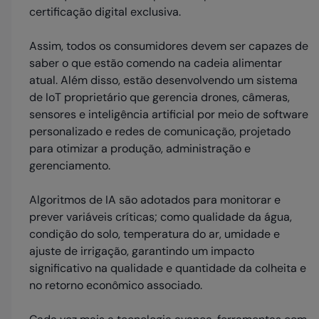
certificação digital exclusiva.
Assim, todos os consumidores devem ser capazes de
saber o que estão comendo na cadeia alimentar
atual. Além disso, estão desenvolvendo um sistema
de IoT proprietário que gerencia drones, câmeras,
sensores e inteligência artificial por meio de software
personalizado e redes de comunicação, projetado
para otimizar a produção, administração e
gerenciamento.
Algoritmos de IA são adotados para monitorar e
prever variáveis ​​críticas; como qualidade da água,
condição do solo, temperatura do ar, umidade e
ajuste de irrigação, garantindo um impacto
significativo na qualidade e quantidade da colheita e
no retorno econômico associado.