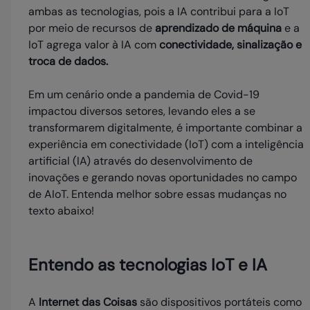
ambas as tecnologias, pois a IA contribui para a IoT
por meio de recursos de
aprendizado de máquina
e a
IoT agrega valor à IA com
conectividade, sinalização e
troca de dados.
Em um cenário onde a pandemia de Covid-19
impactou diversos setores, levando eles a se
transformarem digitalmente, é importante combinar a
experiência em conectividade (IoT) com a inteligência
artificial (IA) através do desenvolvimento de
inovações e gerando novas oportunidades no campo
de AIoT. Entenda melhor sobre essas mudanças no
texto abaixo!
Entendo as tecnologias IoT e IA
A
Internet das Coisas
são dispositivos portáteis como