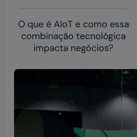
O que é AIoT e como essa
combinação tecnológica
impacta negócios?