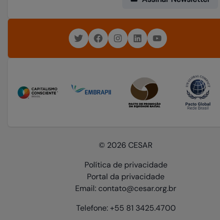
© 2026 CESAR
Política de privacidade
Portal da privacidade
Email: contato@cesar.org.br
Telefone: +55 81 3425.4700