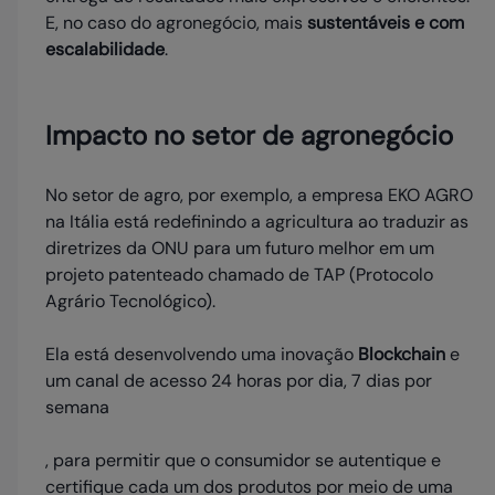
E, no caso do agronegócio, mais
sustentáveis e com
escalabilidade
.
Impacto no setor de agronegócio
No setor de agro, por exemplo, a empresa EKO AGRO
na Itália está redefinindo a agricultura ao traduzir as
diretrizes da ONU para um futuro melhor em um
projeto patenteado chamado de TAP (Protocolo
Agrário Tecnológico).
Ela está desenvolvendo uma inovação
Blockchain
e
um canal de acesso 24 horas por dia, 7 dias por
semana
, para permitir que o consumidor se autentique e
certifique cada um dos produtos por meio de uma