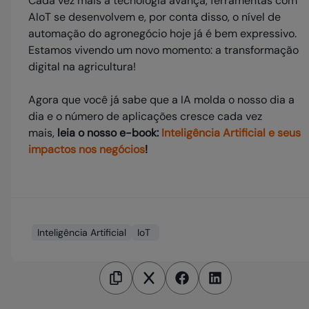
Cada vez mais a tecnologia avança, ferramentas com
AIoT se desenvolvem e, por conta disso, o nível de
automação do agronegócio hoje já é bem expressivo.
Estamos vivendo um novo momento: a transformação
digital na agricultura!
Agora que você já sabe que a IA molda o nosso dia a
dia e o número de aplicações cresce cada vez
mais,
l
eia o nosso e-book:
Inteligência Artificial e seus
impactos nos negócios
!
Inteligência Artificial
IoT