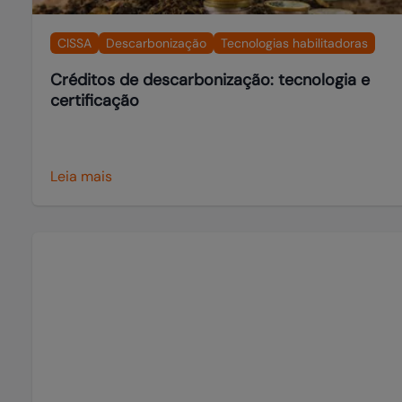
CISSA
Descarbonização
Tecnologias habilitadoras
Créditos de descarbonização: tecnologia e
certificação
Leia mais