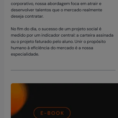
corporativo, nossa abordagem foca em atrair e
desenvolver talentos que o mercado realmente
deseja contratar.
No fim do dia, o sucesso de um projeto social é
medido por um indicador central: a carteira assinada
ou o projeto faturado pelo aluno. Unir o propósito
humano à eficiência do mercado é a nossa
especialidade.