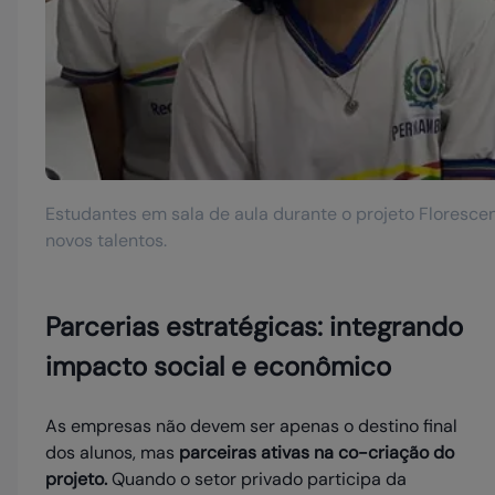
Estudantes em sala de aula durante o projeto Floresce
novos talentos.
Parcerias estratégicas: integrando
impacto social e econômico
As empresas não devem ser apenas o destino final
dos alunos, mas
parceiras ativas na co-criação do
projeto.
Quando o setor privado participa da