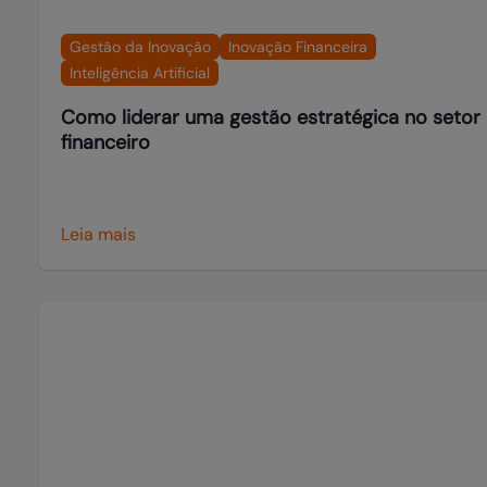
Gestão da Inovação
Inovação Financeira
Inteligência Artificial
Como liderar uma gestão estratégica no setor
financeiro
Leia mais