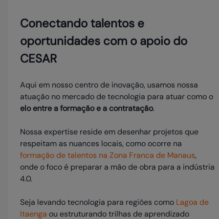
Conectando talentos e
oportunidades com o apoio do
CESAR
Aqui em nosso centro de inovação, usamos nossa
atuação no mercado de tecnologia para atuar como o
elo entre a formação e a contratação
.
Nossa expertise reside em desenhar projetos que
respeitam as nuances locais, como ocorre na
formação de talentos na Zona Franca de Manaus
,
onde o foco é preparar a mão de obra para a indústria
4.0.
Seja levando tecnologia para regiões como
Lagoa de
Itaenga
ou estruturando trilhas de aprendizado