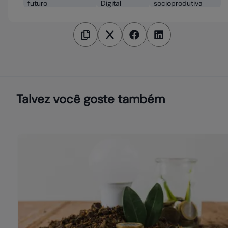
futuro
Digital
socioprodutiva
Talvez você goste também