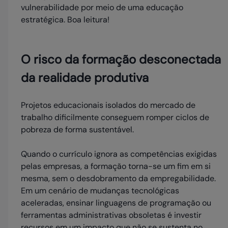
vulnerabilidade por meio de uma educação
estratégica. Boa leitura!
O risco da formação desconectada
da realidade produtiva
Projetos educacionais isolados do mercado de
trabalho dificilmente conseguem romper ciclos de
pobreza de forma sustentável.
Quando o currículo ignora as competências exigidas
pelas empresas, a formação torna-se um fim em si
mesma, sem o desdobramento da empregabilidade.
Em um cenário de mudanças tecnológicas
aceleradas, ensinar linguagens de programação ou
ferramentas administrativas obsoletas é investir
recursos em um impacto que não se sustenta no