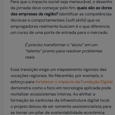
Para que o impacto social seja mensurável, o desenho
da jornada deve começar pelo fim:
quais são as dores
das empresas da região?
Identificar as competências
técnicas e comportamentais (
soft skills
) que os
empregadores realmente buscam é o que diferencia
um curso de uma porta de entrada para o mercado.
É preciso transformar o “aluno” em um
“talento” pronto para resolver problemas
reais.
Essa transição exige um mapeamento rigoroso das
vocações regionais. No Maranhão, por exemplo, o
esforço para
fortalecer o impacto da Fundação Digital
demonstra como o foco em tecnologia aplicada pode
revitalizar ecossistemas inteiros. Ao alinhar a
formação às carências da infraestrutura digital local,
o projeto deixou de ser somente assistencialista para
se tornar um pilar de sustentabilidade econômica.