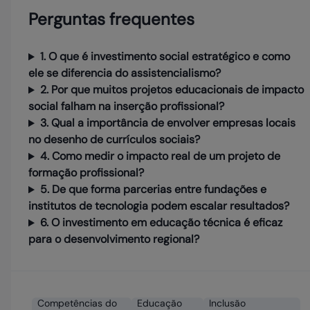
Perguntas frequentes
1. O que é investimento social estratégico e como
ele se diferencia do assistencialismo?
2. Por que muitos projetos educacionais de impacto
social falham na inserção profissional?
3. Qual a importância de envolver empresas locais
no desenho de currículos sociais?
4. Como medir o impacto real de um projeto de
formação profissional?
5. De que forma parcerias entre fundações e
institutos de tecnologia podem escalar resultados?
6. O investimento em educação técnica é eficaz
para o desenvolvimento regional?
Competências do
Educação
Inclusão