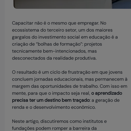
Capacitar não é o mesmo que empregar. No
ecossistema do terceiro setor, um dos maiores
gargalos do investimento social em educação é a
criação de “bolhas de formação”: projetos
tecnicamente bem-intencionados, mas
desconectados da realidade produtiva.
O resultado é um ciclo de frustração em que jovens
concluem jornadas educacionais, mas permanecem à
margem das oportunidades de trabalho. Com isso em
mente, para que o impacto seja real,
o aprendizado
precisa ter um destino bem traçado
: a geração de
renda e o desenvolvimento econômico.
Neste artigo, discutiremos como institutos e
fundações podem romper a barreira da