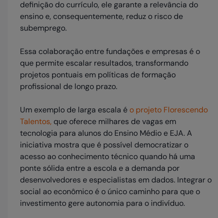
definição do currículo, ele garante a relevância do
ensino e, consequentemente, reduz o risco de
subemprego.
Essa colaboração entre fundações e empresas é o
que permite escalar resultados, transformando
projetos pontuais em políticas de formação
profissional de longo prazo.
Um exemplo de larga escala é
o projeto
Florescendo
Talentos
,
que oferece milhares de vagas em
tecnologia para alunos do Ensino Médio e EJA. A
iniciativa mostra que é possível democratizar o
acesso ao conhecimento técnico quando há uma
ponte sólida entre a escola e a demanda por
desenvolvedores e especialistas em dados. Integrar o
social ao econômico é o único caminho para que o
investimento gere autonomia para o indivíduo.