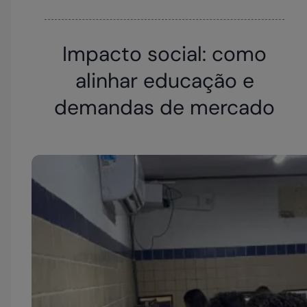
Impacto social: como
alinhar educação e
demandas de mercado