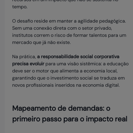
tempo.
O desafio reside em manter a agilidade pedagógica.
Sem uma conexão direta com o setor privado,
institutos correm o risco de formar talentos para um
mercado que já não existe.
Na prática,
a responsabilidade social corporativa
precisa evoluir
para uma visão sistêmica: a educação
deve ser o motor que alimenta a economia local,
garantindo que o investimento social se traduza em
novos profissionais inseridos na economia digital.
Mapeamento de demandas: o
primeiro passo para o impacto real