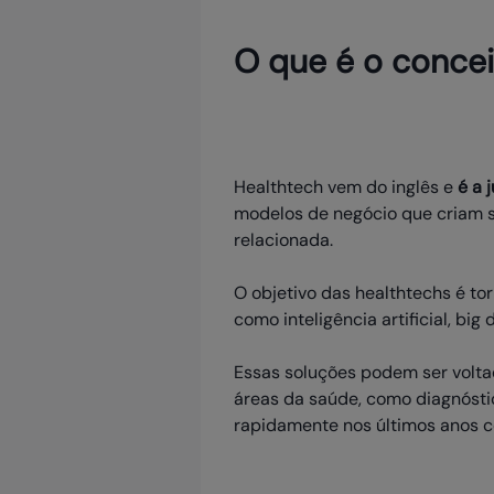
O que é o concei
Healthtech vem do inglês e
é a 
modelos de negócio que criam s
relacionada.
O objetivo das healthtechs é tor
como inteligência artificial, big 
Essas soluções podem ser volta
áreas da saúde, como diagnóstic
rapidamente nos últimos anos 