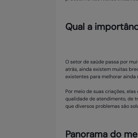
Qual a importânc
O setor de saúde passa por mui
atrás, ainda existem muitas br
existentes para melhorar ainda 
Por meio de suas criações, elas
qualidade de atendimento, de t
que diversos problemas são sol
Panorama do mer