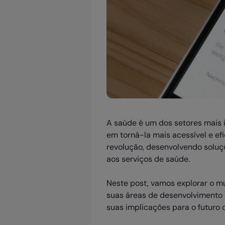
A saúde é um dos setores mais 
em torná-la mais acessível e efi
revolução, desenvolvendo soluç
aos serviços de saúde.
Neste post, vamos explorar o m
suas áreas de desenvolvimento 
suas implicações para o futuro 