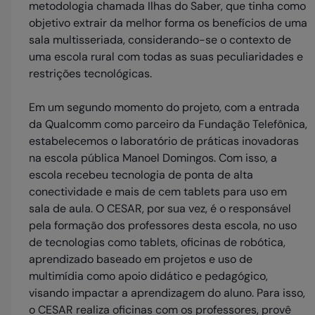
metodologia chamada Ilhas do Saber, que tinha como
objetivo extrair da melhor forma os benefícios de uma
sala multisseriada, considerando-se o contexto de
uma escola rural com todas as suas peculiaridades e
restrições tecnológicas.
Em um segundo momento do projeto, com a entrada
da Qualcomm como parceiro da Fundação Telefônica,
estabelecemos o laboratório de práticas inovadoras
na escola pública Manoel Domingos. Com isso, a
escola recebeu tecnologia de ponta de alta
conectividade e mais de cem tablets para uso em
sala de aula. O CESAR, por sua vez, é o responsável
pela formação dos professores desta escola, no uso
de tecnologias como tablets, oficinas de robótica,
aprendizado baseado em projetos e uso de
multimídia como apoio didático e pedagógico,
visando impactar a aprendizagem do aluno. Para isso,
o CESAR realiza oficinas com os professores, provê