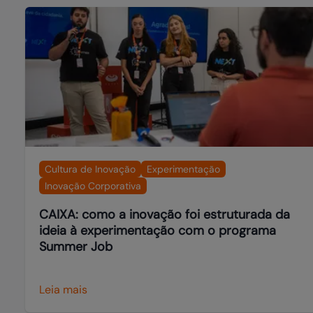
Cultura de Inovação
Experimentação
Inovação Corporativa
CAIXA: como a inovação foi estruturada da
ideia à experimentação com o programa
Summer Job
Leia mais