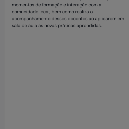
momentos de formação e interação com a
comunidade local, bem como realiza o
acompanhamento desses docentes ao aplicarem em
sala de aula as novas práticas aprendidas.