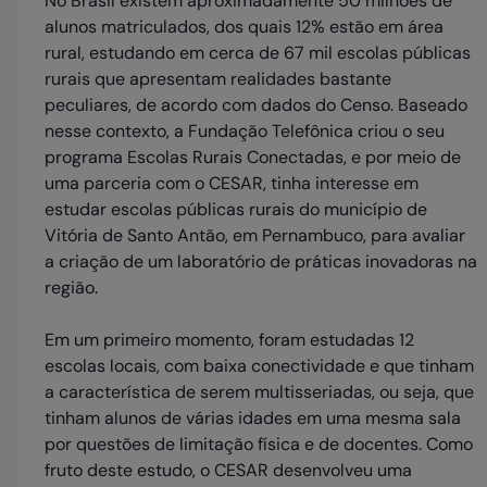
No Brasil existem aproximadamente 50 milhões de
alunos matriculados, dos quais 12% estão em área
rural, estudando em cerca de 67 mil escolas públicas
rurais que apresentam realidades bastante
peculiares, de acordo com dados do Censo. Baseado
nesse contexto, a Fundação Telefônica criou o seu
programa Escolas Rurais Conectadas, e por meio de
uma parceria com o CESAR, tinha interesse em
estudar escolas públicas rurais do município de
Vitória de Santo Antão, em Pernambuco, para avaliar
a criação de um laboratório de práticas inovadoras na
região.
Em um primeiro momento, foram estudadas 12
escolas locais, com baixa conectividade e que tinham
a característica de serem multisseriadas, ou seja, que
tinham alunos de várias idades em uma mesma sala
por questões de limitação física e de docentes. Como
fruto deste estudo, o CESAR desenvolveu uma