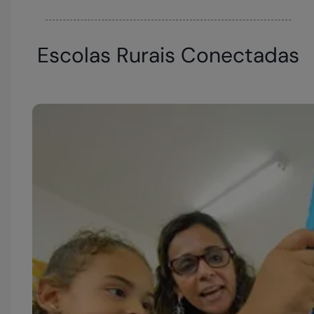
Escolas Rurais Conectadas