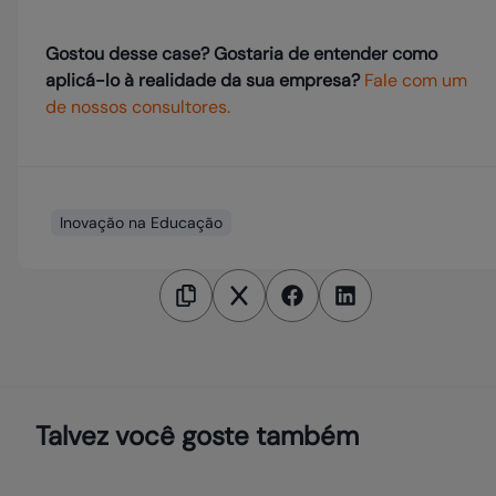
Gostou desse case? Gostaria de entender como
aplicá-lo à realidade da sua empresa?
Fale com um
de nossos consultores.
Inovação na Educação
Talvez você goste também