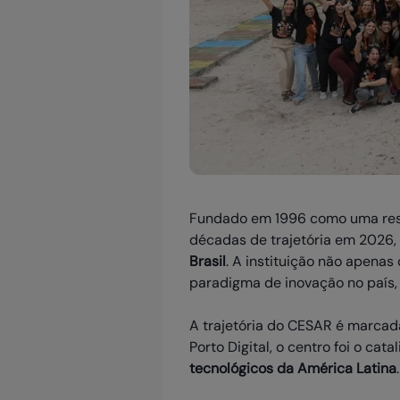
Fundado em 1996 como uma respo
décadas de trajetória em 2026
Brasil
. A instituição não apenas
paradigma de inovação no país,
A trajetória do CESAR é marcad
Porto Digital, o centro foi o cat
tecnológicos da América Latina