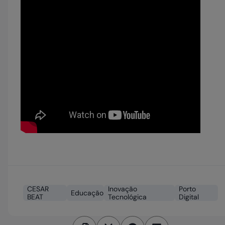
CESAR
Inovação
Porto
Educação
BEAT
Tecnológica
Digital