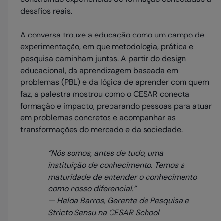
desafios reais.
A conversa trouxe a educação como um campo de
experimentação, em que metodologia, prática e
pesquisa caminham juntas. A partir do design
educacional, da aprendizagem baseada em
problemas (PBL) e da lógica de aprender com quem
faz, a palestra mostrou como o CESAR conecta
formação e impacto, preparando pessoas para atuar
em problemas concretos e acompanhar as
transformações do mercado e da sociedade.
“Nós somos, antes de tudo, uma
instituição de conhecimento. Temos a
maturidade de entender o conhecimento
como nosso diferencial.”
— Helda Barros, Gerente de Pesquisa e
Stricto Sensu na CESAR School