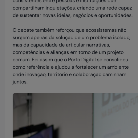
consistentes entre pessoas e instituições que
compartilham inquietações, criando uma rede capaz
de sustentar novas ideias, negócios e oportunidades.
O debate também reforçou que ecossistemas não
surgem apenas da solução de um problema isolado,
mas da capacidade de articular narrativas,
competências e alianças em torno de um projeto
comum. Foi assim que o Porto Digital se consolidou
como referência e ajudou a fortalecer um ambiente
onde inovação, território e colaboração caminham
juntos.