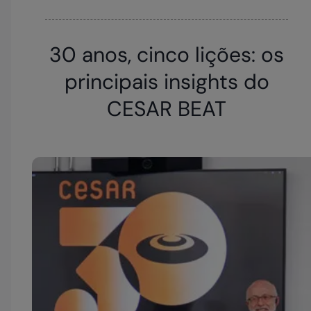
30 anos, cinco lições: os
principais insights do
CESAR BEAT