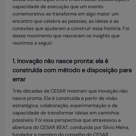
capacidade de execução que um evento
comemorativo se transforma em algo maior: um
encontro que celebra as pessoas, as ideias e as
conexões que ajudaram a construir essa história. Foi
desse movimento que nasceram os insights que
reunimos a seguir:
1. Inovação não nasce pronta: ela é
construída com método e disposição para
errar
Três décadas de CESAR mostram que inovação não
nasce pronta. Ela é construída a partir de visão
estratégica, colaboração, experimentação e da
capacidade de transformar ideias em caminhos
possíveis. Foi essa perspectiva que atravessou a
abertura do CESAR BEAT, conduzida por Silvio Meira,
fundador e membro do conselho do CESAR.