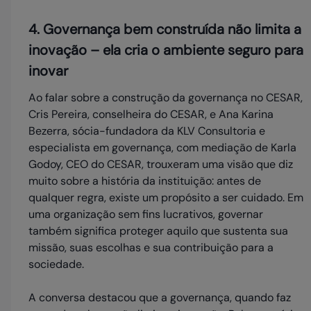
4. Governança bem construída não limita a
inovação – ela cria o ambiente seguro para
inovar
Ao falar sobre a construção da governança no CESAR,
Cris Pereira, conselheira do CESAR, e Ana Karina
Bezerra, sócia-fundadora da KLV Consultoria e
especialista em governança, com mediação de Karla
Godoy, CEO do CESAR, trouxeram uma visão que diz
muito sobre a história da instituição: antes de
qualquer regra, existe um propósito a ser cuidado. Em
uma organização sem fins lucrativos, governar
também significa proteger aquilo que sustenta sua
missão, suas escolhas e sua contribuição para a
sociedade.
A conversa destacou que a governança, quando faz