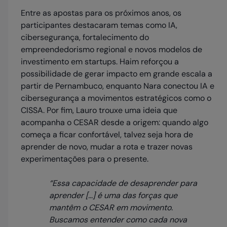
Entre as apostas para os próximos anos, os
participantes destacaram temas como IA,
cibersegurança, fortalecimento do
empreendedorismo regional e novos modelos de
investimento em startups. Haim reforçou a
possibilidade de gerar impacto em grande escala a
partir de Pernambuco, enquanto Nara conectou IA e
cibersegurança a movimentos estratégicos como o
CISSA. Por fim, Lauro trouxe uma ideia que
acompanha o CESAR desde a origem: quando algo
começa a ficar confortável, talvez seja hora de
aprender de novo, mudar a rota e trazer novas
experimentações para o presente.
“Essa capacidade de desaprender para
aprender […] é uma das forças que
mantêm o CESAR em movimento.
Buscamos entender como cada nova