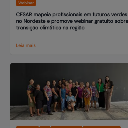
Webinar
CESAR mapeia profissionais em futuros verdes
no Nordeste e promove webinar gratuito sobr
transição climática na região
Leia mais