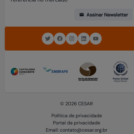
Assinar Newsletter
© 2026 CESAR
Política de privacidade
Portal da privacidade
Email: contato@cesar.org.br