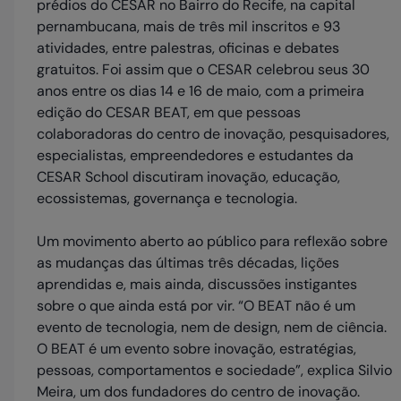
prédios do CESAR no Bairro do Recife, na capital
pernambucana, mais de três mil inscritos e 93
atividades, entre palestras, oficinas e debates
gratuitos. Foi assim que o CESAR celebrou seus 30
anos entre os dias 14 e 16 de maio, com a primeira
edição do CESAR BEAT, em que pessoas
colaboradoras do centro de inovação, pesquisadores,
especialistas, empreendedores e estudantes da
CESAR School discutiram inovação, educação,
ecossistemas, governança e tecnologia.
Um movimento aberto ao público para reflexão sobre
as mudanças das últimas três décadas, lições
aprendidas e, mais ainda, discussões instigantes
sobre o que ainda está por vir. “O BEAT não é um
evento de tecnologia, nem de design, nem de ciência.
O BEAT é um evento sobre inovação, estratégias,
pessoas, comportamentos e sociedade”, explica Silvio
Meira, um dos fundadores do centro de inovação.