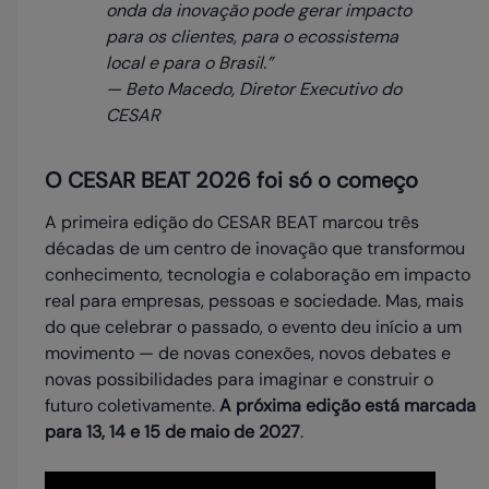
onda da inovação pode gerar impacto
para os clientes, para o ecossistema
local e para o Brasil.”
— Beto Macedo, Diretor Executivo do
CESAR
O CESAR BEAT 2026 foi só o começo
A primeira edição do CESAR BEAT marcou três
décadas de um centro de inovação que transformou
conhecimento, tecnologia e colaboração em impacto
real para empresas, pessoas e sociedade. Mas, mais
do que celebrar o passado, o evento deu início a um
movimento — de novas conexões, novos debates e
novas possibilidades para imaginar e construir o
futuro coletivamente.
A próxima edição está marcada
para 13, 14 e 15 de maio de 2027
.