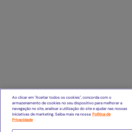
Ao clicar em "Aceitar todos os cookies", concorda com o
armazenamento de cookies no seu dispositivo para melhorar a
navegação no site, analisar a utilização do site e ajudar nas nossas
iniciativas de marketing. Saiba mais na nossa
Política de
Privacidade