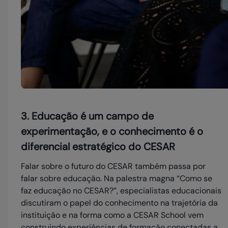
3. Educação é um campo de
experimentação, e o conhecimento é o
diferencial estratégico do CESAR
Falar sobre o futuro do CESAR também passa por
falar sobre educação. Na palestra magna “Como se
faz educação no CESAR?”, especialistas educacionais
discutiram o papel do conhecimento na trajetória da
instituição e na forma como a CESAR School vem
construindo experiências de formação conectadas a