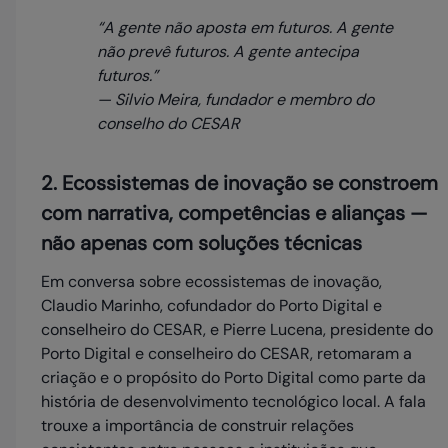
“A gente não aposta em futuros. A gente
não prevê futuros. A gente antecipa
futuros.”
— Silvio Meira, fundador e membro do
conselho do CESAR
2. Ecossistemas de inovação se constroem
com narrativa, competências e alianças —
não apenas com soluções técnicas
Em conversa sobre ecossistemas de inovação,
Claudio Marinho, cofundador do Porto Digital e
conselheiro do CESAR, e Pierre Lucena, presidente do
Porto Digital e conselheiro do CESAR, retomaram a
criação e o propósito do Porto Digital como parte da
história de desenvolvimento tecnológico local. A fala
trouxe a importância de construir relações