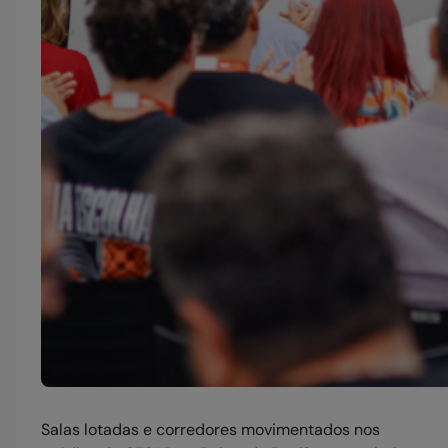
Salas lotadas e corredores movimentados nos