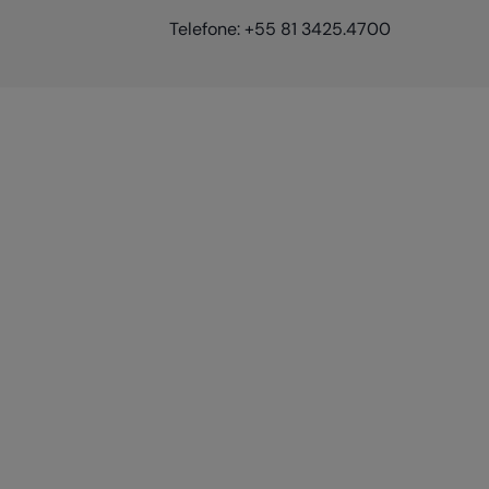
Telefone: +55 81 3425.4700