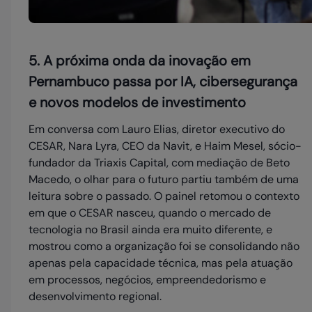
5. A próxima onda da inovação em
Pernambuco passa por IA, cibersegurança
e novos modelos de investimento
Em conversa com Lauro Elias, diretor executivo do
CESAR, Nara Lyra, CEO da Navit, e Haim Mesel, sócio-
fundador da Triaxis Capital, com mediação de Beto
Macedo, o olhar para o futuro partiu também de uma
leitura sobre o passado. O painel retomou o contexto
em que o CESAR nasceu, quando o mercado de
tecnologia no Brasil ainda era muito diferente, e
mostrou como a organização foi se consolidando não
apenas pela capacidade técnica, mas pela atuação
em processos, negócios, empreendedorismo e
desenvolvimento regional.