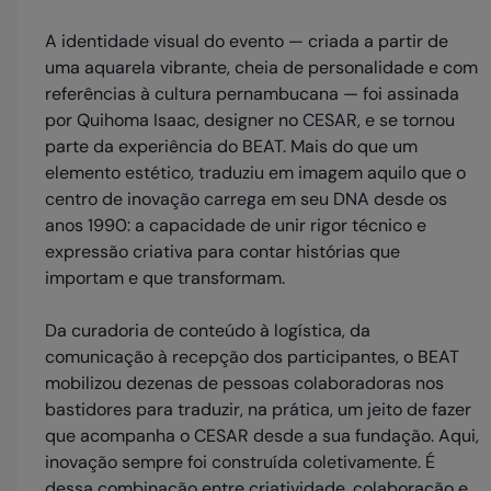
A identidade visual do evento — criada a partir de
uma aquarela vibrante, cheia de personalidade e com
referências à cultura pernambucana — foi assinada
por Quihoma Isaac, designer no CESAR, e se tornou
parte da experiência do BEAT. Mais do que um
elemento estético, traduziu em imagem aquilo que o
centro de inovação carrega em seu DNA desde os
anos 1990: a capacidade de unir rigor técnico e
expressão criativa para contar histórias que
importam e que transformam.
Da curadoria de conteúdo à logística, da
comunicação à recepção dos participantes, o BEAT
mobilizou dezenas de pessoas colaboradoras nos
bastidores para traduzir, na prática, um jeito de fazer
que acompanha o CESAR desde a sua fundação. Aqui,
inovação sempre foi construída coletivamente. É
dessa combinação entre criatividade, colaboração e