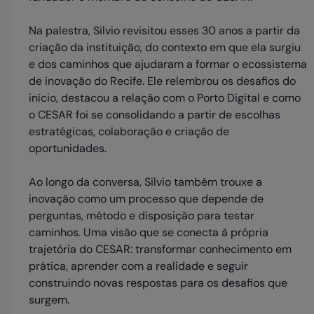
Na palestra, Silvio revisitou esses 30 anos a partir da
criação da instituição, do contexto em que ela surgiu
e dos caminhos que ajudaram a formar o ecossistema
de inovação do Recife. Ele relembrou os desafios do
início, destacou a relação com o Porto Digital e como
o CESAR foi se consolidando a partir de escolhas
estratégicas, colaboração e criação de
oportunidades.
Ao longo da conversa, Silvio também trouxe a
inovação como um processo que depende de
perguntas, método e disposição para testar
caminhos. Uma visão que se conecta à própria
trajetória do CESAR: transformar conhecimento em
prática, aprender com a realidade e seguir
construindo novas respostas para os desafios que
surgem.