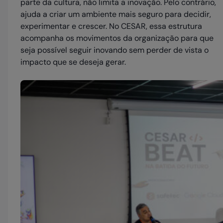
parte da cultura, não limita a inovação. Pelo contrário,
ajuda a criar um ambiente mais seguro para decidir,
experimentar e crescer. No CESAR, essa estrutura
acompanha os movimentos da organização para que
seja possível seguir inovando sem perder de vista o
impacto que se deseja gerar.