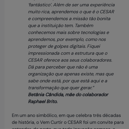
‘fantástico’. Além de ser uma experiência
muito rica, aprendemos o que é o CESAR
e compreendemos a missão tão bonita
que a instituição tem. Também
conhecemos mais sobre tecnologias e
aprendemos, por exemplo, como nos
proteger de golpes digitais. Fiquei
impressionada com a estrutura que o
CESAR oferece aos seus colaboradores.
Dá para perceber que não é uma
organização que apenas existe, mas que
sabe onde está, por que está aqui e a
transformação que quer gerar.”
Betânia Cândida, mãe do colaborador
Raphael Brito.
Em um ano simbólico, em que celebra três décadas
de história, o Vem Curtir o CESAR foi um convite para