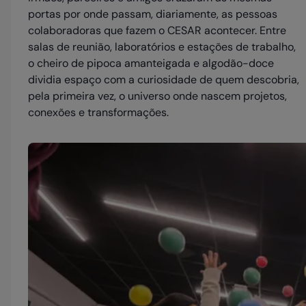
portas por onde passam, diariamente, as pessoas
colaboradoras que fazem o CESAR acontecer. Entre
salas de reunião, laboratórios e estações de trabalho,
o cheiro de pipoca amanteigada e algodão-doce
dividia espaço com a curiosidade de quem descobria,
pela primeira vez, o universo onde nascem projetos,
conexões e transformações.