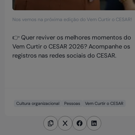
Nos vemos na próxima edição do Vem Curtir o CESAR!
👉 Quer reviver os melhores momentos do
Vem Curtir o CESAR 2026? Acompanhe os
registros nas redes sociais do CESAR.
Cultura organizacional
Pessoas
Vem Curtir o CESAR