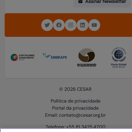
Assinar Newsletter
© 2026 CESAR
Política de privacidade
Portal da privacidade
Email: contato@cesar.org.br
Telefone: +55 81 3425.4700