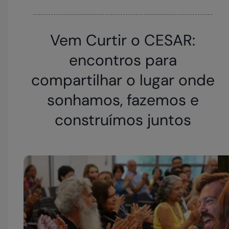
Vem Curtir o CESAR:
encontros para
compartilhar o lugar onde
sonhamos, fazemos e
construímos juntos