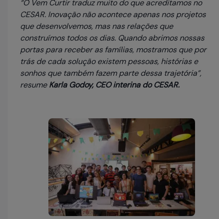
“O Vem Curtir traduz muito do que acreditamos no
CESAR. Inovação não acontece apenas nos projetos
que desenvolvemos, mas nas relações que
construímos todos os dias. Quando abrimos nossas
portas para receber as famílias, mostramos que por
trás de cada solução existem pessoas, histórias e
sonhos que também fazem parte dessa trajetória”,
resume
Karla Godoy, CEO interina do CESAR.