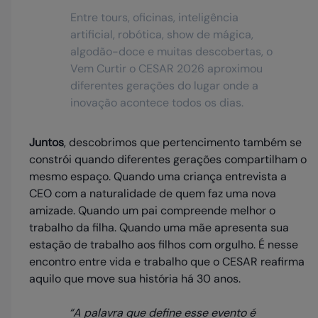
Entre tours, oficinas, inteligência
artificial, robótica, show de mágica,
algodão-doce e muitas descobertas, o
Vem Curtir o CESAR 2026 aproximou
diferentes gerações do lugar onde a
inovação acontece todos os dias.
Juntos
, descobrimos que pertencimento também se
constrói quando diferentes gerações compartilham o
mesmo espaço. Quando uma criança entrevista a
CEO com a naturalidade de quem faz uma nova
amizade. Quando um pai compreende melhor o
trabalho da filha. Quando uma mãe apresenta sua
estação de trabalho aos filhos com orgulho. É nesse
encontro entre vida e trabalho que o CESAR reafirma
aquilo que move sua história há 30 anos.
“A palavra que define esse evento é