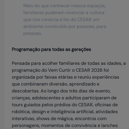
Mais do que conhecer nossos espaços,
familiares puderam vivenciar a cultura
que nos conecta e faz do CESAR um
ambiente construído por pessoas, para
pessoas.
Programação para todas as gerações
Pensada para acolher familiares de todas as idades, a
programação do Vem Curtir o CESAR 2026 foi
organizada por faixas etárias e reuniu experiências
que combinaram diversão, aprendizado e
descobertas. Ao longo dos três dias de evento,
crianças, adolescentes e adultos participaram de
tours guiados pelos prédios do CESAR, oficinas de
robótica, design e inteligência artificial, atividades
interativas, shows de mágica, encontros com
personagens, momentos de convivência e lanches