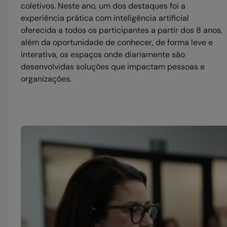
coletivos. Neste ano, um dos destaques foi a
experiência prática com inteligência artificial
oferecida a todos os participantes a partir dos 8 anos,
além da oportunidade de conhecer, de forma leve e
interativa, os espaços onde diariamente são
desenvolvidas soluções que impactam pessoas e
organizações.