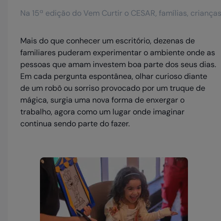
Na 15ª edição do Vem Curtir o CESAR, famílias, crianç
Mais do que conhecer um escritório, dezenas de
familiares puderam experimentar o ambiente onde as
pessoas que amam investem boa parte dos seus dias.
Em cada pergunta espontânea, olhar curioso diante
de um robô ou sorriso provocado por um truque de
mágica, surgia uma nova forma de enxergar o
trabalho, agora como um lugar onde imaginar
continua sendo parte do fazer.