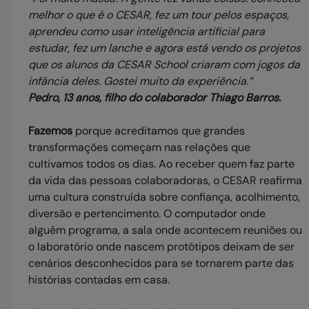
melhor o que é o CESAR, fez um tour pelos espaços,
aprendeu como usar inteligência artificial para
estudar, fez um lanche e agora está vendo os projetos
que os alunos da CESAR School criaram com jogos da
infância deles. Gostei muito da experiência.”
Pedro, 13 anos, filho do colaborador Thiago Barros.
Fazemos
porque acreditamos que grandes
transformações começam nas relações que
cultivamos todos os dias. Ao receber quem faz parte
da vida das pessoas colaboradoras, o CESAR reafirma
uma cultura construída sobre confiança, acolhimento,
diversão e pertencimento. O computador onde
alguém programa, a sala onde acontecem reuniões ou
o laboratório onde nascem protótipos deixam de ser
cenários desconhecidos para se tornarem parte das
histórias contadas em casa.