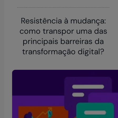
Resistência à mudança:
como transpor uma das
principais barreiras da
transformação digital?