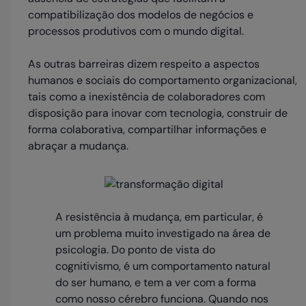
compatibilização dos modelos de negócios e
processos produtivos com o mundo digital.
As outras barreiras dizem respeito a aspectos
humanos e sociais do comportamento organizacional,
tais como a inexistência de colaboradores com
disposição para inovar com tecnologia, construir de
forma colaborativa, compartilhar informações e
abraçar a mudança.
A resistência à mudança, em particular, é
um problema muito investigado na área de
psicologia. Do ponto de vista do
cognitivismo, é um comportamento natural
do ser humano, e tem a ver com a forma
como nosso cérebro funciona. Quando nos