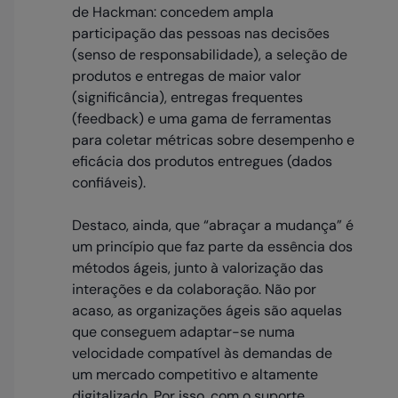
de Hackman: concedem ampla
participação das pessoas nas decisões
(senso de responsabilidade), a seleção de
produtos e entregas de maior valor
(significância), entregas frequentes
(feedback) e uma gama de ferramentas
para coletar métricas sobre desempenho e
eficácia dos produtos entregues (dados
confiáveis).
Destaco, ainda, que “abraçar a mudança” é
um princípio que faz parte da essência dos
métodos ágeis, junto à valorização das
interações e da colaboração. Não por
acaso, as organizações ágeis são aquelas
que conseguem adaptar-se numa
velocidade compatível às demandas de
um mercado competitivo e altamente
digitalizado. Por isso, com o suporte