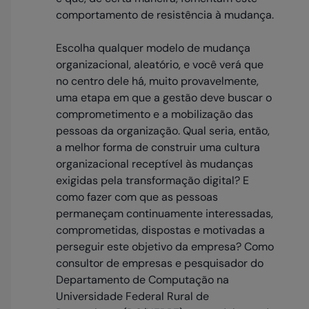
comportamento de resistência à mudança.
Escolha qualquer modelo de mudança
organizacional, aleatório, e você verá que
no centro dele há, muito provavelmente,
uma etapa em que a gestão deve buscar o
comprometimento e a mobilização das
pessoas da organização. Qual seria, então,
a melhor forma de construir uma cultura
organizacional receptível às mudanças
exigidas pela transformação digital? E
como fazer com que as pessoas
permaneçam continuamente interessadas,
comprometidas, dispostas e motivadas a
perseguir este objetivo da empresa? Como
consultor de empresas e pesquisador do
Departamento de Computação na
Universidade Federal Rural de