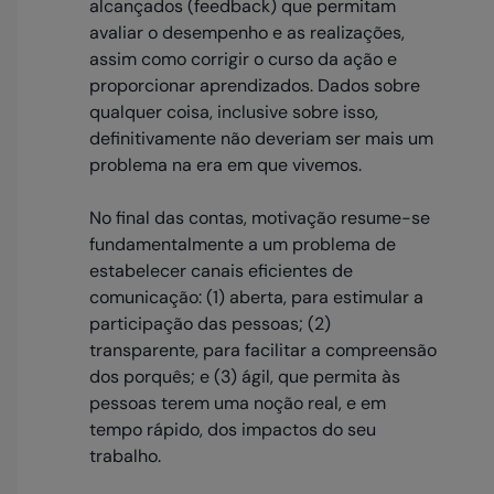
alcançados (feedback) que permitam
avaliar o desempenho e as realizações,
assim como corrigir o curso da ação e
proporcionar aprendizados. Dados sobre
qualquer coisa, inclusive sobre isso,
definitivamente não deveriam ser mais um
problema na era em que vivemos.
No final das contas, motivação resume-se
fundamentalmente a um problema de
estabelecer canais eficientes de
comunicação: (1) aberta, para estimular a
participação das pessoas; (2)
transparente, para facilitar a compreensão
dos porquês; e (3) ágil, que permita às
pessoas terem uma noção real, e em
tempo rápido, dos impactos do seu
trabalho.