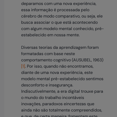
deparamos com uma nova experiência,
essa informação é processada pelo
cérebro de modo comparativo, ou seja, ele
busca associar o que está acontecendo
com algum modelo mental conhecido, pré-
estabelecido em nossa mente.
Diversas teorias da aprendizagem foram
formatadas com base neste
comportamento cognitivo (AUSUBEL, 1963)
[1]
. Por isso, quando não encontramos,
diante de uma nova experiência, este
modelo mental pré-estabelecido sentimos
desconforto e insegurança.
Indiscutivelmente, a era digital trouxe para
o mundo do trabalho incontáveis
inovações, paradoxos eincertezas que
ainda não são totalmente compreendidos,
e que, de certa maneira, fomentam este