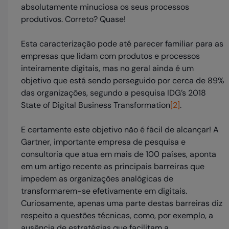
absolutamente minuciosa os seus processos
produtivos. Correto? Quase!
Esta caracterização pode até parecer familiar para as
empresas que lidam com produtos e processos
inteiramente digitais, mas no geral ainda é um
objetivo que está sendo perseguido por cerca de 89%
das organizações, segundo a pesquisa IDG’s 2018
State of Digital Business Transformation
[2]
.
E certamente este objetivo não é fácil de alcançar! A
Gartner, importante empresa de pesquisa e
consultoria que atua em mais de 100 países, aponta
em um artigo recente as principais barreiras que
impedem as organizações analógicas de
transformarem-se efetivamente em digitais.
Curiosamente, apenas uma parte destas barreiras diz
respeito a questões técnicas, como, por exemplo, a
ausência de estratégias que facilitam a