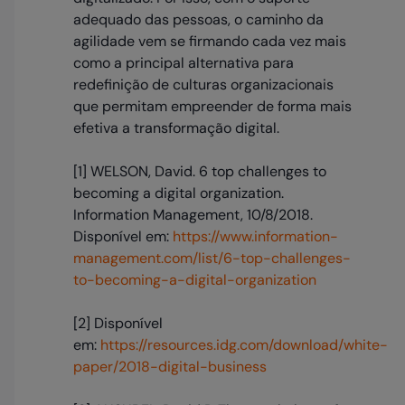
adequado das pessoas, o caminho da
agilidade vem se firmando cada vez mais
como a principal alternativa para
redefinição de culturas organizacionais
que permitam empreender de forma mais
efetiva a transformação digital.
[1] WELSON, David. 6 top challenges to
becoming a digital organization.
Information Management, 10/8/2018.
Disponível em:
https://www.information-
management.com/list/6-top-challenges-
to-becoming-a-digital-organization
[2] Disponível
em:
https://resources.idg.com/download/white-
paper/2018-digital-business