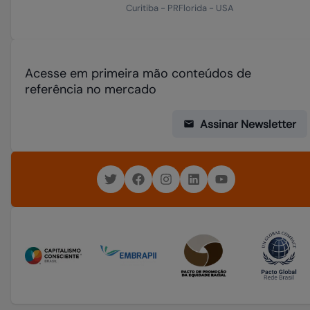
Curitiba
-
PR
Florida
-
USA
Acesse em primeira mão conteúdos de
referência no mercado
Assinar Newsletter