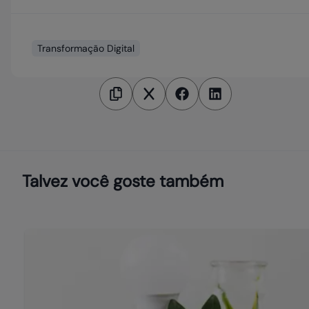
Transformação Digital
Talvez você goste também