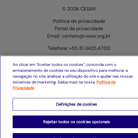
© 2026 CESAR
Política de privacidade
Portal da privacidade
Email: contato@cesar.org.br
Telefone: +55 81 3425.4700
Ao clicar em "Aceitar todos os cookies", concorda com o
armazenamento de cookies no seu dispositivo para melhorar a
navegação no site, analisar a utilização do site e ajudar nas nossas
iniciativas de marketing. Saiba mais na nossa
Política de
Privacidade
Definições de cookies
Rejeitar todos os cookies opcionais