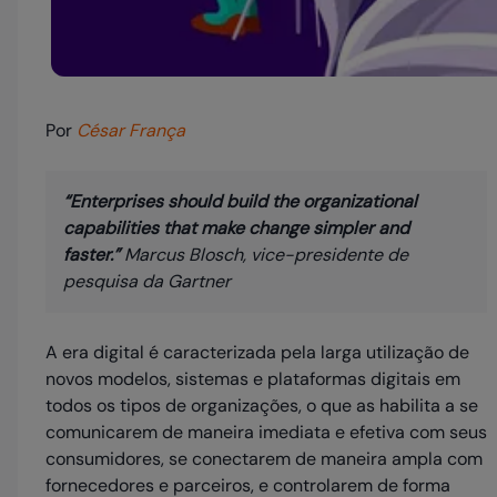
Por
César França
“Enterprises should build the organizational
capabilities that make change simpler and
faster.”
Marcus Blosch, vice-presidente de
pesquisa da Gartner
A era digital é caracterizada pela larga utilização de
novos modelos, sistemas e plataformas digitais em
todos os tipos de organizações, o que as habilita a se
comunicarem de maneira imediata e efetiva com seus
consumidores, se conectarem de maneira ampla com
fornecedores e parceiros, e controlarem de forma