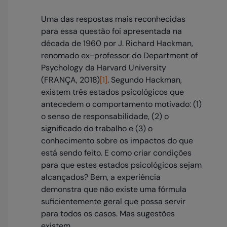
Uma das respostas mais reconhecidas
para essa questão foi apresentada na
década de 1960 por J. Richard Hackman,
renomado ex-professor do Department of
Psychology da Harvard University
(FRANÇA, 2018)
[1]
.
Segundo Hackman,
existem três estados psicológicos que
antecedem o comportamento motivado: (1)
o senso de responsabilidade, (2) o
significado do trabalho e (3) o
conhecimento sobre os impactos do que
está sendo feito. E como criar condições
para que estes estados psicológicos sejam
alcançados? Bem, a experiência
demonstra que não existe uma fórmula
suficientemente geral que possa servir
para todos os casos. Mas sugestões
existem.