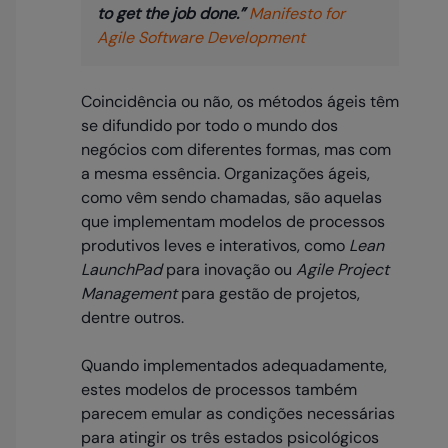
to get the job done.”
Manifesto for
Agile Software Development
Coincidência ou não, os métodos ágeis têm
se difundido por todo o mundo dos
negócios com diferentes formas, mas com
a mesma essência. Organizações ágeis,
como vêm sendo chamadas, são aquelas
que implementam modelos de processos
produtivos leves e interativos, como
Lean
LaunchPad
para inovação ou
Agile Project
Management
para gestão de projetos,
dentre outros.
Quando implementados adequadamente,
estes modelos de processos também
parecem emular as condições necessárias
para atingir os três estados psicológicos