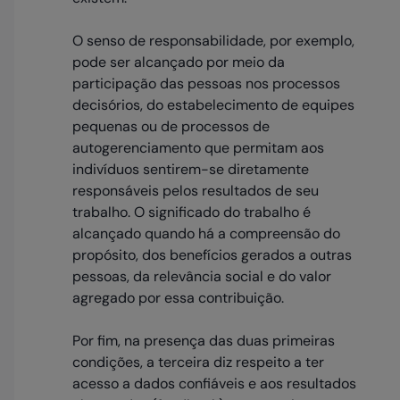
O senso de responsabilidade, por exemplo,
pode ser alcançado por meio da
participação das pessoas nos processos
decisórios, do estabelecimento de equipes
pequenas ou de processos de
autogerenciamento que permitam aos
indivíduos sentirem-se diretamente
responsáveis pelos resultados de seu
trabalho. O significado do trabalho é
alcançado quando há a compreensão do
propósito, dos benefícios gerados a outras
pessoas, da relevância social e do valor
agregado por essa contribuição.
Por fim, na presença das duas primeiras
condições, a terceira diz respeito a ter
acesso a dados confiáveis e aos resultados