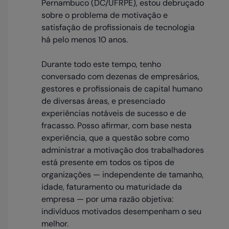
Pernambuco (DC/UFRPE), estou debruçado
sobre o problema de motivação e
satisfação de profissionais de tecnologia
há pelo menos 10 anos.
Durante todo este tempo, tenho
conversado com dezenas de empresários,
gestores e profissionais de capital humano
de diversas áreas, e presenciado
experiências notáveis de sucesso e de
fracasso. Posso afirmar, com base nesta
experiência, que a questão sobre como
administrar a motivação dos trabalhadores
está presente em todos os tipos de
organizações — independente de tamanho,
idade, faturamento ou maturidade da
empresa — por uma razão objetiva:
indivíduos motivados desempenham o seu
melhor.