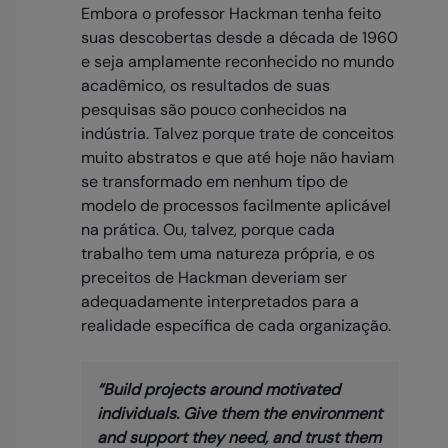
Embora o professor Hackman tenha feito
suas descobertas desde a década de 1960
e seja amplamente reconhecido no mundo
acadêmico, os resultados de suas
pesquisas são pouco conhecidos na
indústria. Talvez porque trate de conceitos
muito abstratos e que até hoje não haviam
se transformado em nenhum tipo de
modelo de processos facilmente aplicável
na prática. Ou, talvez, porque cada
trabalho tem uma natureza própria, e os
preceitos de Hackman deveriam ser
adequadamente interpretados para a
realidade específica de cada organização.
“Build projects around motivated
individuals. Give them the environment
and support they need, and trust them