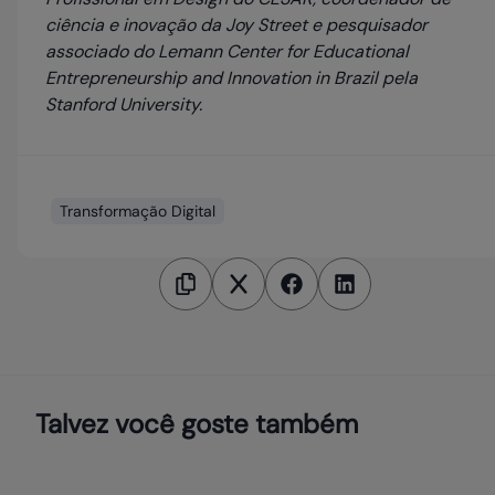
ciência e inovação da Joy Street e pesquisador
associado do Lemann Center for Educational
Entrepreneurship and Innovation in Brazil pela
Stanford University.
Transformação Digital
Talvez você goste também