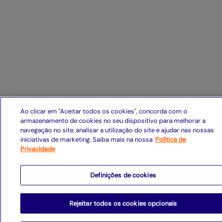
Ao clicar em "Aceitar todos os cookies", concorda com o
armazenamento de cookies no seu dispositivo para melhorar a
navegação no site, analisar a utilização do site e ajudar nas nossas
iniciativas de marketing. Saiba mais na nossa
Política de
Privacidade
Definições de cookies
Rejeitar todos os cookies opcionais