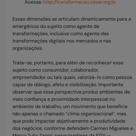
Acesse:
http://transformacao.cesar.org.br
Essas dimensões se articulam dinamicamente para a
emergência do sujeito como agente de
transformações, inclusive como agente das
transformações digitais nos mercados e nas
organizações.
Trata-se, portanto, para além de reconhecer esse
sujeito como consumidor, colaborador,
empreendedor ou tais quais, valorizá-lo como pessoa
capaz de diálogo, afeto e visibilização. Importante
observar que essa perspectiva produz ambientes de
mais confiança e proximidade interpessoal no
ambiente de trabalho, um movimento que beneficia
não apenas o chamado “clima organizacional”, mas
que pode impactar objetivamente a produtividade
dos negócios, conforme defendem Carmen Migueles e
Marco Tulio Zanini, pesquisadores da FGV —