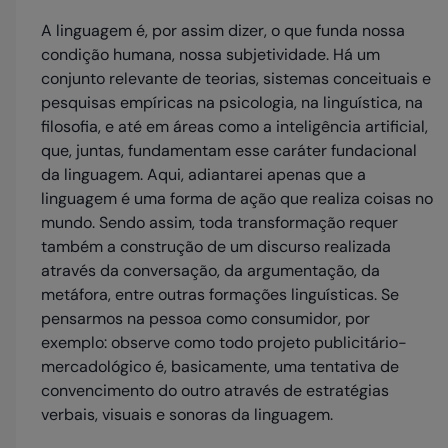
A linguagem é, por assim dizer, o que funda nossa
condição humana, nossa subjetividade. Há um
conjunto relevante de teorias, sistemas conceituais e
pesquisas empíricas na psicologia, na linguística, na
filosofia, e até em áreas como a inteligência artificial,
que, juntas, fundamentam esse caráter fundacional
da linguagem. Aqui, adiantarei apenas que a
linguagem é uma forma de ação que realiza coisas no
mundo. Sendo assim, toda transformação requer
também a construção de um discurso realizada
através da conversação, da argumentação, da
metáfora, entre outras formações linguísticas. Se
pensarmos na pessoa como consumidor, por
exemplo: observe como todo projeto publicitário-
mercadológico é, basicamente, uma tentativa de
convencimento do outro através de estratégias
verbais, visuais e sonoras da linguagem.