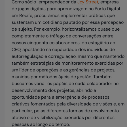
Como sócio-empreendedor da
Joy Street
, empresa
de jogos digitais para aprendizagem no Porto Digital
em Recife, procuramos implementar práticas que
sustentam um cotidiano pautado por essa percepção
de sujeito. Por exemplo, horizontalizamos quase que
completamente o tráfego de conversações entre
nossos cinquenta colaboradores, do estagiário ao
CEO, apostando na capacidade dos indivíduos de
autorregulação e corregulação, mesmo que mantendo
também estratégias de monitoramento exercidas por
um líder de operações e as gerências de projetos,
munidas por métodos ágeis de gestão. Também
buscamos variar os papéis de cada colaborador no
desenvolvimento dos projetos, abrindo a
oportunidade para a emergência de processos
criativos fomentados pela diversidade de visões e, em
particular, pelas diferentes formas de envolvimento
afetivo e de visibilização exercidas por diferentes
pessoas ao longo do tempo.