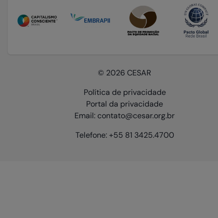
© 2026 CESAR
Política de privacidade
Portal da privacidade
Email: contato@cesar.org.br
Telefone: +55 81 3425.4700