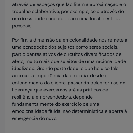
através de espaços que facilitam a aproximação e o
trabalho colaborativo, por exemplo, seja através de
um dress code conectado ao clima local e estilos
pessoais.
Por fim, a dimensão da emocionalidade nos remete a
uma concepção dos sujeitos como seres sociais,
participantes ativos de circuitos diversificados de
afeto, muito mais que sujeitos de uma racionalidade
idealizada. Grande parte daquilo que hoje se fala
acerca da importância da empatia, desde o
entendimento do cliente, passando pelas formas de
liderança que exercemos até as práticas de
resiliência empreendedora, depende
fundamentalmente do exercício de uma
emocionalidade fluida, não determinística e aberta à
emergência do novo.