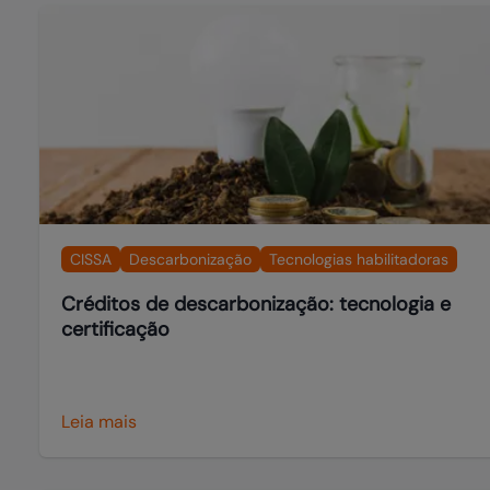
CISSA
Descarbonização
Tecnologias habilitadoras
Créditos de descarbonização: tecnologia e
certificação
Leia mais