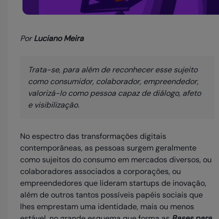
Por
Luciano Meira
Trata-se, para além de reconhecer esse sujeito
como consumidor, colaborador, empreendedor,
valorizá-lo como pessoa capaz de diálogo, afeto
e visibilização.
No espectro das transformações digitais
contemporâneas, as pessoas surgem geralmente
como sujeitos do consumo em mercados diversos, ou
colaboradores associados a corporações, ou
empreendedores que lideram startups de inovação,
além de outros tantos possíveis papéis sociais que
lhes emprestam uma identidade, mais ou menos
estável, no grande esquema que forma as
Bases para