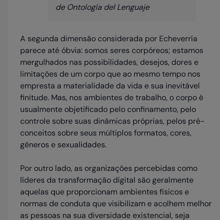
de
Ontología del Lenguaje
A segunda dimensão considerada por Echeverría
parece até óbvia: somos seres corpóreos; estamos
mergulhados nas possibilidades, desejos, dores e
limitações de um corpo que ao mesmo tempo nos
empresta a materialidade da vida e sua inevitável
finitude. Mas, nos ambientes de trabalho, o corpo é
usualmente objetificado pelo confinamento, pelo
controle sobre suas dinâmicas próprias, pelos pré-
conceitos sobre seus múltiplos formatos, cores,
gêneros e sexualidades.
Por outro lado, as organizações percebidas como
líderes da transformação digital são geralmente
aquelas que proporcionam ambientes físicos e
normas de conduta que visibilizam e acolhem melhor
as pessoas na sua diversidade existencial, seja