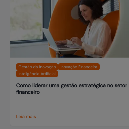
Gestão da Inovação
Inovação Financeira
Inteligência Artificial
Como liderar uma gestão estratégica no setor
financeiro
Leia mais