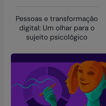
Pessoas e transformação
digital: Um olhar para o
sujeito psicológico