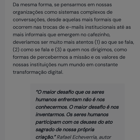
Da mesma forma, se pensarmos em nossas
organizações como sistemas complexos de
conversações, desde aquelas mais formais que
ocorrem nas trocas de e-mails institucionais até as
mais informais que emergem no cafezinho,
deveríamos ser muito mais atentos (1) ao que se fala,
(2) como se fala e (3) a quem nos dirigimos, como
formas de percebermos a missão e os valores de
nossas instituições num mundo em constante
transformação digital.
“O maior desafio que os seres
humanos enfrentam não é nos
conhecermos. O maior desafio é nos
inventarmos. Os seres humanos
participam com os deuses do ato
sagrado de nossa própria
criação.”
Rafael Echeverría,
autor