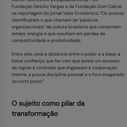
Fundação Getúlio Vargas e da Fundação Dom Cabral
na reportagem do jornal Valor Econômico: “Os autores
identificaram o que chamam de ‘passivos
organizacionais’ da cultura brasileira que consomem
tempo, energia e que resultam em perdas de
competitividade e produtividade.
Entre eles, está a distância entre o poder e a base, a
baixa confiança que faz com que exista um excesso
de regras e controles que engessam a cooperação
interna, a pouca disciplina pessoal e o foco exagerado
no curto prazo.”
O sujeito como pilar da
transformação