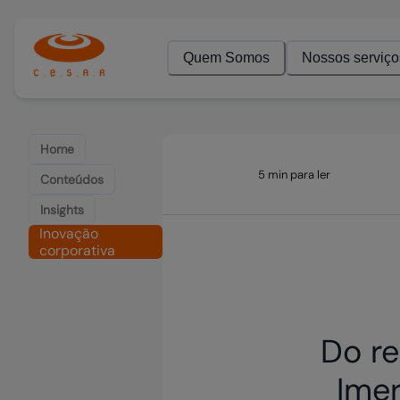
Quem Somos
Nossos serviço
Home
5 min para ler
Conteúdos
Insights
Inovação
corporativa
Do r
Imer