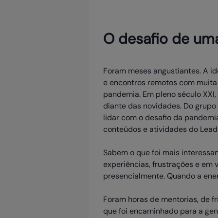
O desafio de um
Foram meses angustiantes. A ide
e encontros remotos com muita 
pandemia. Em pleno século XXI, 
diante das novidades. Do grupo 
lidar com o desafio da pandemia
conteúdos e atividades do Lead
Sabem o que foi mais interessa
experiências, frustrações e em
presencialmente. Quando a energ
Foram horas de mentorias, de fr
que foi encaminhado para a ge