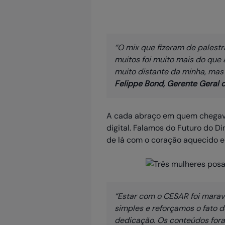
“O mix que fizeram de palestras
muitos foi muito mais do que
muito distante da minha, mas
Felippe Bond, Gerente Geral 
A cada abraço em quem chegava
digital. Falamos do Futuro do D
de lá com o coração aquecido e 
“Estar com o CESAR foi marav
simples e reforçamos o fato 
dedicação. Os conteúdos for