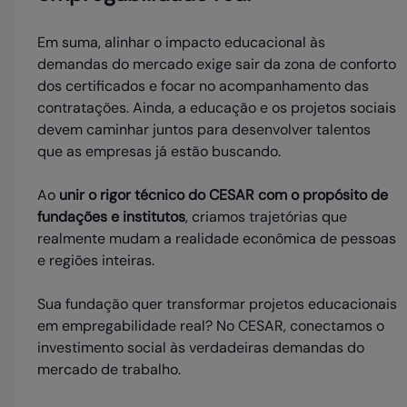
Em suma, alinhar o impacto educacional às
demandas do mercado exige sair da zona de conforto
dos certificados e focar no acompanhamento das
contratações. Ainda, a educação e os projetos sociais
devem caminhar juntos para desenvolver talentos
que as empresas já estão buscando.
Ao
unir o rigor técnico do CESAR com o propósito de
fundações e institutos
, criamos trajetórias que
realmente mudam a realidade econômica de pessoas
e regiões inteiras.
Sua fundação quer transformar projetos educacionais
em empregabilidade real? No CESAR, conectamos o
investimento social às verdadeiras demandas do
mercado de trabalho.