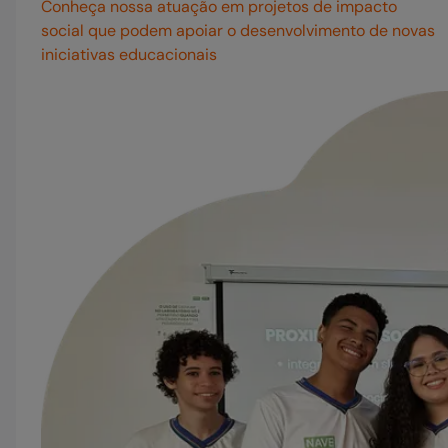
Conheça nossa atuação em projetos de impacto
social que podem apoiar o desenvolvimento de novas
iniciativas educacionais