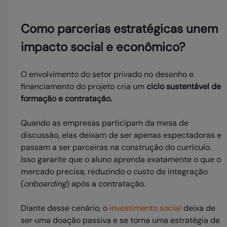
Como parcerias estratégicas unem
impacto social e econômico?
O envolvimento do setor privado no desenho e
financiamento do projeto cria um
ciclo sustentável de
formação e contratação.
Quando as empresas participam da mesa de
discussão, elas deixam de ser apenas espectadoras e
passam a ser parceiras na construção do currículo.
Isso garante que o aluno aprenda exatamente o que o
mercado precisa, reduzindo o custo de integração
(
onboarding
) após a contratação.
Diante desse cenário, o
investimento social
deixa de
ser uma doação passiva e se torna uma estratégia de