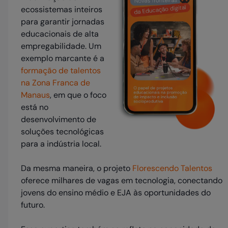
ecossistemas inteiros
para garantir jornadas
educacionais de alta
empregabilidade. Um
exemplo marcante é a
formação de talentos
na Zona Franca de
Manaus
, em que o foco
está no
desenvolvimento de
soluções tecnológicas
para a indústria local.
Da mesma maneira, o projeto
Florescendo Talentos
oferece milhares de vagas em tecnologia, conectando
jovens do ensino médio e EJA às oportunidades do
futuro.