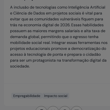
A inclusão de tecnologias como Inteligência Artificial
e Ciência de Dados em projetos sociais é vital para
evitar que as comunidades vulneráveis fiquem para
trás na economia digital de 2026. Essas habilidades
possuem as maiores margens salariais e alta taxa de
demanda global, permitindo que o egresso tenha
mobilidade social real. Integrar essas ferramentas nos
projetos educacionais promove a democratização do
acesso à tecnologia de ponta e prepara o cidadão
para ser um protagonista na transformação digital da
sociedade.
Empregabilidade
Impacto social