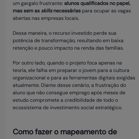
um gargalo frustrante:
alunos qualificados no papel,
mas sem as
skills
necessárias
para ocupar as vagas
abertas nas empresas locais.
Dessa maneira, o recurso investido perde sua
potência de transformação, resultando em baixa
retenção e pouco impacto na renda das famílias.
Por outro lado, quando o projeto foca apenas na
teoria, ele falha em preparar o jovem para a cultura
organizacional e para as ferramentas digitais exigidas
atualmente. Diante desse cenário, a frustração do
aluno que não consegue emprego após meses de
estudo compromete a credibilidade de todo o
ecossistema de investimento social estratégico.
Como fazer o mapeamento de