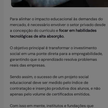
Para alinhar o impacto educacional às demandas do
mercado, é necessário envolver o setor privado desde
a concepção do currículo e
focar em habilidades
tecnológicas de alta absorção.
O objetivo principal é transformar o investimento
social em uma ponte direta para a empregabilidade,
garantindo que o aprendizado resolva problemas
reais das empresas.
Sendo assim, o sucesso de um projeto social
educacional deve ser medido pelo índice de
contratação e inserção produtiva dos alunos, e não
apenas pelo volume de certificados emitidos.
Com isso em mente, institutos e fundações que