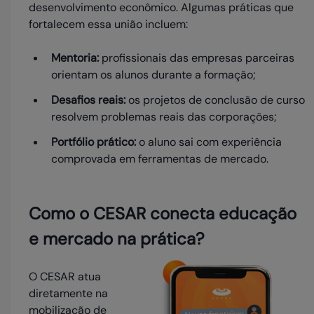
desenvolvimento econômico. Algumas práticas que
fortalecem essa união incluem:
Mentoria:
profissionais das empresas parceiras
orientam os alunos durante a formação;
Desafios reais:
os projetos de conclusão de curso
resolvem problemas reais das corporações;
Portfólio prático:
o aluno sai com experiência
comprovada em ferramentas de mercado.
Como o CESAR conecta educação
e mercado na prática?
O CESAR atua
diretamente na
mobilização de