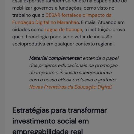
Essa expertise também se reflete na capacidade de
mobilizar governos e fundações, como visto no
trabalho que o
CESAR fortalece o impacto da
Fundação Digital no Maranhão
. E mais! Atuando em
cidades como
Lagoa de Itaenga
, a instituição prova
que a tecnologia pode ser o vetor de inclusão
socioprodutiva em qualquer contexto regional.
Material complementar:
entenda o papel
dos projetos educacionais na promoção
de impacto e inclusão socioprodutiva
com o nosso eBook exclusivo e gratuito:
Novas Fronteiras da Educação Digital
.
Estratégias para transformar
investimento social em
empregabilidade real