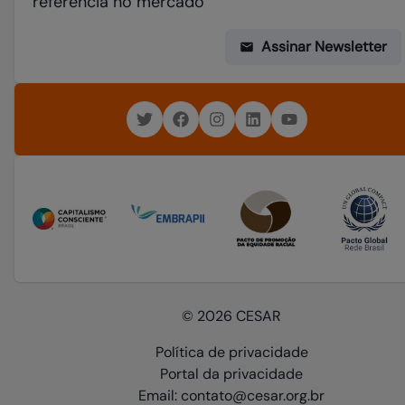
referência no mercado
Assinar Newsletter
© 2026 CESAR
Política de privacidade
Portal da privacidade
Email: contato@cesar.org.br