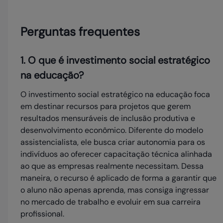
Perguntas frequentes
1. O que é investimento social estratégico
na educação?
O investimento social estratégico na educação foca
em destinar recursos para projetos que gerem
resultados mensuráveis de inclusão produtiva e
desenvolvimento econômico. Diferente do modelo
assistencialista, ele busca criar autonomia para os
indivíduos ao oferecer capacitação técnica alinhada
ao que as empresas realmente necessitam. Dessa
maneira, o recurso é aplicado de forma a garantir que
o aluno não apenas aprenda, mas consiga ingressar
no mercado de trabalho e evoluir em sua carreira
profissional.