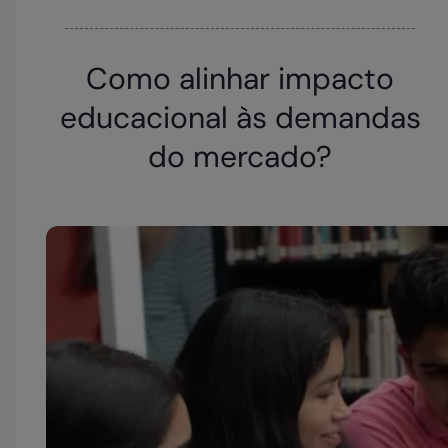
Como alinhar impacto
educacional às demandas
do mercado?