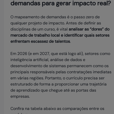
demandas para gerar impacto real?
O mapeamento de demandas é o passo zero de
qualquer projeto de impacto. Antes de definir as
disciplinas de um curso, é vital
analisar as “dores” do
mercado de trabalho local e identificar quais setores
enfrentam escassez de talentos
.
Em 2026 (e em 2027, que está logo ali), setores como
inteligência artificial, análise de dados e
desenvolvimento de sistemas permanecem como os
principais responsáveis pelas contratações imediatas
em várias regiões. Portanto, o currículo precisa ser
estruturado de forma a proporcionar uma trajetória
de aprendizado que chegue até as portas das
empresas.
Confira na tabela abaixo as comparações entre os