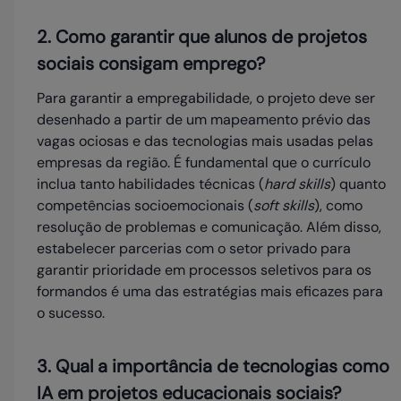
2. Como garantir que alunos de projetos
sociais consigam emprego?
Para garantir a empregabilidade, o projeto deve ser
desenhado a partir de um mapeamento prévio das
vagas ociosas e das tecnologias mais usadas pelas
empresas da região. É fundamental que o currículo
inclua tanto habilidades técnicas (
hard skills
) quanto
competências socioemocionais (
soft skills
), como
resolução de problemas e comunicação. Além disso,
estabelecer parcerias com o setor privado para
garantir prioridade em processos seletivos para os
formandos é uma das estratégias mais eficazes para
o sucesso.
3. Qual a importância de tecnologias como
IA em projetos educacionais sociais?