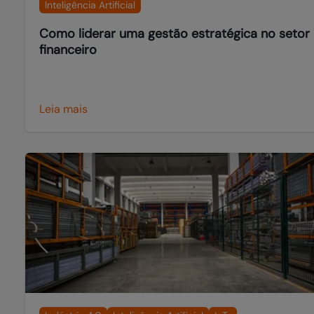
Inteligência Artificial
Como liderar uma gestão estratégica no setor
financeiro
Leia mais