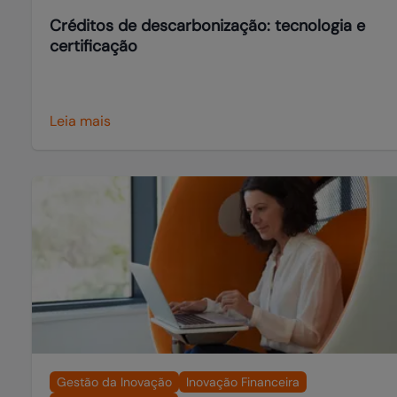
Créditos de descarbonização: tecnologia e
certificação
Leia mais
Gestão da Inovação
Inovação Financeira