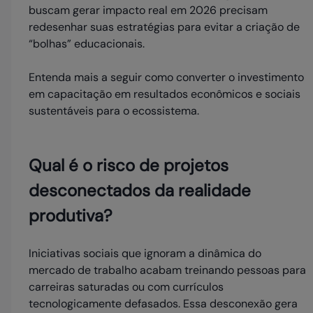
buscam gerar impacto real em 2026 precisam
redesenhar suas estratégias para evitar a criação de
“bolhas” educacionais.
Entenda mais a seguir como converter o investimento
em capacitação em resultados econômicos e sociais
sustentáveis para o ecossistema.
Qual é o risco de projetos
desconectados da realidade
produtiva?
Iniciativas sociais que ignoram a dinâmica do
mercado de trabalho acabam treinando pessoas para
carreiras saturadas ou com currículos
tecnologicamente defasados. Essa desconexão gera