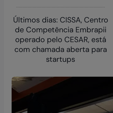
Últimos dias: CISSA, Centro
de Competência Embrapii
operado pelo CESAR, está
com chamada aberta para
startups