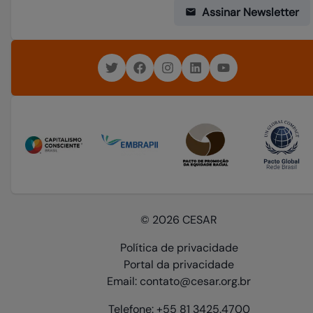
Assinar Newsletter
© 2026 CESAR
Política de privacidade
Portal da privacidade
Email: contato@cesar.org.br
Telefone: +55 81 3425.4700