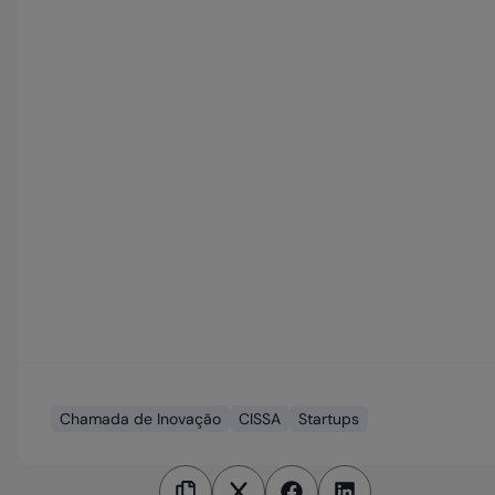
Chamada de Inovação
CISSA
Startups