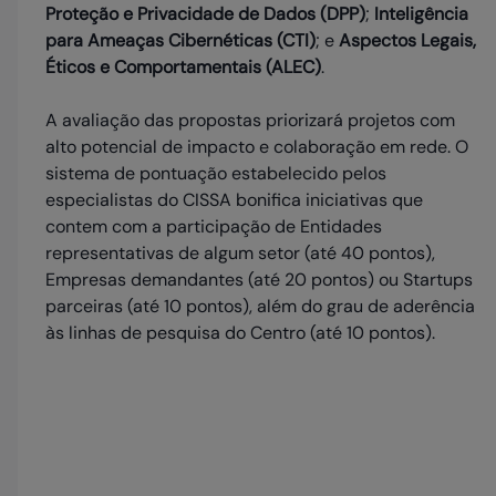
Proteção e Privacidade de Dados (DPP)
;
Inteligência
para Ameaças Cibernéticas (CTI)
; e
Aspectos Legais,
Éticos e Comportamentais (ALEC)
.
A avaliação das propostas priorizará projetos com
alto potencial de impacto e colaboração em rede. O
sistema de pontuação estabelecido pelos
especialistas do CISSA bonifica iniciativas que
contem com a participação de Entidades
representativas de algum setor (até 40 pontos),
Empresas demandantes (até 20 pontos) ou Startups
parceiras (até 10 pontos), além do grau de aderência
às linhas de pesquisa do Centro (até 10 pontos).