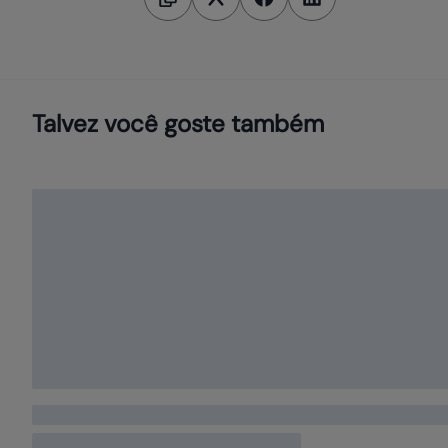
Talvez você goste também