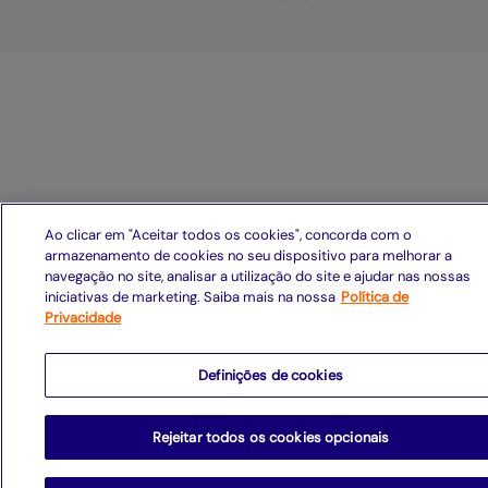
Ao clicar em "Aceitar todos os cookies", concorda com o
armazenamento de cookies no seu dispositivo para melhorar a
navegação no site, analisar a utilização do site e ajudar nas nossas
iniciativas de marketing. Saiba mais na nossa
Política de
Privacidade
Definições de cookies
Rejeitar todos os cookies opcionais