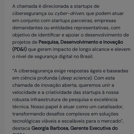
A chamada é direcionada a startups de
cibersegurança ou
cyber-driven
, que podem atuar
em conjunto com startups parceiras, empresas
demandantes ou entidades representativas, com
objetivo de identificar e apoiar o desenvolvimento de
projetos de
Pesquisa, Desenvolvimento e Inovação
(PD&I)
que gerem impacto de longo alcance e elevem
o nível de segurança digital no Brasil.
“A cibersegurança exige respostas ágeis e baseadas
em ciência profunda (
deep science
). Com esta
chamada de inovação aberta, queremos unir a
velocidade e a criatividade das startups à nossa
robusta infraestrutura de pesquisa e excelência
técnica. Nosso papel é atuar como um catalisador,
transformando desafios complexos em soluções
tecnológicas viáveis e escaláveis para o mercado”,
destaca
Georgia Barbosa, Gerente Executiva do