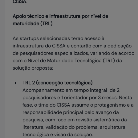
CISSA
.
Apoio técnico e infraestrutura por nível de
maturidade (TRL)
As startups selecionadas terão acesso à
infraestrutura do CISSA e contarão com a dedicação
de pesquisadores especializados, variando de acordo
com o Nível de Maturidade Tecnológica (TRL) da
solução proposta:
TRL 2 (concepção tecnológica)
:
Acompanhamento em tempo integral de 2
pesquisadores e 1 orientador por 3 meses. Nesta
fase, o time do CISSA assume o protagonismo e a
responsabilidade principal pelo avanço da
pesquisa, com foco em revisão sistemática da
literatura, validação do problema, arquitetura
tecnológica e visão da solução.