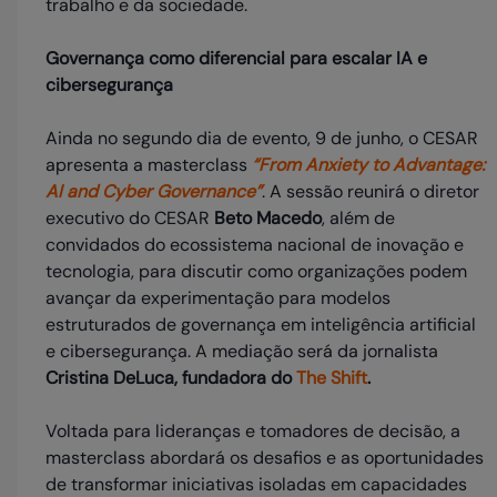
trabalho e da sociedade.
Governança como diferencial para escalar IA e
cibersegurança
Ainda no segundo dia de evento, 9 de junho, o CESAR
apresenta a masterclass
“From Anxiety to Advantage:
AI and Cyber Governance”
. A sessão reunirá o diretor
executivo do CESAR
Beto Macedo
, além de
convidados do ecossistema nacional de inovação e
tecnologia, para discutir como organizações podem
avançar da experimentação para modelos
estruturados de governança em inteligência artificial
e cibersegurança. A mediação será da jornalista
Cristina DeLuca, fundadora do
The Shift
.
Voltada para lideranças e tomadores de decisão, a
masterclass abordará os desafios e as oportunidades
de transformar iniciativas isoladas em capacidades