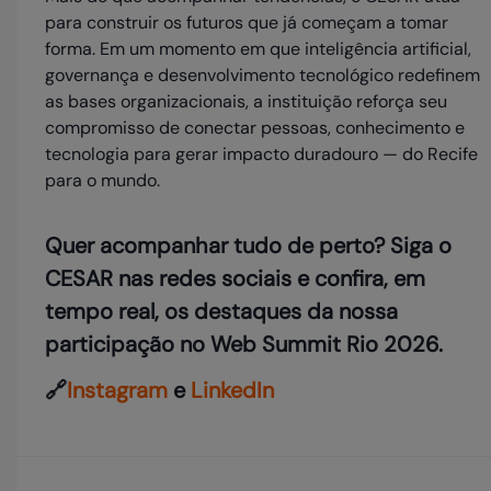
para construir os futuros que já começam a tomar
forma. Em um momento em que inteligência artificial,
governança e desenvolvimento tecnológico redefinem
as bases organizacionais, a instituição reforça seu
compromisso de conectar pessoas, conhecimento e
tecnologia para gerar impacto duradouro — do Recife
para o mundo.
Quer acompanhar tudo de perto? Siga o
CESAR nas redes sociais e confira, em
tempo real, os destaques da nossa
participação no Web Summit Rio 2026.
🔗
Instagram
e
LinkedIn