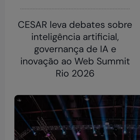
CESAR leva debates sobre
inteligência artificial,
governança de IA e
inovação ao Web Summit
Rio 2026