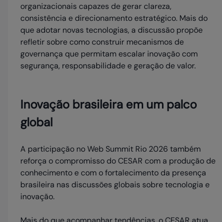
organizacionais capazes de gerar clareza,
consistência e direcionamento estratégico. Mais do
que adotar novas tecnologias, a discussão propõe
refletir sobre como construir mecanismos de
governança que permitam escalar inovação com
segurança, responsabilidade e geração de valor.
Inovação brasileira em um palco
global
A participação no Web Summit Rio 2026 também
reforça o compromisso do CESAR com a produção de
conhecimento e com o fortalecimento da presença
brasileira nas discussões globais sobre tecnologia e
inovação.
Mais do que acompanhar tendências, o CESAR atua