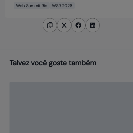
Web Summit Rio
WSR 2026
Talvez você goste também