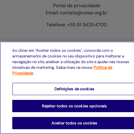
Acesse em primeira mão conteúdos de
referência no mercado
Assinar Newsletter
Ao clicar em "Aceitar todos os cookies", concorda com o
armazenamento de cookies no seu dispositivo para melhorar a
navegação no site, analisar a utilização do site e ajudar nas nossas
iniciativas de marketing. Saiba mais na nossa
Política de
Privacidade
Definições de cookies
Rejeitar todos os cookies opcionais
© 2026 CESAR
Aceitar todos os cookies
Política de privacidade