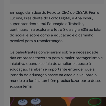
Em seguida, Eduardo Peixoto, CEO do CESAR, Pierre
Lucena, Presidente do Porto Digital, e Ana Inoeu,
superintendente Itaú Educação e Trabalho,
continuaram a explorar a letra S da sigla ESG ao falar
do social e sobre como a educação é o caminho
possível para a transformação.
Os palestrantes conversaram sobre a necessidade
das empresas trazerem para si maior protagonismo e
iniciativa quando se fala de ampliar o acesso à
educação. Também é importante entender que a
jornada da educação nasce na escola e vai para o
mundo e a família também precisa fazer parte desse
ecossistema.