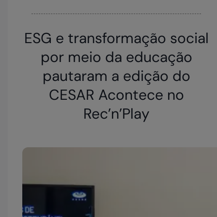
ESG e transformação social
por meio da educação
pautaram a edição do
CESAR Acontece no
Rec’n’Play