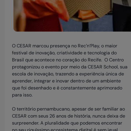
O CESAR marcou presença no Rec’n’Play, o maior
festival de inovação, criatividade e tecnologia do
Brasil que acontece no coração do Recife. O Centro
protagonizou o evento por meio da CESAR School, sua
escola de inovação, trazendo a experiência única de
aprender, integrar e inovar dentro de um ambiente
que foi desenhado e é constantemente aprimorado
para isso.
O território pernambucano, apesar de ser familiar ao
CESAR com seus 26 anos de história, nunca deixa de
surpreender. A pluralidade que podemos encontrar
no seu riquíssimo ecossistema digital é sem igual.