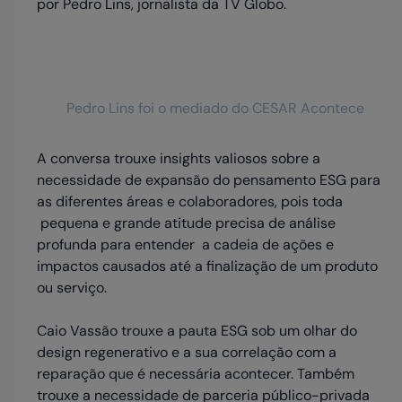
por Pedro Lins, jornalista da TV Globo.
Pedro Lins foi o mediado do CESAR Acontece
A conversa trouxe insights valiosos sobre a
necessidade de expansão do pensamento ESG para
as diferentes áreas e colaboradores, pois toda
pequena e grande atitude precisa de análise
profunda para entender a cadeia de ações e
impactos causados até a finalização de um produto
ou serviço.
Caio Vassão trouxe a pauta ESG sob um olhar do
design regenerativo e a sua correlação com a
reparação que é necessária acontecer. Também
trouxe a necessidade de parceria público-privada