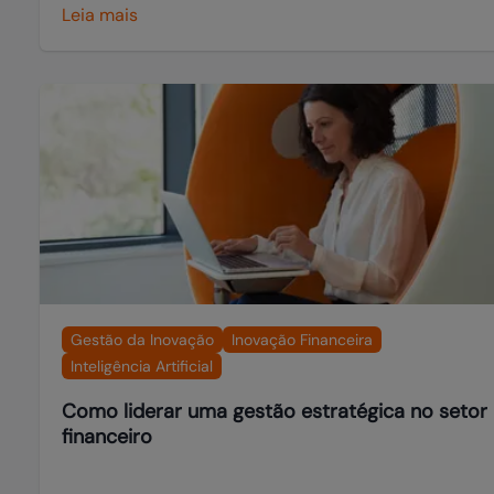
Leia mais
Gestão da Inovação
Inovação Financeira
Inteligência Artificial
Como liderar uma gestão estratégica no setor
financeiro