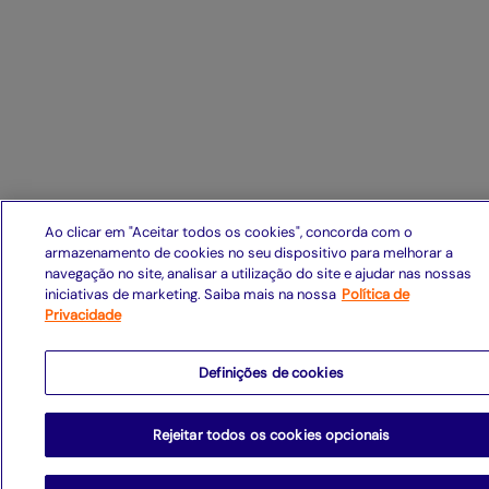
Ao clicar em "Aceitar todos os cookies", concorda com o
armazenamento de cookies no seu dispositivo para melhorar a
navegação no site, analisar a utilização do site e ajudar nas nossas
iniciativas de marketing. Saiba mais na nossa
Política de
Privacidade
Definições de cookies
Rejeitar todos os cookies opcionais