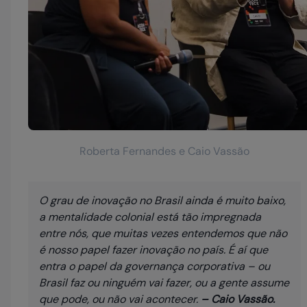
Roberta Fernandes e Caio Vassão
O grau de inovação no Brasil ainda é muito baixo,
a mentalidade colonial está tão impregnada
entre nós, que muitas vezes entendemos que não
é nosso papel fazer inovação no país. É aí que
entra o papel da governança corporativa – ou
Brasil faz ou ninguém vai fazer, ou a gente assume
que pode, ou não vai acontecer.
– Caio Vassão.