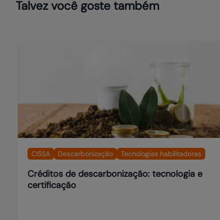
Talvez você goste também
CISSA
Descarbonização
Tecnologias habilitadoras
Créditos de descarbonização: tecnologia e
certificação