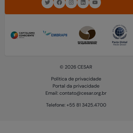
© 2026 CESAR
Política de privacidade
Portal da privacidade
Email: contato@cesar.org.br
Telefone: +55 81 3425.4700