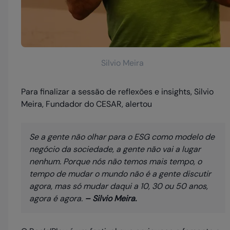
Silvio Meira
Para finalizar a sessão de reflexões e insights, Silvio
Meira, Fundador do CESAR, alertou
Se a gente não olhar para o ESG como modelo de
negócio da sociedade, a gente não vai a lugar
nenhum. Porque nós não temos mais tempo, o
tempo de mudar o mundo não é a gente discutir
agora, mas só mudar daqui a 10, 30 ou 50 anos,
agora é agora.
– Silvio Meira.