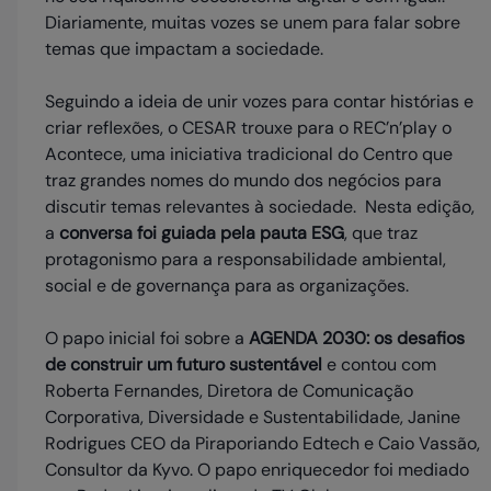
Diariamente, muitas vozes se unem para falar sobre
temas que impactam a sociedade.
Seguindo a ideia de unir vozes para contar histórias e
criar reflexões, o CESAR trouxe para o REC’n’play o
Acontece, uma iniciativa tradicional do Centro que
traz grandes nomes do mundo dos negócios para
discutir temas relevantes à sociedade. Nesta edição,
a
conversa foi guiada pela pauta ESG
, que traz
protagonismo para a responsabilidade ambiental,
social e de governança para as organizações.
O papo inicial foi sobre a
AGENDA 2030: os desafios
de construir um futuro sustentável
e contou com
Roberta Fernandes, Diretora de Comunicação
Corporativa, Diversidade e Sustentabilidade, Janine
Rodrigues CEO da Piraporiando Edtech e Caio Vassão,
Consultor da Kyvo. O papo enriquecedor foi mediado