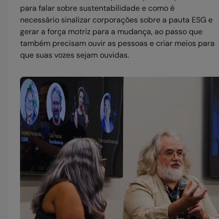
para falar sobre sustentabilidade e como é
necessário sinalizar corporações sobre a pauta ESG e
gerar a força motriz para a mudança, ao passo que
também precisam ouvir as pessoas e criar meios para
que suas vozes sejam ouvidas.