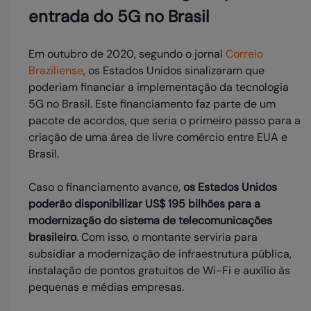
entrada do 5G no Brasil
Em outubro de 2020, segundo o jornal
Correio
Braziliense
, os Estados Unidos sinalizaram que
poderiam financiar a implementação da tecnologia
5G no Brasil. Este financiamento faz parte de um
pacote de acordos, que seria o primeiro passo para a
criação de uma área de livre comércio entre EUA e
Brasil.
Caso o financiamento avance,
os Estados Unidos
poderão disponibilizar US$ 195 bilhões para a
modernização do sistema de telecomunicações
brasileiro
. Com isso, o montante serviria para
subsidiar a modernização de infraestrutura pública,
instalação de pontos gratuitos de Wi-Fi e auxílio às
pequenas e médias empresas.