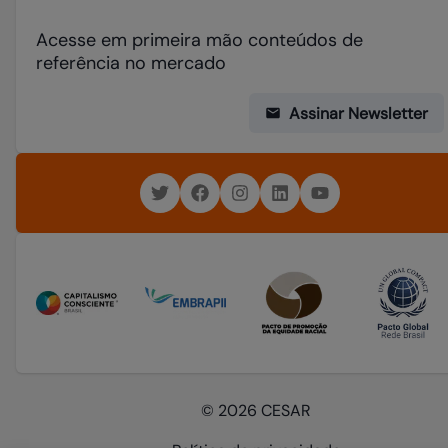
Acesse em primeira mão conteúdos de
referência no mercado
Assinar Newsletter
© 2026 CESAR