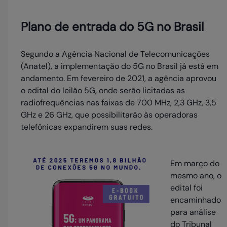
Plano de entrada do 5G no Brasil
Segundo a Agência Nacional de Telecomunicações
(Anatel), a implementação do 5G no Brasil já está em
andamento. Em fevereiro de 2021, a agência aprovou
o edital do leilão 5G, onde serão licitadas as
radiofrequências nas faixas de 700 MHz, 2,3 GHz, 3,5
GHz e 26 GHz, que possibilitarão às operadoras
telefônicas expandirem suas redes.
Em março do
mesmo ano, o
edital foi
encaminhado
para análise
do Tribunal