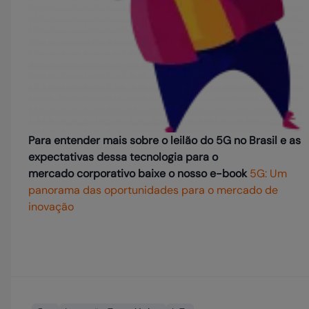
Para entender mais sobre o leilão do 5G no Brasil e as
expectativas dessa tecnologia para o
mercado corporativo baixe o nosso e-book
5G: Um
panorama das oportunidades para o mercado de
inovação