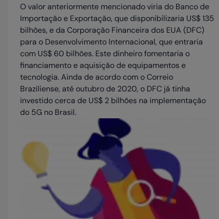
O valor anteriormente mencionado viria do Banco de
Importação e Exportação, que disponibilizaria US$ 135
bilhões, e da Corporação Financeira dos EUA (DFC)
para o Desenvolvimento Internacional, que entraria
com US$ 60 bilhões. Este dinheiro fomentaria o
financiamento e aquisição de equipamentos e
tecnologia. Ainda de acordo com o Correio
Braziliense, até outubro de 2020, o DFC já tinha
investido cerca de US$ 2 bilhões na implementação
do 5G no Brasil.