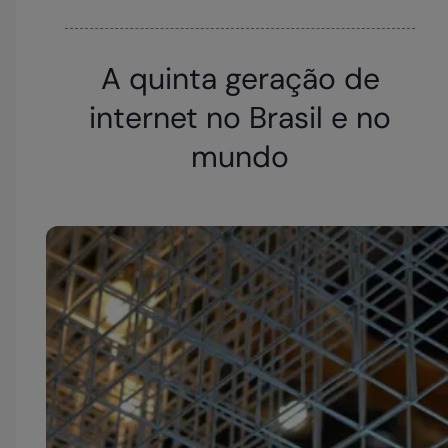
A quinta geração de
internet no Brasil e no
mundo