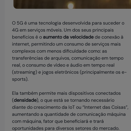
O 5G é uma tecnologia desenvolvida para suceder o
4G em serviços móveis. Um dos seus principais
benefícios é o
aumento da velocidade
de conexão à
internet, permitindo um consumo de serviços mais
complexos com menos dificuldade como: as
transferências de arquivos, comunicação em tempo
real, o consumo de vídeo e áudio em tempo real
(streaming) e jogos eletrônicos (principalmente os e-
sports).
Ela também permite mais dispositivos conectados
(
densidade
), o que está se tornando necessário
diante do crescimento da IoT ou “Internet das Coisas”,
aumentando a quantidade de comunicação máquina
com máquina, fator que beneficiará e trará
oportunidades para diversos setores do mercado.