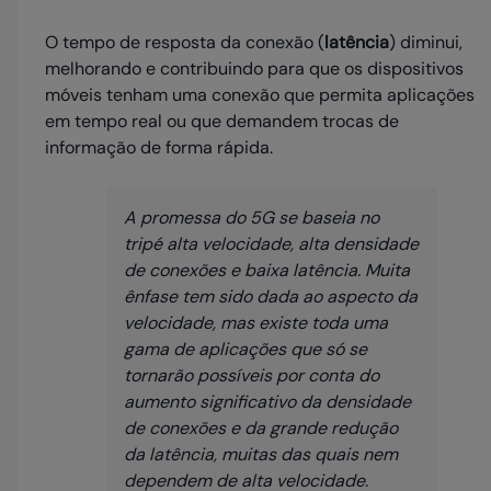
O tempo de resposta da conexão (
latência
) diminui,
melhorando e contribuindo para que os dispositivos
móveis tenham uma conexão que permita aplicações
em tempo real ou que demandem trocas de
informação de forma rápida.
A promessa do 5G se baseia no
tripé alta velocidade, alta densidade
de conexões e baixa latência. Muita
ênfase tem sido dada ao aspecto da
velocidade, mas existe toda uma
gama de aplicações que só se
tornarão possíveis por conta do
aumento significativo da densidade
de conexões e da grande redução
da latência, muitas das quais nem
dependem de alta velocidade.