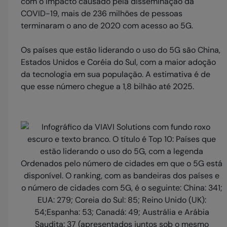
com o impacto causado pela disseminação da
COVID-19, mais de 236 milhões de pessoas
terminaram o ano de 2020 com acesso ao 5G.
Os países que estão liderando o uso do 5G são China,
Estados Unidos e Coréia do Sul, com a maior adoção
da tecnologia em sua população. A estimativa é de
que esse número chegue a 1,8 bilhão até 2025.