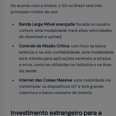
De acordo com a Anatel, o 5G no Brasil terá três
principais modos de uso:
Banda Larga Móvel avançada
: focada no usuário
comum, esta modalidade trará altas velocidades
de download e upload;
Controle de Missão Crítica
: com foco na baixa
latência e na alta confiabilidade, esta modalidade
será voltada para aplicações sensíveis a atrasos
e erros, como as utilizadas na indústria e na área
da saúde;
Internet das Coisas Massiva
: esta mobilidade irá
contemplar os dispositivos IoT e terá grande
cobertura e baixo consumo de bateria.
Investimento estrangeiro para a