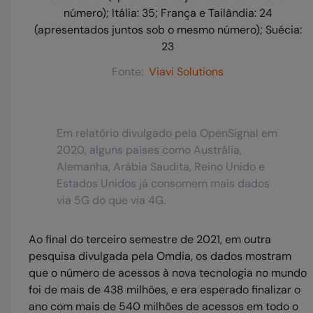
Fonte:
Viavi Solutions
Em relatório divulgado pela OpenSignal em
2020, alguns países como Austrália,
Alemanha, Arábia Saudita, Reino Unido e
Estados Unidos já consomem mais dados
via 5G do que via 4G.
Ao final do terceiro semestre de 2021, em outra
pesquisa divulgada pela Omdia, os dados mostram
que o número de acessos à nova tecnologia no mundo
foi de mais de 438 milhões, e era esperado finalizar o
ano com mais de 540 milhões de acessos em todo o