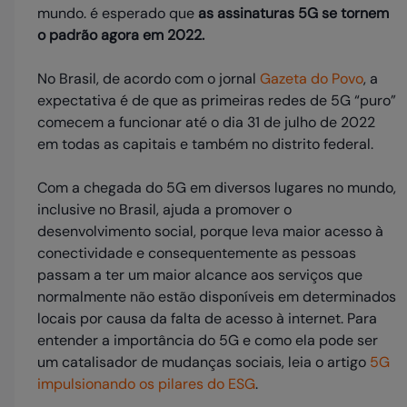
mundo. é esperado que
as assinaturas 5G se tornem
o padrão agora em 2022.
No Brasil, de acordo com o jornal
Gazeta do Povo
, a
expectativa é de que as primeiras redes de 5G “puro”
comecem a funcionar até o dia 31 de julho de 2022
em todas as capitais e também no distrito federal.
Com a chegada do 5G em diversos lugares no mundo,
inclusive no Brasil, ajuda a promover o
desenvolvimento social, porque leva maior acesso à
conectividade e consequentemente as pessoas
passam a ter um maior alcance aos serviços que
normalmente não estão disponíveis em determinados
locais por causa da falta de acesso à internet. Para
entender a importância do 5G e como ela pode ser
um catalisador de mudanças sociais, leia o artigo
5G
impulsionando os pilares do ESG
.