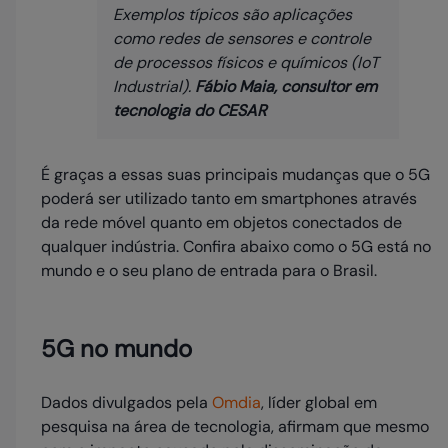
Exemplos típicos são aplicações
como redes de sensores e controle
de processos físicos e químicos (IoT
Industrial).
Fábio Maia, consultor em
tecnologia do CESAR
É graças a essas suas principais mudanças que o 5G
poderá ser utilizado tanto em smartphones através
da rede móvel quanto em objetos conectados de
qualquer indústria. Confira abaixo como o 5G está no
mundo e o seu plano de entrada para o Brasil.
5G no mundo
Dados divulgados pela
Omdia
, líder global em
pesquisa na área de tecnologia, afirmam que mesmo