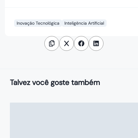
Inovação Tecnológica
Inteligência Artificial
Talvez você goste também