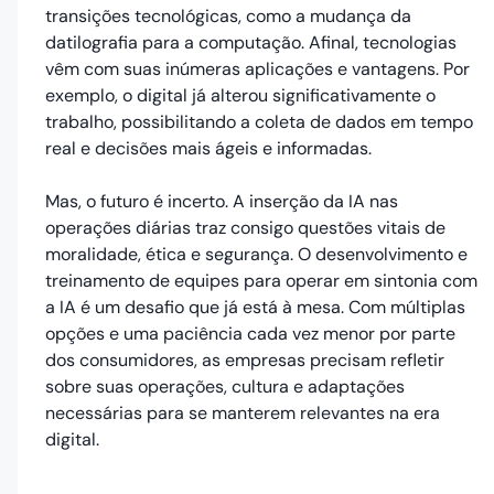
transições tecnológicas, como a mudança da
datilografia para a computação. Afinal, tecnologias
vêm com suas inúmeras aplicações e vantagens. Por
exemplo, o digital já alterou significativamente o
trabalho, possibilitando a coleta de dados em tempo
real e decisões mais ágeis e informadas.
Mas, o futuro é incerto. A inserção da IA nas
operações diárias traz consigo questões vitais de
moralidade, ética e segurança. O desenvolvimento e
treinamento de equipes para operar em sintonia com
a IA é um desafio que já está à mesa. Com múltiplas
opções e uma paciência cada vez menor por parte
dos consumidores, as empresas precisam refletir
sobre suas operações, cultura e adaptações
necessárias para se manterem relevantes na era
digital.