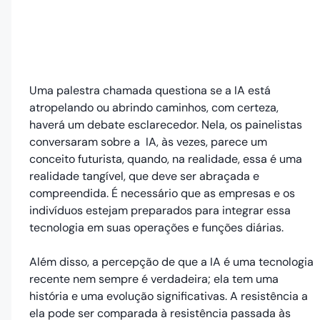
Uma palestra chamada questiona se a IA está
atropelando ou abrindo caminhos, com certeza,
haverá um debate esclarecedor. Nela, os painelistas
conversaram sobre a IA, às vezes, parece um
conceito futurista, quando, na realidade, essa é uma
realidade tangível, que deve ser abraçada e
compreendida. É necessário que as empresas e os
indivíduos estejam preparados para integrar essa
tecnologia em suas operações e funções diárias.
Além disso, a percepção de que a IA é uma tecnologia
recente nem sempre é verdadeira; ela tem uma
história e uma evolução significativas. A resistência a
ela pode ser comparada à resistência passada às