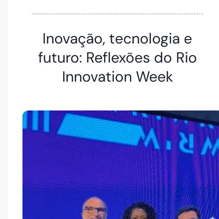
Inovação, tecnologia e
futuro: Reflexões do Rio
Innovation Week