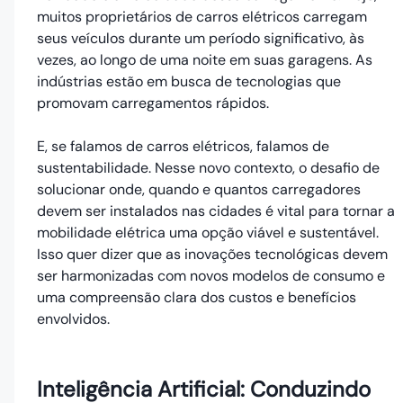
muitos proprietários de carros elétricos carregam
seus veículos durante um período significativo, às
vezes, ao longo de uma noite em suas garagens. As
indústrias estão em busca de tecnologias que
promovam carregamentos rápidos.
E, se falamos de carros elétricos, falamos de
sustentabilidade. Nesse novo contexto, o desafio de
solucionar onde, quando e quantos carregadores
devem ser instalados nas cidades é vital para tornar a
mobilidade elétrica uma opção viável e sustentável.
Isso quer dizer que as inovações tecnológicas devem
ser harmonizadas com novos modelos de consumo e
uma compreensão clara dos custos e benefícios
envolvidos.
Inteligência Artificial: Conduzindo