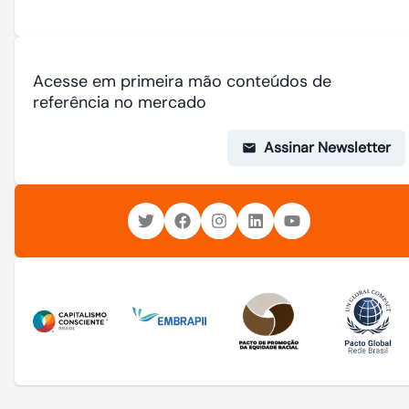
Acesse em primeira mão conteúdos de
referência no mercado
Assinar Newsletter