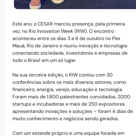
Este ano, o CESAR marcou presença, pela primeira
vez, no Rio Innovation Week (RIW). O encontro
aconteceu entre os dias 3 a 6 de outubro no Píer
Mauá, Rio de Janeiro e reuniu inovação e tecnologia
conectando sociedade, investidores e empresas de
todo o Brasil em um só lugar.
Na sua terceira edição, o RIW contou com 30
conferências sobre os mais diversos setores, como
financeiro, energia, varejo, educação e tecnologia.
Foram mais de 1.800 palestrantes convidados, 2000
startups e incubadoras e mais de 250 expositores
apresentando inovações e soluções – foram 4 dias de
muito conhecimento e negócios sendo gerados.
Com um estande próprio e uma equipe focada em