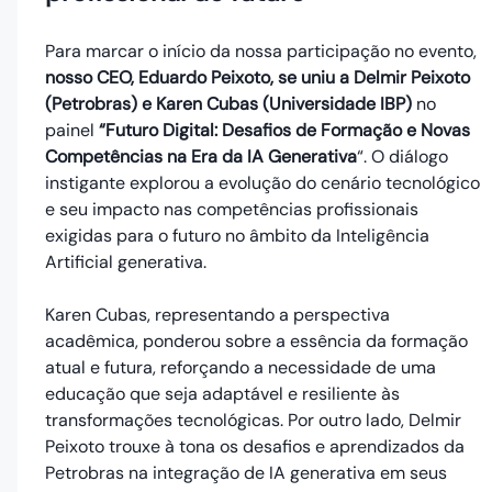
Para marcar o início da nossa participação no evento,
nosso CEO, Eduardo Peixoto, se uniu a Delmir Peixoto
(Petrobras) e Karen Cubas (Universidade IBP)
no
painel
“Futuro Digital: Desafios de Formação e Novas
Competências na Era da IA Generativa
“. O diálogo
instigante explorou a evolução do cenário tecnológico
e seu impacto nas competências profissionais
exigidas para o futuro no âmbito da Inteligência
Artificial generativa.
Karen Cubas, representando a perspectiva
acadêmica, ponderou sobre a essência da formação
atual e futura, reforçando a necessidade de uma
educação que seja adaptável e resiliente às
transformações tecnológicas. Por outro lado, Delmir
Peixoto trouxe à tona os desafios e aprendizados da
Petrobras na integração de IA generativa em seus