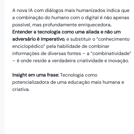
A nova IA com diálogos mais humanizados indica que
a combinação do humano com o digital é não apenas
possível, mas profundamente enriquecedora
.
Entender a tecnologia como uma aliada e não um
adversário é imperativo
, e substituir o “conhecimento
enciclopédico” pela habilidade de combinar
informações de diversas fontes – a “combinatividade”
– é onde reside a verdadeira criatividade e inovação.
Insight em uma frase:
Tecnologia como
potencializadora de uma educação mais humana e
criativa.