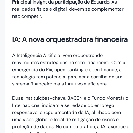
Principal insight da participação de Eduardo:
As
realidades física e digital devem se complementar,
não competir.
IA: A nova orquestradora financeira
A Inteligência Artificial vem orquestrando
movimentos estratégicos no setor financeiro. Com a
emergência do Pix, open banking e open finance, a
tecnologia tem potencial para ser a cartilha de um
sistema financeiro mais intuitivo e eficiente.
Duas instituições-chave, BACEN e o Fundo Monetário
Internacional indicam a seriedade do emprego
responsável e regulamentado da IA, alinhado com
uma visão global e local de mitigação de riscos e
proteção de dados. No campo prático, a IA favorece a