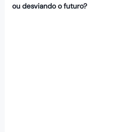
ou desviando o futuro?