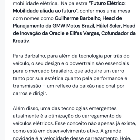
mobilidade elétrica. Na palestra
“Futuro Elétrico:
Mobilidade aliada ao futuro”,
conferimos uma mesa
com nomes como
Guilherme Barbalho, Head de
Planejamento da GMW Motos Brazil, Hálef Soler, Head
de Inovação da Oracle e Elifas Vargas, Cofundador da
Kreativ.
Para Barbalho, para além da tecnologia por trás do
veículo, o seu design e o powertrain são essenciais
para o mercado brasileiro, que adquire um carro
tanto por sua estética quanto pela performance e
transmissão – um reflexo da paixão nacional por
carros e dirigir.
Além disso, uma das tecnologias emergentes
atualmente é a otimização do carregamento de
veículos elétricos. Esse conceito não apenas já existe,
como está em desenvolvimento ativo. A grande
novidade é a velocidade desse carregamento. Hoje,