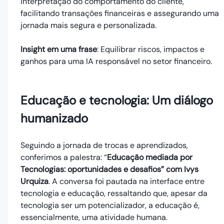
interpretação do comportamento do cliente,
facilitando transações financeiras e assegurando uma
jornada mais segura e personalizada.
Insight em uma frase
: Equilibrar riscos, impactos e
ganhos para uma IA responsável no setor financeiro.
Educação e tecnologia: Um diálogo
humanizado
Seguindo a jornada de trocas e aprendizados,
conferimos a palestra: “
Educação mediada por
Tecnologias: oportunidades e desafios” com Ivys
Urquiza
. A conversa foi pautada na interface entre
tecnologia e educação, ressaltando que, apesar da
tecnologia ser um potencializador, a educação é,
essencialmente, uma atividade humana.