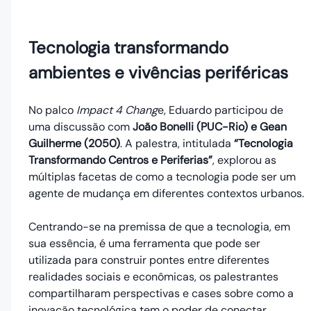
Tecnologia transformando
ambientes e vivências periféricas
No palco
Impact 4 Chang
e, Eduardo participou de
uma discussão com
João Bonelli (PUC-Rio) e Gean
Guilherme (2050)
. A palestra, intitulada
“Tecnologia
Transformando Centros e Periferias”
, explorou as
múltiplas facetas de como a tecnologia pode ser um
agente de mudança em diferentes contextos urbanos.
Centrando-se na premissa de que a tecnologia, em
sua essência, é uma ferramenta que pode ser
utilizada para construir pontes entre diferentes
realidades sociais e econômicas, os palestrantes
compartilharam perspectivas e cases sobre como a
inovação tecnológica tem o poder de conectar