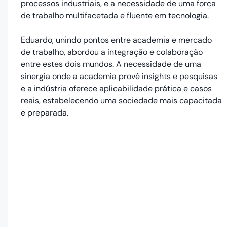
processos industriais, e a necessidade de uma força
de trabalho multifacetada e fluente em tecnologia.
Eduardo, unindo pontos entre academia e mercado
de trabalho, abordou a integração e colaboração
entre estes dois mundos. A necessidade de uma
sinergia onde a academia provê insights e pesquisas
e a indústria oferece aplicabilidade prática e casos
reais, estabelecendo uma sociedade mais capacitada
e preparada.