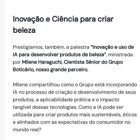
Inovação e Ciência para criar
beleza
Prestigiamos, também, a palestra
“Inovação e uso de
IA para desenvolver produtos de beleza”
, ministrada
por
Milene Haraguchi, Cientista Sênior do Grupo
Boticário, nosso grande parceiro.
Milene compartilhou como o Grupo está incorporando
IA no processo de criação e desenvolvimento de seus
produtos, a aplicabilidade prática e o impacto
tangível dessas tecnologias. Como a IA pode ser
utilizada para criar produtos mais sustentáveis, éticos
e alinhados com as expectativas do consumidor no
mundo real?