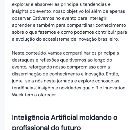
explorar e absorver as principais tendências e
insights do evento, nosso objetivo foi além de apenas
observar. Estivemos no evento para interagir,
aprender e também para compartilhar conhecimento
sobre o que fazemos e como podemos contribuir para
a evolução do ecossistema de inovação brasileiro.
Neste conteúdo, vamos compartilhar os principais
destaques e reflexões que tivemos ao longo do
evento, reforçando nosso compromisso com a
disseminação de conhecimento e inovação. Então,
junte-se a nós nesta jornada e explore conosco as
tendências, insights e novidades que o Rio Innovation
Week tem a oferecer.
Inteligência Artificial moldando o
profissional do futuro