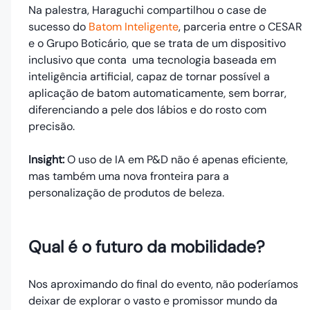
Na palestra, Haraguchi compartilhou o case de
sucesso do
Batom Inteligente
, parceria entre o CESAR
e o Grupo Boticário, que se trata de um dispositivo
inclusivo que conta uma tecnologia baseada em
inteligência artificial, capaz de tornar possível a
aplicação de batom automaticamente, sem borrar,
diferenciando a pele dos lábios e do rosto com
precisão.
Insight:
O uso de IA em P&D não é apenas eficiente,
mas também uma nova fronteira para a
personalização de produtos de beleza.
Qual é o futuro da mobilidade?
Nos aproximando do final do evento, não poderíamos
deixar de explorar o vasto e promissor mundo da