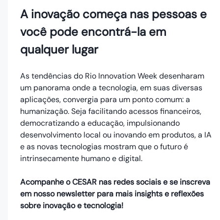
A inovação começa nas pessoas e
você pode encontrá-la em
qualquer lugar
As tendências do Rio Innovation Week desenharam
um panorama onde a tecnologia, em suas diversas
aplicações, convergia para um ponto comum: a
humanização. Seja facilitando acessos financeiros,
democratizando a educação, impulsionando
desenvolvimento local ou inovando em produtos, a IA
e as novas tecnologias mostram que o futuro é
intrinsecamente humano e digital.
Acompanhe o CESAR nas redes sociais e se inscreva
em nosso newsletter para mais insights e reflexões
sobre inovação e tecnologia!