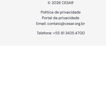
© 2026 CESAR
Política de privacidade
Portal da privacidade
Email: contato@cesar.org.br
Telefone: +55 81 3425.4700