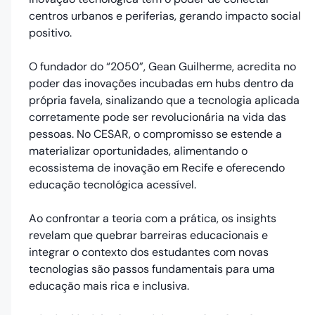
centros urbanos e periferias, gerando impacto social
positivo.
O fundador do “2050”, Gean Guilherme, acredita no
poder das inovações incubadas em hubs dentro da
própria favela, sinalizando que a tecnologia aplicada
corretamente pode ser revolucionária na vida das
pessoas. No CESAR, o compromisso se estende a
materializar oportunidades, alimentando o
ecossistema de inovação em Recife e oferecendo
educação tecnológica acessível.
Ao confrontar a teoria com a prática, os insights
revelam que quebrar barreiras educacionais e
integrar o contexto dos estudantes com novas
tecnologias são passos fundamentais para uma
educação mais rica e inclusiva.