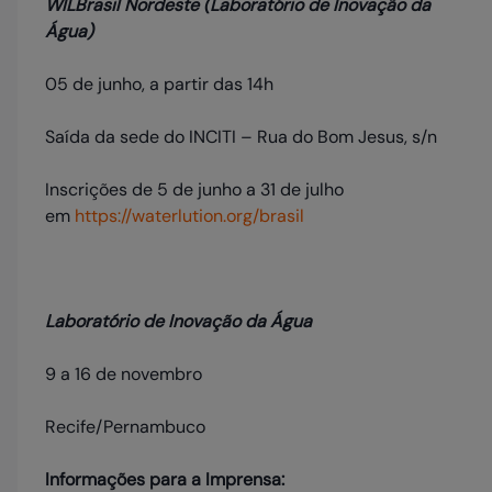
WILBrasil Nordeste (Laboratório de Inovação da
Água)
05 de junho, a partir das 14h
Saída da sede do INCITI – Rua do Bom Jesus, s/n
Inscrições de 5 de junho a 31 de julho
em
https://waterlution.org/brasil
Laboratório de Inovação da Água
9 a 16 de novembro
Recife/Pernambuco
Informações para a Imprensa: