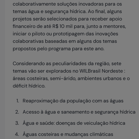
colaborativamente soluções inovadoras para os
temas água e segurança hídrica. Ao final, alguns
projetos serão selecionados para receber apoio
financeiro de até R$ 10 mil para, junto a mentores,
iniciar o piloto ou prototipagem das inovações
colaborativas baseadas em alguns dos temas
propostos pelo programa para este ano.
Considerando as peculiaridades da região, sete
temas vão ser explorados no WILBrasil Nordeste :
áreas costeiras, semi-árido, ambientes urbanos e o
déficit hídrico.
Reaproximação da população com as águas
Acesso à água e saneamento e segurança hídrica
Água e saúde: doenças de veiculação hídrica
Águas costeiras e mudanças climáticas