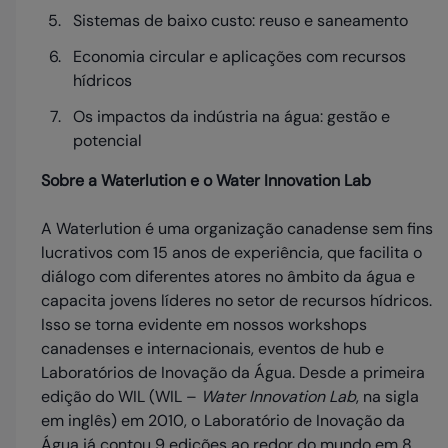
Sistemas de baixo custo: reuso e saneamento
Economia circular e aplicações com recursos
hídricos
Os impactos da indústria na água: gestão e
potencial
Sobre a Waterlution e o Water Innovation Lab
A Waterlution é uma organização canadense sem fins
lucrativos com 15 anos de experiência, que facilita o
diálogo com diferentes atores no âmbito da água e
capacita jovens líderes no setor de recursos hídricos.
Isso se torna evidente em nossos workshops
canadenses e internacionais, eventos de hub e
Laboratórios de Inovação da Água. Desde a primeira
edição do WIL (WIL –
Water Innovation Lab
, na sigla
em inglês) em 2010, o Laboratório de Inovação da
Água já contou 9 edições ao redor do mundo em 8