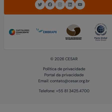
© 2026 CESAR
Política de privacidade
Portal da privacidade
Email: contato@cesar.org.br
Telefone: +55 81 3425.4700