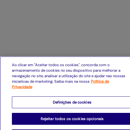
Ao clicar em "Aceitar todos os cookies", concorda com o
armazenamento de cookies no seu dispositivo para melhorar a
navegação no site, analisar a utilização do site e ajudar nas nossas
iniciativas de marketing. Saiba mais na nossa
Política de
Privacidade
Definições de cookies
Rejeitar todos os cookies opcionais