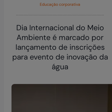
Educação corporativa
Dia Internacional do Meio
Ambiente é marcado por
lançamento de inscrições
para evento de inovação da
água