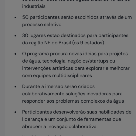
industriais
50 participantes serão escolhidos através de um
processo seletivo
30 lugares estão destinados para participantes
da região NE do Brasil (os 9 estados)
O programa procura novas ideias para projetos
de água, tecnologia, negócios/startups ou
intervenções artísticas para explorar e melhorar
com equipes multidisciplinares
Durante a imersão serão criados
colaborativamente soluções inovadoras para
responder aos problemas complexos da água
Participantes desenvolverão suas habilidades de
liderança e um conjunto de ferramentas que
abracem a inovação colaborativa