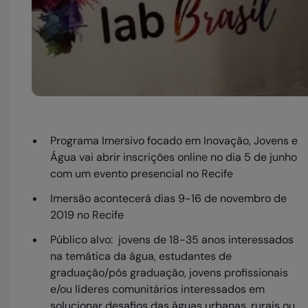
Programa Imersivo focado em Inovação, Jovens e
Água vai abrir inscrições online no dia 5 de junho
com um evento presencial no Recife
Imersão acontecerá dias 9-16 de novembro de
2019 no Recife
Público alvo: jovens de 18-35 anos interessados
na temática da água, estudantes de
graduação/pós graduação, jovens profissionais
e/ou líderes comunitários interessados em
solucionar desafios das águas urbanas, rurais ou