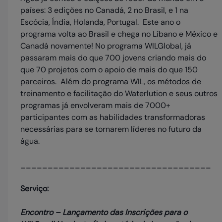
países: 3 edições no Canadá, 2 no Brasil, e 1 na
Escócia, Índia, Holanda, Portugal. Este ano o
programa volta ao Brasil e chega no Líbano e México e
Canadá novamente! No programa WILGlobal, já
passaram mais do que 700 jovens criando mais do
que 70 projetos com o apoio de mais do que 150
parceiros. Além do programa WIL, os métodos de
treinamento e facilitação do Waterlution e seus outros
programas já envolveram mais de 7000+
participantes com as habilidades transformadoras
necessárias para se tornarem líderes no futuro da
água.
___________________________________
Serviço:
Encontro – Lançamento das Inscrições para o