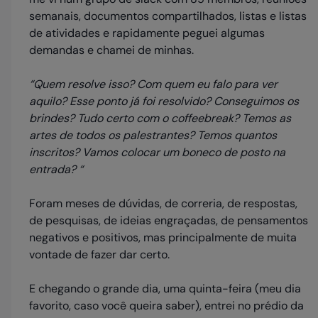
semanais, documentos compartilhados, listas e listas
de atividades e rapidamente peguei algumas
demandas e chamei de minhas.
“Quem resolve isso? Com quem eu falo para ver
aquilo? Esse ponto já foi resolvido? Conseguimos os
brindes? Tudo certo com o coffeebreak? Temos as
artes de todos os palestrantes? Temos quantos
inscritos? Vamos colocar um boneco de posto na
entrada? “
Foram meses de dúvidas, de correria, de respostas,
de pesquisas, de ideias engraçadas, de pensamentos
negativos e positivos, mas principalmente de muita
vontade de fazer dar certo.
E chegando o grande dia, uma quinta-feira (meu dia
favorito, caso você queira saber), entrei no prédio da