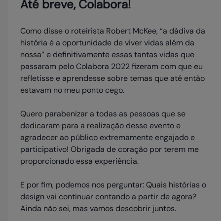
Até breve, Colabora!
Como disse o roteirista Robert McKee, “a dádiva da
história é a oportunidade de viver vidas além da
nossa” e definitivamente essas tantas vidas que
passaram pelo Colabora 2022 fizeram com que eu
refletisse e aprendesse sobre temas que até então
estavam no meu ponto cego.
Quero parabenizar a todas as pessoas que se
dedicaram para a realização desse evento e
agradecer ao público extremamente engajado e
participativo! Obrigada de coração por terem me
proporcionado essa experiência.
E por fim, podemos nos perguntar: Quais histórias o
design vai continuar contando a partir de agora?
Ainda não sei, mas vamos descobrir juntos.