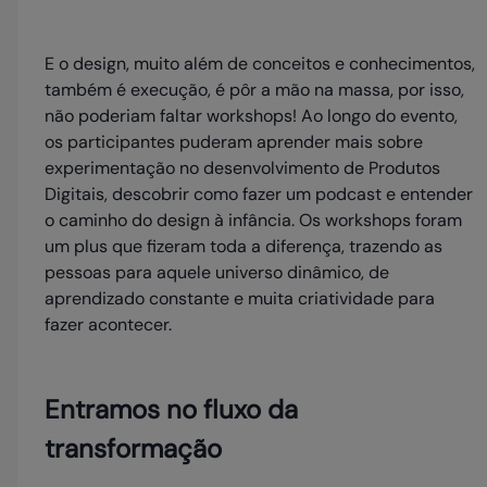
E o design, muito além de conceitos e conhecimentos,
também é execução, é pôr a mão na massa, por isso,
não poderiam faltar workshops! Ao longo do evento,
os participantes puderam aprender mais sobre
experimentação no desenvolvimento de Produtos
Digitais, descobrir como fazer um podcast e entender
o caminho do design à infância. Os workshops foram
um plus que fizeram toda a diferença, trazendo as
pessoas para aquele universo dinâmico, de
aprendizado constante e muita criatividade para
fazer acontecer.
Entramos no fluxo da
transformação