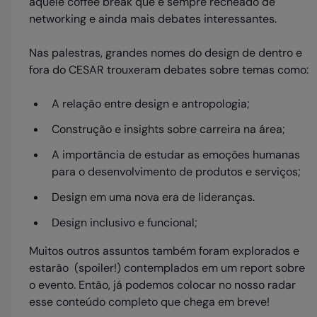
aquele coffee break que é sempre recheado de
networking e ainda mais debates interessantes.
Nas palestras, grandes nomes do design de dentro e
fora do CESAR trouxeram debates sobre temas como:
A relação entre design e antropologia;
Construção e insights sobre carreira na área;
A importância de estudar as emoções humanas
para o desenvolvimento de produtos e serviços;
Design em uma nova era de lideranças.
Design inclusivo e funcional;
Muitos outros assuntos também foram explorados e
estarão (spoiler!) contemplados em um report sobre
o evento. Então, já podemos colocar no nosso radar
esse conteúdo completo que chega em breve!