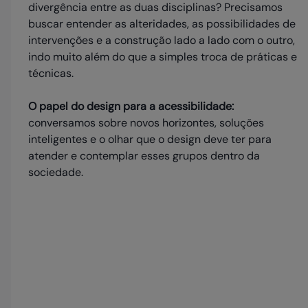
divergência entre as duas disciplinas? Precisamos
buscar entender as alteridades, as possibilidades de
intervenções e a construção lado a lado com o outro,
indo muito além do que a simples troca de práticas e
técnicas.
O papel do design para a acessibilidade:
conversamos sobre novos horizontes, soluções
inteligentes e o olhar que o design deve ter para
atender e contemplar esses grupos dentro da
sociedade.