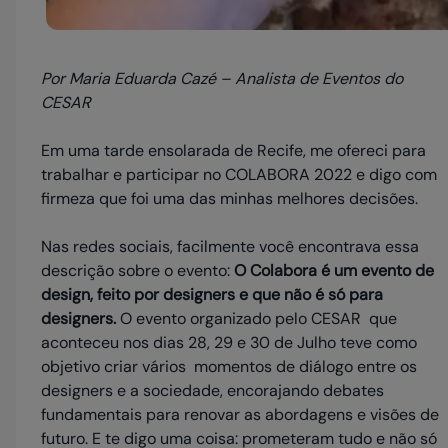
Por Maria Eduarda Cazé – Analista de Eventos do
CESAR
Em uma tarde ensolarada de Recife, me ofereci para
trabalhar e participar no COLABORA 2022 e digo com
firmeza que foi uma das minhas melhores decisões.
Nas redes sociais, facilmente você encontrava essa
descrição sobre o evento:
O Colabora é um evento de
design, feito por designers e que não é só para
designers.
O evento organizado pelo CESAR que
aconteceu nos dias 28, 29 e 30 de Julho teve como
objetivo criar vários momentos de diálogo entre os
designers e a sociedade, encorajando debates
fundamentais para renovar as abordagens e visões de
futuro. E te digo uma coisa: prometeram tudo e não só