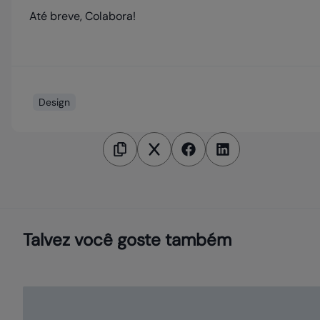
Até breve, Colabora!
Design
Talvez você goste também