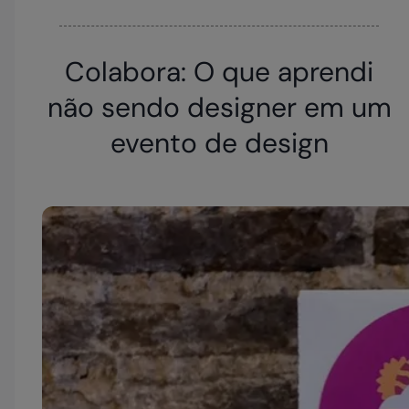
Colabora: O que aprendi
não sendo designer em um
evento de design