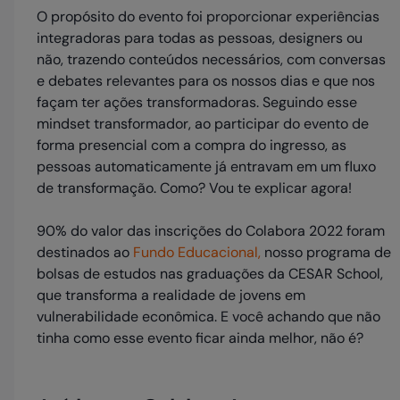
O propósito do evento foi proporcionar experiências
integradoras para todas as pessoas, designers ou
não, trazendo conteúdos necessários, com conversas
e debates relevantes para os nossos dias e que nos
façam ter ações transformadoras. Seguindo esse
mindset transformador, ao participar do evento de
forma presencial com a compra do ingresso, as
pessoas automaticamente já entravam em um fluxo
de transformação. Como? Vou te explicar agora!
90% do valor das inscrições do Colabora 2022 foram
destinados ao
Fundo Educacional,
nosso programa de
bolsas de estudos nas graduações da CESAR School,
que transforma a realidade de jovens em
vulnerabilidade econômica. E você achando que não
tinha como esse evento ficar ainda melhor, não é?