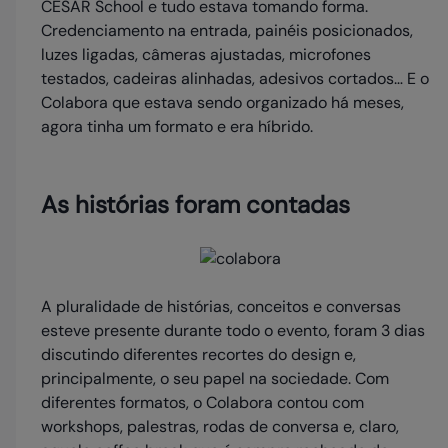
CESAR School e tudo estava tomando forma.
Credenciamento na entrada, painéis posicionados,
luzes ligadas, câmeras ajustadas, microfones
testados, cadeiras alinhadas, adesivos cortados… E o
Colabora que estava sendo organizado há meses,
agora tinha um formato e era híbrido.
As histórias foram contadas
A pluralidade de histórias, conceitos e conversas
esteve presente durante todo o evento, foram 3 dias
discutindo diferentes recortes do design e,
principalmente, o seu papel na sociedade. Com
diferentes formatos, o Colabora contou com
workshops, palestras, rodas de conversa e, claro,