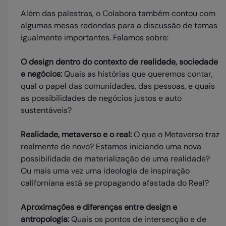
Além das palestras, o Colabora também contou com
algumas mesas redondas para a discussão de temas
igualmente importantes. Falamos sobre:
O design dentro do contexto de realidade, sociedade
e negócios:
Quais as histórias que queremos contar,
qual o papel das comunidades, das pessoas, e quais
as possibilidades de negócios justos e auto
sustentáveis?
Realidade, metaverso e o real:
O que o Metaverso traz
realmente de novo? Estamos iniciando uma nova
possibilidade de materialização de uma realidade?
Ou mais uma vez uma ideologia de inspiração
californiana está se propagando afastada do Real?
Aproximações e diferenças entre design e
antropologia:
Quais os pontos de intersecção e de