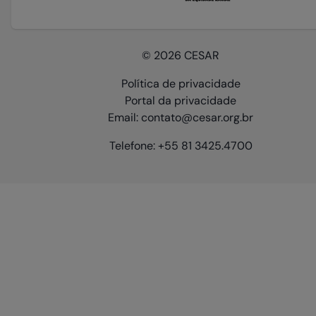
© 2026 CESAR
Política de privacidade
Portal da privacidade
Email: contato@cesar.org.br
Telefone: +55 81 3425.4700