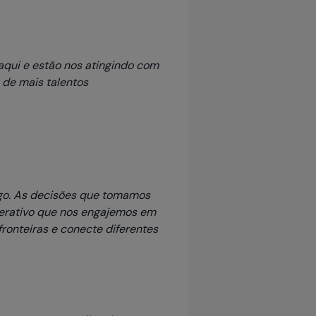
 aqui e estão nos atingindo com
 de mais talentos
ogo. As decisões que tomamos
perativo que nos engajemos em
ronteiras e conecte diferentes