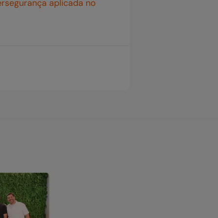
ersegurança aplicada no