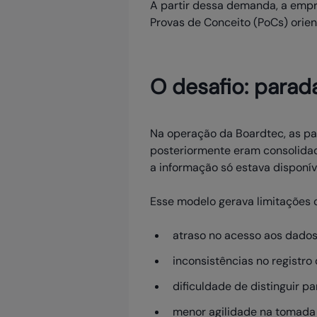
A partir dessa demanda, a empr
Provas de Conceito (PoCs) orient
O desafio: parad
Na operação da Boardtec, as pa
posteriormente eram consolidad
a informação só estava disponív
Esse modelo gerava limitações 
atraso no acesso aos dados
inconsistências no registro
dificuldade de distinguir 
menor agilidade na tomada 