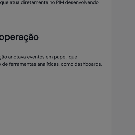
R que atua diretamente no PIM desenvolvendo
 operação
ção anotava eventos em papel, que
 de ferramentas analíticas, como dashboards,