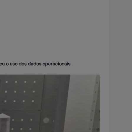
ica o uso dos dados operacionais
.