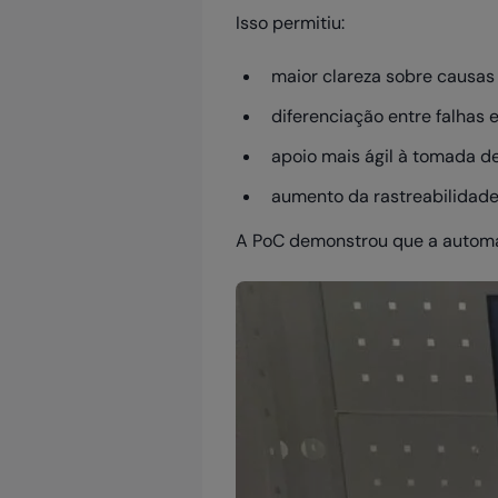
Isso permitiu:
maior clareza sobre causas
diferenciação entre falhas 
apoio mais ágil à tomada de
aumento da rastreabilidade
A PoC demonstrou que a automa