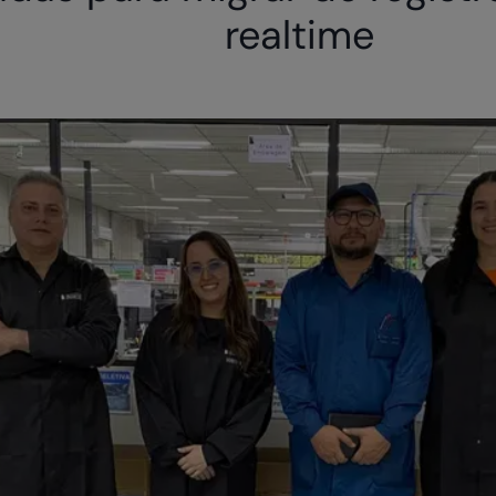
realtime