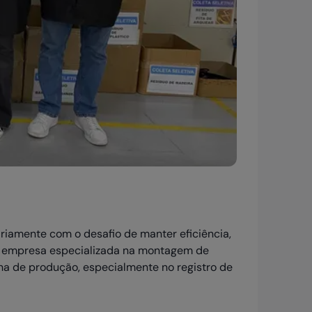
ariamente com o desafio de manter eficiência,
, empresa especializada na montagem de
nha de produção, especialmente no registro de