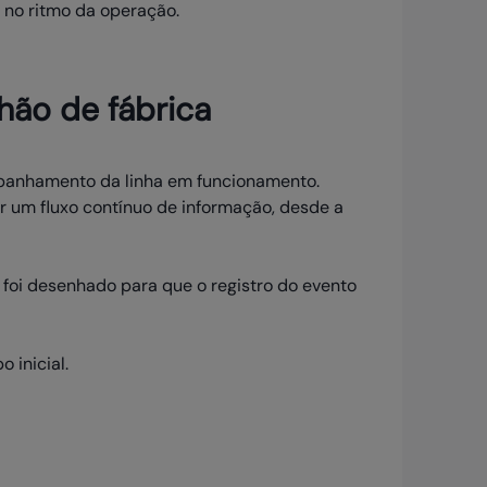
ir no ritmo da operação.
hão de fábrica
ompanhamento da linha em funcionamento.
r um fluxo contínuo de informação, desde a
a foi desenhado para que o registro do evento
 inicial.