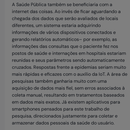
A Saúde Pública também se beneficiaria com a
internet das coisas. Ao invés de ficar aguardando a
chegada dos dados que serão avaliados de locais
diferentes, um sistema estaria adquirindo
informações de vários dispositivos conectados e
gerando relatórios automáticos– por exemplo, as
informações das consultas que o paciente fez nos
postos de saúde e internações em hospitais estariam
reunidas e seus parâmetros sendo automaticamente
cruzados. Respostas frente a epidemias seriam muito
mais rápidas e eficazes com o auxílio da IoT. A área de
pesquisas também ganharia muito com uma
aquisição de dados mais fiel, sem erros associados à
coleta manual, resultando em tratamentos baseados
em dados mais exatos. Já existem aplicativos para
smartphones pensados para este trabalho de
pesquisa, direcionados justamente para coletar e
armazenar dados pessoais da saúde do usuário.