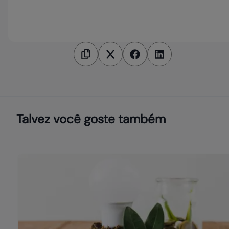
Talvez você goste também