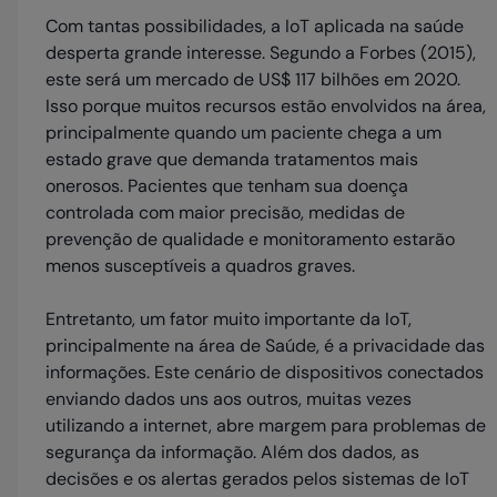
Com tantas possibilidades, a IoT aplicada na saúde
desperta grande interesse. Segundo a Forbes (2015),
este será um mercado de US$ 117 bilhões em 2020.
Isso porque muitos recursos estão envolvidos na área,
principalmente quando um paciente chega a um
estado grave que demanda tratamentos mais
onerosos. Pacientes que tenham sua doença
controlada com maior precisão, medidas de
prevenção de qualidade e monitoramento estarão
menos susceptíveis a quadros graves.
Entretanto, um fator muito importante da IoT,
principalmente na área de Saúde, é a privacidade das
informações. Este cenário de dispositivos conectados
enviando dados uns aos outros, muitas vezes
utilizando a internet, abre margem para problemas de
segurança da informação. Além dos dados, as
decisões e os alertas gerados pelos sistemas de IoT