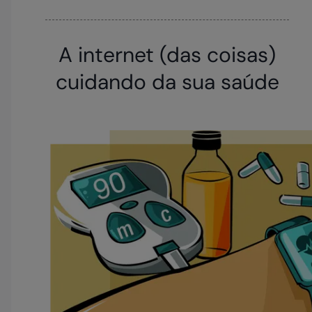
A internet (das coisas)
cuidando da sua saúde