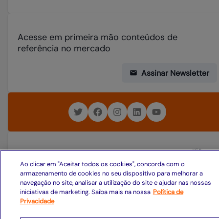
Acesse em primeira mão conteúdos de
referência no mercado
Assinar Newsletter
Ao clicar em "Aceitar todos os cookies", concorda com o
armazenamento de cookies no seu dispositivo para melhorar a
navegação no site, analisar a utilização do site e ajudar nas nossas
iniciativas de marketing. Saiba mais na nossa
Política de
Privacidade
© 2026 CESAR