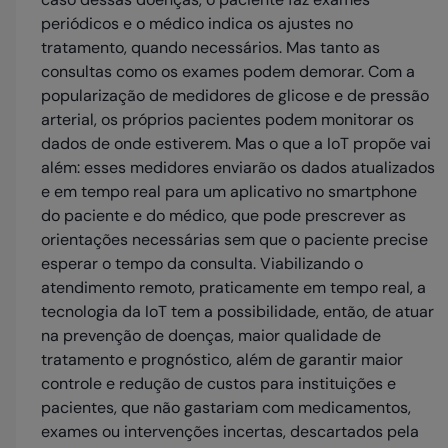
periódicos e o médico indica os ajustes no
tratamento, quando necessários. Mas tanto as
consultas como os exames podem demorar. Com a
popularização de medidores de glicose e de pressão
arterial, os próprios pacientes podem monitorar os
dados de onde estiverem. Mas o que a IoT propõe vai
além: esses medidores enviarão os dados atualizados
e em tempo real para um aplicativo no smartphone
do paciente e do médico, que pode prescrever as
orientações necessárias sem que o paciente precise
esperar o tempo da consulta. Viabilizando o
atendimento remoto, praticamente em tempo real, a
tecnologia da IoT tem a possibilidade, então, de atuar
na prevenção de doenças, maior qualidade de
tratamento e prognóstico, além de garantir maior
controle e redução de custos para instituições e
pacientes, que não gastariam com medicamentos,
exames ou intervenções incertas, descartados pela