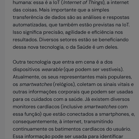
humana: essa é a IoT (
Internet of Things
), a internet
das coisas. Mais importante que a simples
transferência de dados são as análises e respostas
automatizadas, que também estão previstas na IoT.
Isso significa precisão, agilidade e eficiência nos
resultados. Diversos setores estão se beneficiando
dessa nova tecnologia, o da Saúde é um deles.
Outra tecnologia que entra em cena é a dos
dispositivos
wearable
(que podem ser vestíveis).
Atualmente, os seus representantes mais populares,
os
smartwatches
(relógios), coletam os sinais vitais e
outras informações corporais que podem ser usadas
para os cuidados com a saúde. Já existem diversos
monitores cardíacos (inclusive
smartwatches
com
essa função) que estão conectados a smartphones, e,
consequentemente, à internet, transmitindo
continuamente os batimentos cardíacos do usuário.
Essa informação pode ser usada para identificar