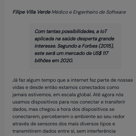
Filipe Villa Verde
Médico e Engenheiro de Software
Com tantas possibilidades, a IoT
aplicada na saúde desperta grande
interesse. Segundo a Forbes (2015),
este será um mercado de US$ 117
bilhões em 2020.
Já faz algum tempo que a internet faz parte de nossas
vidas e desde então estamos conectados como
jamais estivemos, em escala global. Até agora nós
usamos dispositivos para nos conectar e transferir
dados, mas chegou a hora dos dispositivos se
conectarem, perceberem o ambiente ao seu redor
através de sensores dos mais diversos tipos e
transmitirem dados entre si, sem interferência