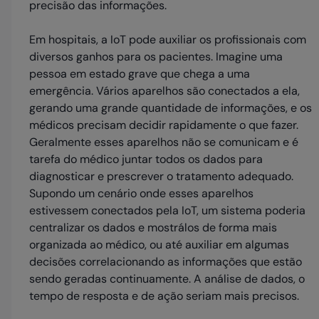
precisão das informações.
Em hospitais, a IoT pode auxiliar os profissionais com
diversos ganhos para os pacientes. Imagine uma
pessoa em estado grave que chega a uma
emergência. Vários aparelhos são conectados a ela,
gerando uma grande quantidade de informações, e os
médicos precisam decidir rapidamente o que fazer.
Geralmente esses aparelhos não se comunicam e é
tarefa do médico juntar todos os dados para
diagnosticar e prescrever o tratamento adequado.
Supondo um cenário onde esses aparelhos
estivessem conectados pela IoT, um sistema poderia
centralizar os dados e mostrá­los de forma mais
organizada ao médico, ou até auxiliar em algumas
decisões correlacionando as informações que estão
sendo geradas continuamente. A análise de dados, o
tempo de resposta e de ação seriam mais precisos.