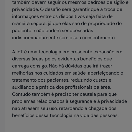
também devem seguir os mesmos padrões de sigilo e
privacidade. O desafio será garantir que a troca de
informações entre os dispositivos seja feita de
maneira segura, já que elas são de propriedade do
paciente e não podem ser acessadas
indiscriminadamente sem o seu consentimento.
A IoT é uma tecnologia em crescente expansão em
diversas áreas pelos evidentes benefícios que
carrega consigo. Não há dúvidas que irá trazer
melhorias nos cuidados em saúde, aperfeiçoando o
tratamento dos pacientes, reduzindo custos e
auxiliando a prática dos profissionais da área.
Contudo também é preciso ter cautela para que
problemas relacionados à segurança e à privacidade
não atrasem seu uso, retardando a chegada dos
benefícios dessa tecnologia na vida das pessoas.